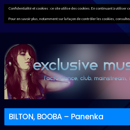
Confidentialité et cookies : ce site utilise des cookies. En continuant à utiliser 
Pour en savoir plus, notamment sur la façon de contrôler les cookies, consultez
BILTON, BOOBA – Panenka