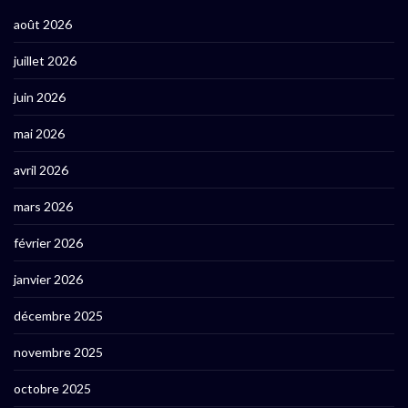
août 2026
juillet 2026
juin 2026
mai 2026
avril 2026
mars 2026
février 2026
janvier 2026
décembre 2025
novembre 2025
octobre 2025