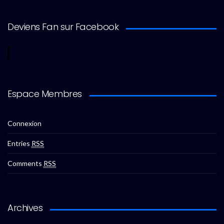
Deviens Fan sur Facebook
Espace Membres
Connexion
Entries
RSS
Comments
RSS
Archives