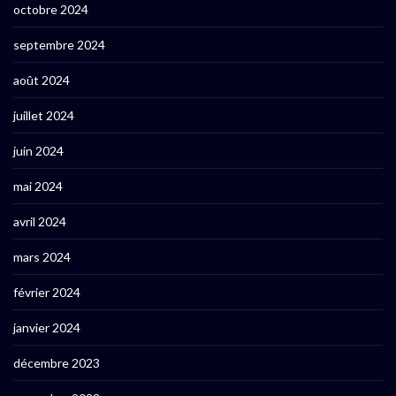
octobre 2024
septembre 2024
août 2024
juillet 2024
juin 2024
mai 2024
avril 2024
mars 2024
février 2024
janvier 2024
décembre 2023