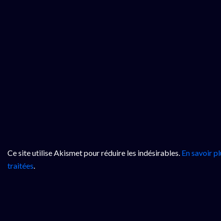
Ce site utilise Akismet pour réduire les indésirables.
En savoir p
traitées
.