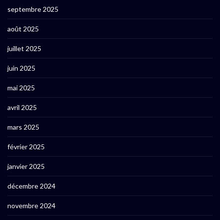
septembre 2025
août 2025
juillet 2025
juin 2025
mai 2025
avril 2025
mars 2025
février 2025
janvier 2025
décembre 2024
novembre 2024