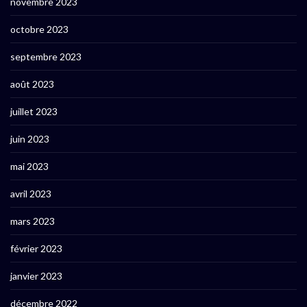
novembre 2023
octobre 2023
septembre 2023
août 2023
juillet 2023
juin 2023
mai 2023
avril 2023
mars 2023
février 2023
janvier 2023
décembre 2022