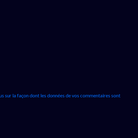
lus sur la façon dont les données de vos commentaires sont