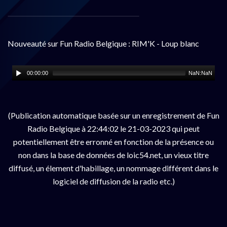
Nouveauté sur Fun Radio Belgique : RIM'K - Loup blanc
00:00:00
NaN:NaN
(Publication automatique basée sur un enregistrement de Fun
Radio Belgique à 22:44:02 le 21-03-2023 qui peut
potentiellement être erronné en fonction de la présence ou
non dans la base de données de loic54.net, un vieux titre
diffusé, un élement d'habillage, un nommage différent dans le
logiciel de diffusion de la radio etc.)