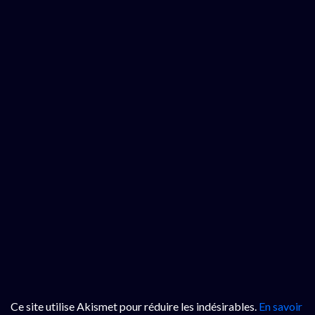
Ce site utilise Akismet pour réduire les indésirables.
En savoir