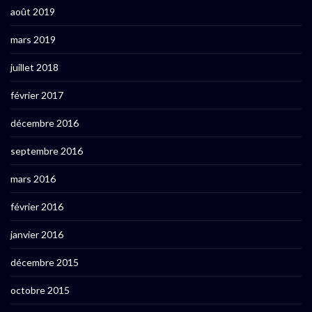
août 2019
mars 2019
juillet 2018
février 2017
décembre 2016
septembre 2016
mars 2016
février 2016
janvier 2016
décembre 2015
octobre 2015