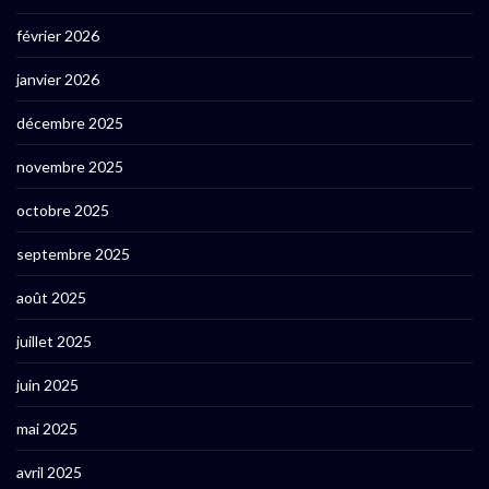
février 2026
janvier 2026
décembre 2025
novembre 2025
octobre 2025
septembre 2025
août 2025
juillet 2025
juin 2025
mai 2025
avril 2025