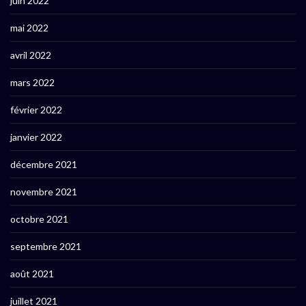
juin 2022
mai 2022
avril 2022
mars 2022
février 2022
janvier 2022
décembre 2021
novembre 2021
octobre 2021
septembre 2021
août 2021
juillet 2021