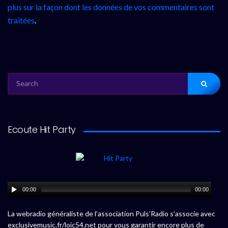
plus sur la façon dont les données de vos commentaires sont
traitées
.
SEARCH
FOR:
Ecoute Hit Party
00:00
00:00
La webradio généraliste de l’association Puls’Radio s’associe avec
exclusivemusic.fr/loic54.net pour vous garantir encore plus de