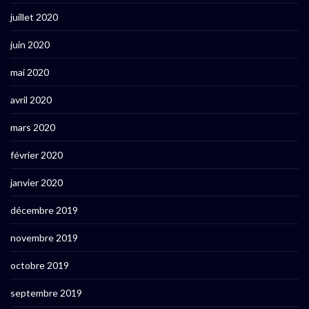
juillet 2020
juin 2020
mai 2020
avril 2020
mars 2020
février 2020
janvier 2020
décembre 2019
novembre 2019
octobre 2019
septembre 2019