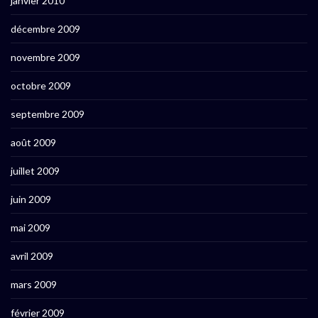
janvier 2010
décembre 2009
novembre 2009
octobre 2009
septembre 2009
août 2009
juillet 2009
juin 2009
mai 2009
avril 2009
mars 2009
février 2009