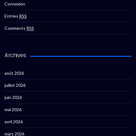
Connexion
Entries
RSS
Comments
RSS
Archives
août 2026
juillet 2026
juin 2026
mai 2026
avril 2026
mars 2026