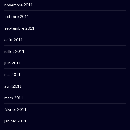
novembre 2011
octobre 2011
septembre 2011
août 2011
juillet 2011
juin 2011
mai 2011
avril 2011
mars 2011
février 2011
janvier 2011