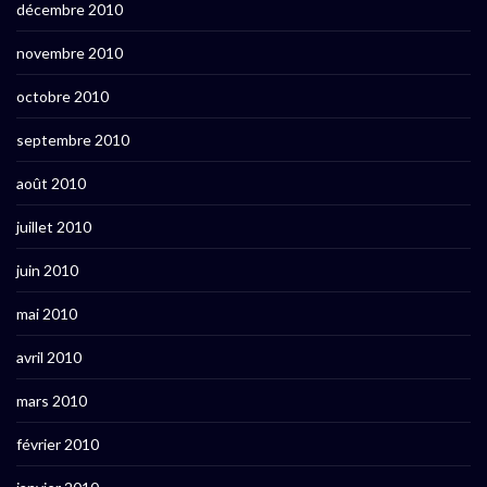
décembre 2010
novembre 2010
octobre 2010
septembre 2010
août 2010
juillet 2010
juin 2010
mai 2010
avril 2010
mars 2010
février 2010