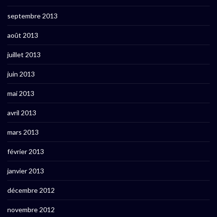
septembre 2013
août 2013
juillet 2013
juin 2013
mai 2013
avril 2013
mars 2013
février 2013
janvier 2013
décembre 2012
novembre 2012