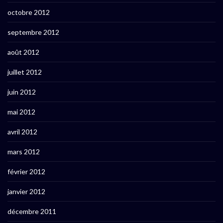
octobre 2012
septembre 2012
août 2012
juillet 2012
juin 2012
mai 2012
avril 2012
mars 2012
février 2012
janvier 2012
décembre 2011