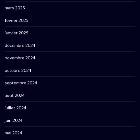
mars 2025
février 2025
janvier 2025
décembre 2024
novembre 2024
octobre 2024
septembre 2024
août 2024
juillet 2024
juin 2024
mai 2024