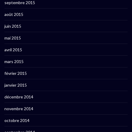
septembre 2015
août 2015
juin 2015
mai 2015
avril 2015
mars 2015
février 2015
janvier 2015
décembre 2014
novembre 2014
octobre 2014