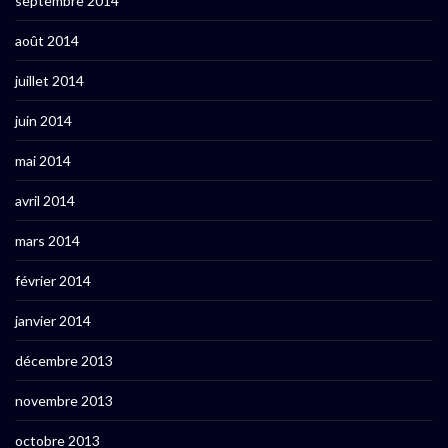
septembre 2014
août 2014
juillet 2014
juin 2014
mai 2014
avril 2014
mars 2014
février 2014
janvier 2014
décembre 2013
novembre 2013
octobre 2013