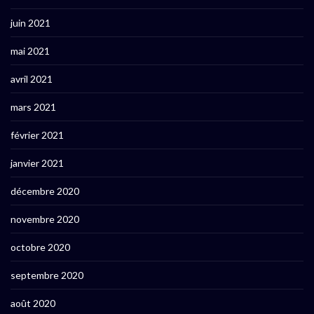
juin 2021
mai 2021
avril 2021
mars 2021
février 2021
janvier 2021
décembre 2020
novembre 2020
octobre 2020
septembre 2020
août 2020