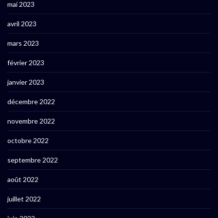
mai 2023
avril 2023
mars 2023
février 2023
janvier 2023
décembre 2022
novembre 2022
octobre 2022
septembre 2022
août 2022
juillet 2022