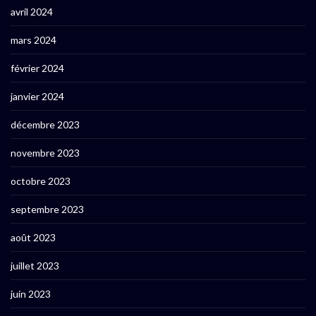
avril 2024
mars 2024
février 2024
janvier 2024
décembre 2023
novembre 2023
octobre 2023
septembre 2023
août 2023
juillet 2023
juin 2023