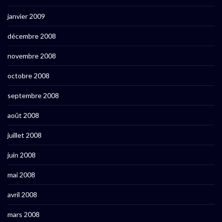
janvier 2009
décembre 2008
novembre 2008
octobre 2008
septembre 2008
août 2008
juillet 2008
juin 2008
mai 2008
avril 2008
mars 2008