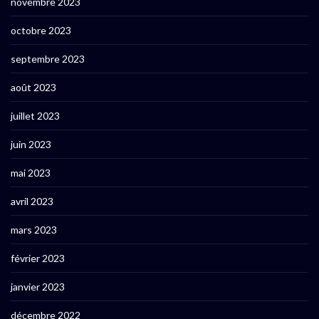
novembre 2023
octobre 2023
septembre 2023
août 2023
juillet 2023
juin 2023
mai 2023
avril 2023
mars 2023
février 2023
janvier 2023
décembre 2022