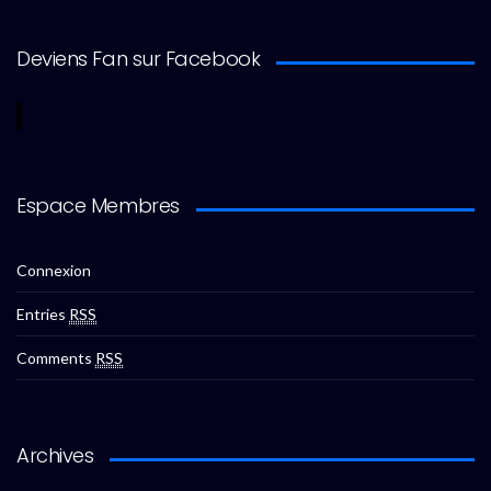
Deviens Fan sur Facebook
Espace Membres
Connexion
Entries
RSS
Comments
RSS
Archives