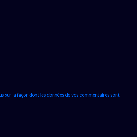
lus sur la façon dont les données de vos commentaires sont