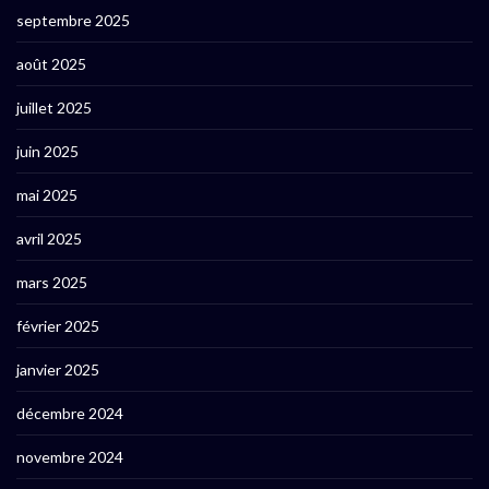
septembre 2025
août 2025
juillet 2025
juin 2025
mai 2025
avril 2025
mars 2025
février 2025
janvier 2025
décembre 2024
novembre 2024