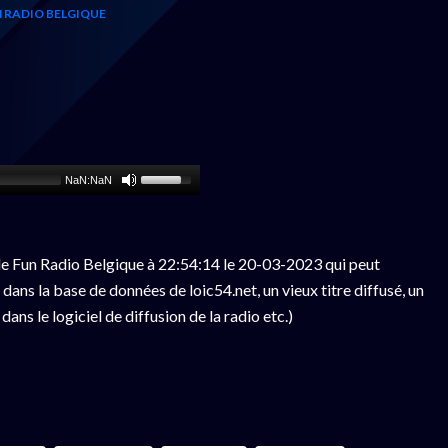
 RADIO BELGIQUE
NaN:NaN
e Fun Radio Belgique à 22:54:14 le 20-03-2023 qui peut
ans la base de données de loic54.net, un vieux titre diffusé, un
ns le logiciel de diffusion de la radio etc.)