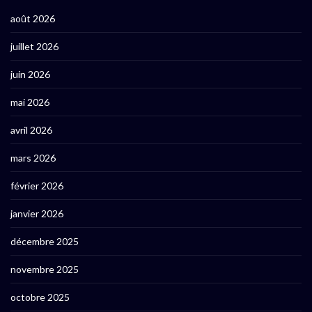
août 2026
juillet 2026
juin 2026
mai 2026
avril 2026
mars 2026
février 2026
janvier 2026
décembre 2025
novembre 2025
octobre 2025