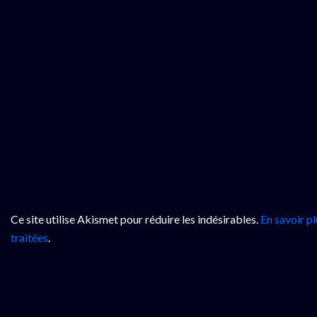
Ce site utilise Akismet pour réduire les indésirables.
En savoir p
traitées
.