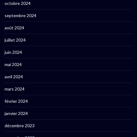
octobre 2024
septembre 2024
août 2024
juillet 2024
juin 2024
mai 2024
avril 2024
mars 2024
février 2024
janvier 2024
décembre 2023