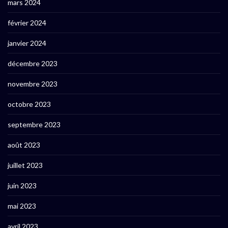
mars 2024
février 2024
janvier 2024
décembre 2023
novembre 2023
octobre 2023
septembre 2023
août 2023
juillet 2023
juin 2023
mai 2023
avril 2023