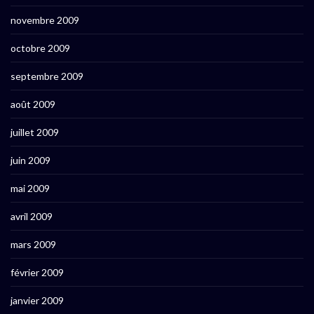
novembre 2009
octobre 2009
septembre 2009
août 2009
juillet 2009
juin 2009
mai 2009
avril 2009
mars 2009
février 2009
janvier 2009