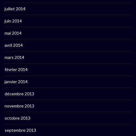
juillet 2014
juin 2014
mai 2014
avril 2014
mars 2014
février 2014
janvier 2014
décembre 2013
novembre 2013
octobre 2013
septembre 2013