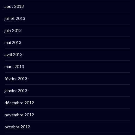
août 2013
juillet 2013
juin 2013
mai 2013
avril 2013
mars 2013
février 2013
janvier 2013
décembre 2012
novembre 2012
octobre 2012