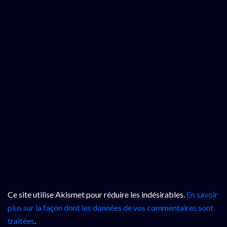
Ce site utilise Akismet pour réduire les indésirables.
En savoir
plus sur la façon dont les données de vos commentaires sont
traitées
.