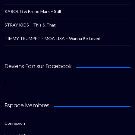
KAROL G & Bruno Mars – Still
STRAY KIDS – This & That
TIMMY TRUMPET – MOA LISA – Wanna Be Loved
Deviens Fan sur Facebook
Espace Membres
Connexion