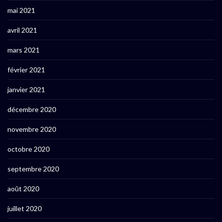
mai 2021
avril 2021
mars 2021
février 2021
janvier 2021
décembre 2020
novembre 2020
octobre 2020
septembre 2020
août 2020
juillet 2020