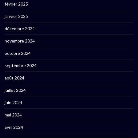
février 2025
janvier 2025
décembre 2024
novembre 2024
octobre 2024
septembre 2024
août 2024
juillet 2024
juin 2024
mai 2024
avril 2024