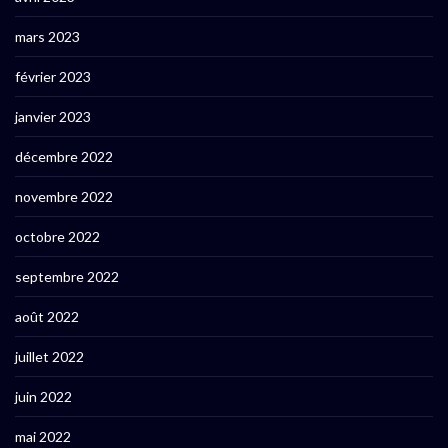
mars 2023
février 2023
janvier 2023
décembre 2022
novembre 2022
octobre 2022
septembre 2022
août 2022
juillet 2022
juin 2022
mai 2022