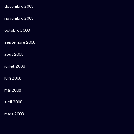
décembre 2008
novembre 2008
octobre 2008
septembre 2008
août 2008
juillet 2008
juin 2008
mai 2008
avril 2008
mars 2008