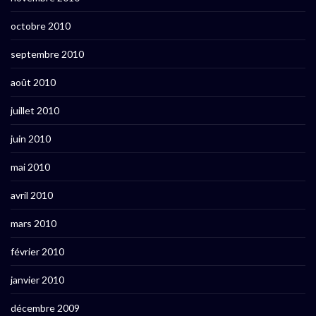
octobre 2010
septembre 2010
août 2010
juillet 2010
juin 2010
mai 2010
avril 2010
mars 2010
février 2010
janvier 2010
décembre 2009