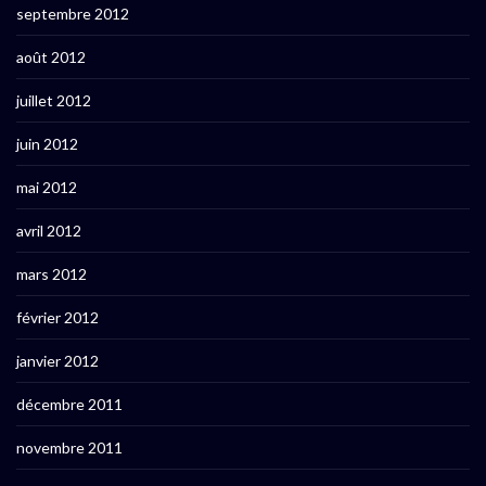
septembre 2012
août 2012
juillet 2012
juin 2012
mai 2012
avril 2012
mars 2012
février 2012
janvier 2012
décembre 2011
novembre 2011