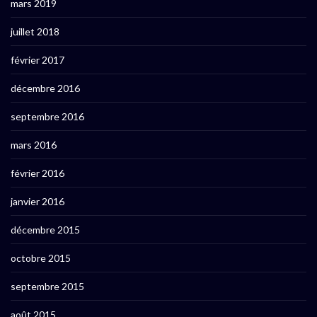
mars 2019
juillet 2018
février 2017
décembre 2016
septembre 2016
mars 2016
février 2016
janvier 2016
décembre 2015
octobre 2015
septembre 2015
août 2015