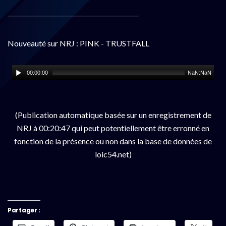
Nouveauté sur NRJ : PINK - TRUSTFALL
00:00:00
NaN:NaN
(Publication automatique basée sur un enregistrement de
NRJ à 00:20:47 qui peut potentiellement être erronné en
fonction de la présence ou non dans la base de données de
loic54.net)
Partager :