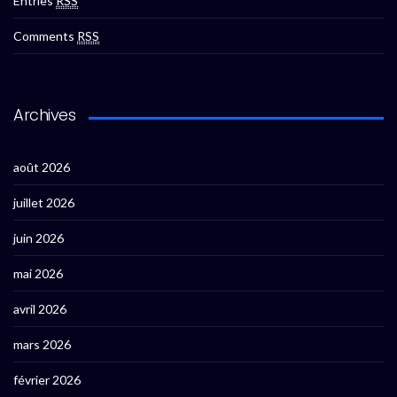
Entries
RSS
Comments
RSS
Archives
août 2026
juillet 2026
juin 2026
mai 2026
avril 2026
mars 2026
février 2026