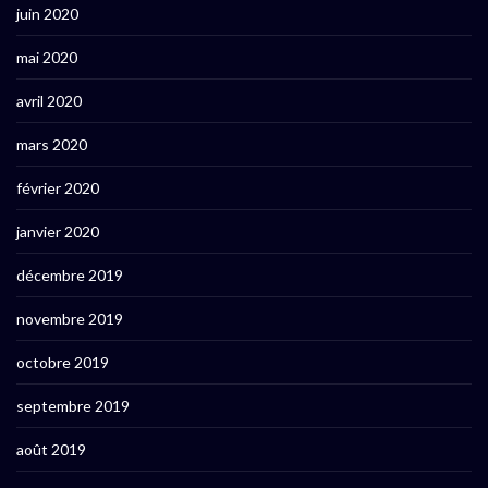
juin 2020
mai 2020
avril 2020
mars 2020
février 2020
janvier 2020
décembre 2019
novembre 2019
octobre 2019
septembre 2019
août 2019