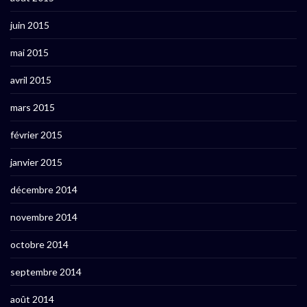
juin 2015
mai 2015
avril 2015
mars 2015
février 2015
janvier 2015
décembre 2014
novembre 2014
octobre 2014
septembre 2014
août 2014