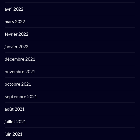
avril 2022
mars 2022
février 2022
janvier 2022
décembre 2021
novembre 2021
octobre 2021
septembre 2021
août 2021
juillet 2021
juin 2021