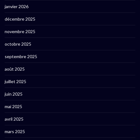
janvier 2026
décembre 2025
novembre 2025
octobre 2025
septembre 2025
août 2025
juillet 2025
juin 2025
mai 2025
avril 2025
mars 2025