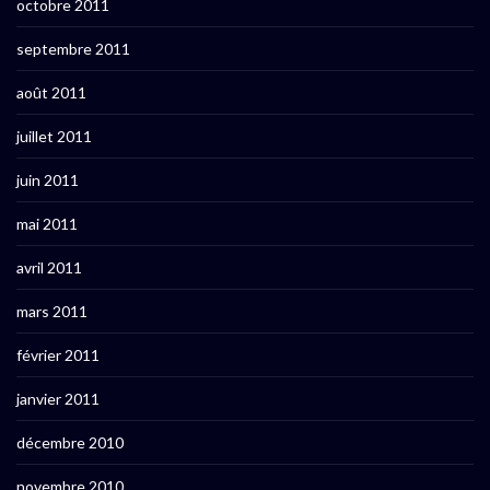
octobre 2011
septembre 2011
août 2011
juillet 2011
juin 2011
mai 2011
avril 2011
mars 2011
février 2011
janvier 2011
décembre 2010
novembre 2010