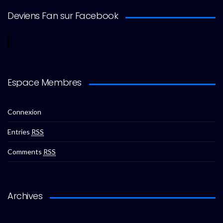
Deviens Fan sur Facebook
Espace Membres
Connexion
Entries
RSS
Comments
RSS
Archives