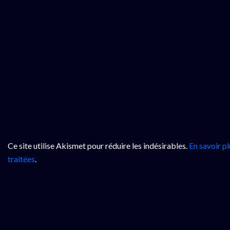
Ce site utilise Akismet pour réduire les indésirables.
En savoir p
traitées
.