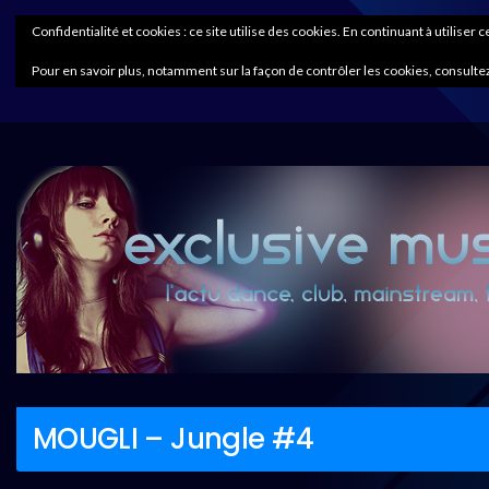
Confidentialité et cookies : ce site utilise des cookies. En continuant à utiliser 
Pour en savoir plus, notamment sur la façon de contrôler les cookies, consultez
MOUGLI – Jungle #4