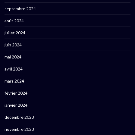
septembre 2024
août 2024
juillet 2024
juin 2024
mai 2024
avril 2024
mars 2024
février 2024
janvier 2024
décembre 2023
novembre 2023