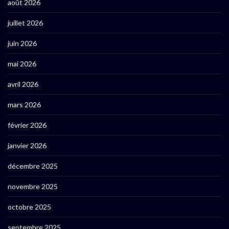
août 2026
juillet 2026
juin 2026
mai 2026
avril 2026
mars 2026
février 2026
janvier 2026
décembre 2025
novembre 2025
octobre 2025
septembre 2025