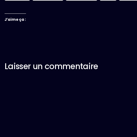
J’aime ça :
Laisser un commentaire