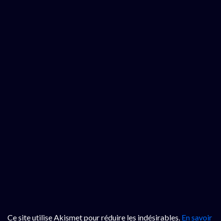
Ce site utilise Akismet pour réduire les indésirables.
En savoir