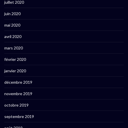
juillet 2020
juin 2020
mai 2020
avril 2020
mars 2020
février 2020
janvier 2020
décembre 2019
novembre 2019
octobre 2019
septembre 2019
août 2019