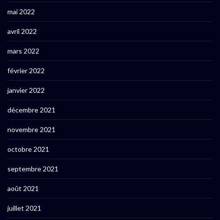
mai 2022
avril 2022
mars 2022
février 2022
janvier 2022
décembre 2021
novembre 2021
octobre 2021
septembre 2021
août 2021
juillet 2021