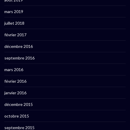
mars 2019
juillet 2018
février 2017
décembre 2016
septembre 2016
mars 2016
février 2016
janvier 2016
décembre 2015
octobre 2015
septembre 2015