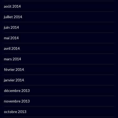
août 2014
juillet 2014
juin 2014
mai 2014
avril 2014
mars 2014
février 2014
janvier 2014
décembre 2013
novembre 2013
octobre 2013