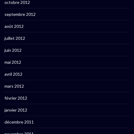
octobre 2012
septembre 2012
août 2012
juillet 2012
juin 2012
mai 2012
avril 2012
mars 2012
février 2012
janvier 2012
décembre 2011
novembre 2011