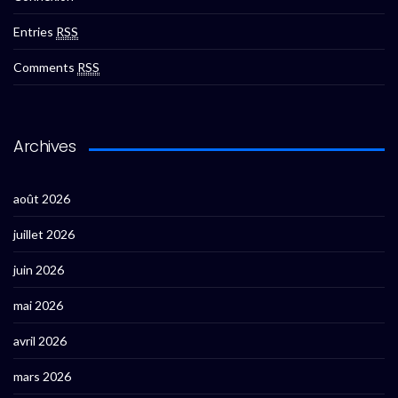
Entries
RSS
Comments
RSS
Archives
août 2026
juillet 2026
juin 2026
mai 2026
avril 2026
mars 2026