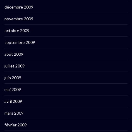
décembre 2009
novembre 2009
octobre 2009
septembre 2009
août 2009
juillet 2009
juin 2009
mai 2009
avril 2009
mars 2009
février 2009