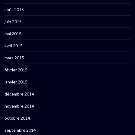
août 2015
juin 2015
mai 2015
avril 2015
mars 2015
février 2015
janvier 2015
décembre 2014
novembre 2014
octobre 2014
septembre 2014