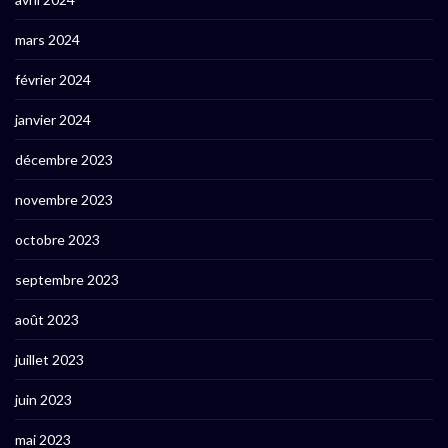
mars 2024
février 2024
janvier 2024
décembre 2023
novembre 2023
octobre 2023
septembre 2023
août 2023
juillet 2023
juin 2023
mai 2023