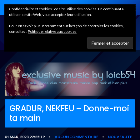
Home
Confidentialité et cookies : ce site utilise des cookies. En continuant à
utiliser ce site Web, vous acceptez leur utilisation.
Pour en savoir plus, notamment sur la façon de contrôler les cookies,
consultez :
Politique relative aux cookies
GRADUR, NEKFEU – Donne-moi
ta main
01 MAR, 2023,22:25:19
AUCUN COMMENTAIRE
NOUVEAUTÉ
•
•