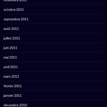
octobre 2011
septembre 2011
août 2011
juillet 2011
juin 2011
mai 2011
avril 2011
mars 2011
février 2011
janvier 2011
décembre 2010