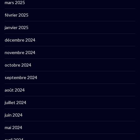
mars 2025
février 2025
janvier 2025
décembre 2024
novembre 2024
octobre 2024
septembre 2024
août 2024
juillet 2024
juin 2024
mai 2024
avril 2024