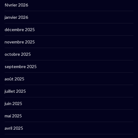
février 2026
janvier 2026
décembre 2025
novembre 2025
octobre 2025
septembre 2025
août 2025
juillet 2025
juin 2025
mai 2025
avril 2025