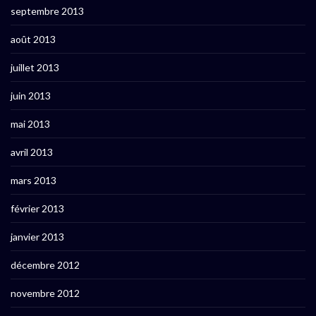
septembre 2013
août 2013
juillet 2013
juin 2013
mai 2013
avril 2013
mars 2013
février 2013
janvier 2013
décembre 2012
novembre 2012