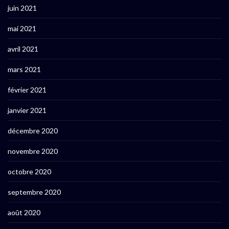
juin 2021
mai 2021
avril 2021
mars 2021
février 2021
janvier 2021
décembre 2020
novembre 2020
octobre 2020
septembre 2020
août 2020