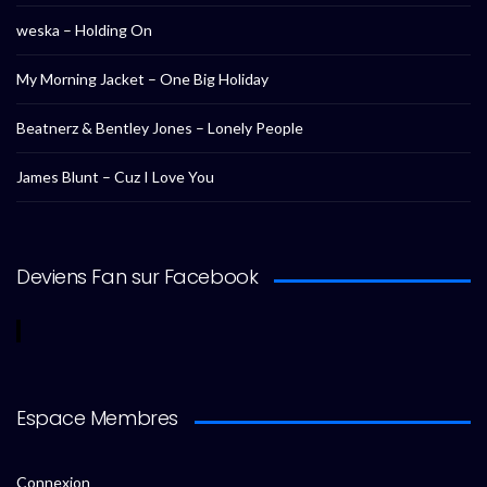
weska – Holding On
My Morning Jacket – One Big Holiday
Beatnerz & Bentley Jones – Lonely People
James Blunt – Cuz I Love You
Deviens Fan sur Facebook
Espace Membres
Connexion