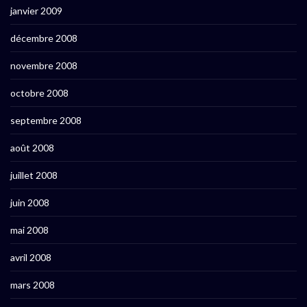
janvier 2009
décembre 2008
novembre 2008
octobre 2008
septembre 2008
août 2008
juillet 2008
juin 2008
mai 2008
avril 2008
mars 2008