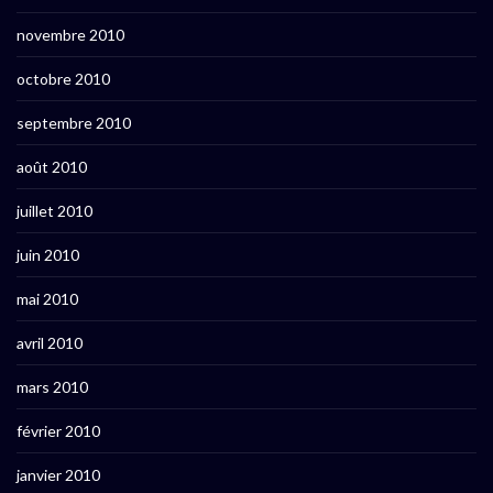
novembre 2010
octobre 2010
septembre 2010
août 2010
juillet 2010
juin 2010
mai 2010
avril 2010
mars 2010
février 2010
janvier 2010