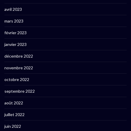
avril 2023
mars 2023
février 2023
janvier 2023
décembre 2022
novembre 2022
octobre 2022
septembre 2022
août 2022
juillet 2022
juin 2022