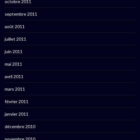
octobre 2011
septembre 2011
août 2011
juillet 2011
juin 2011
mai 2011
avril 2011
mars 2011
février 2011
janvier 2011
décembre 2010
novembre 2010