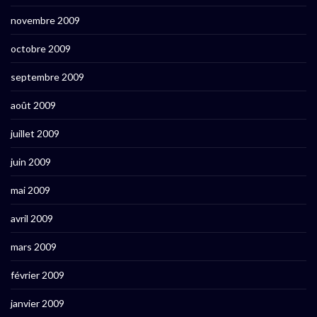
novembre 2009
octobre 2009
septembre 2009
août 2009
juillet 2009
juin 2009
mai 2009
avril 2009
mars 2009
février 2009
janvier 2009