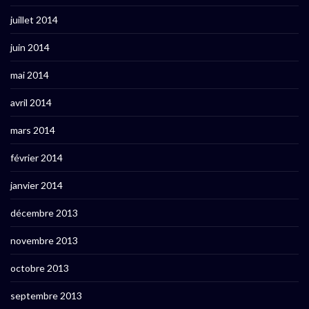
juillet 2014
juin 2014
mai 2014
avril 2014
mars 2014
février 2014
janvier 2014
décembre 2013
novembre 2013
octobre 2013
septembre 2013