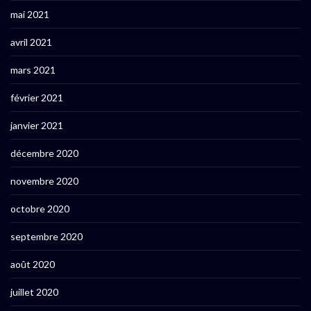
mai 2021
avril 2021
mars 2021
février 2021
janvier 2021
décembre 2020
novembre 2020
octobre 2020
septembre 2020
août 2020
juillet 2020