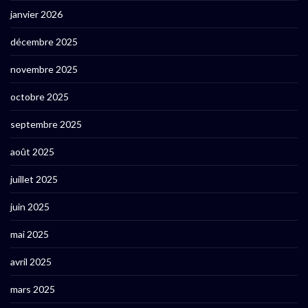
janvier 2026
décembre 2025
novembre 2025
octobre 2025
septembre 2025
août 2025
juillet 2025
juin 2025
mai 2025
avril 2025
mars 2025