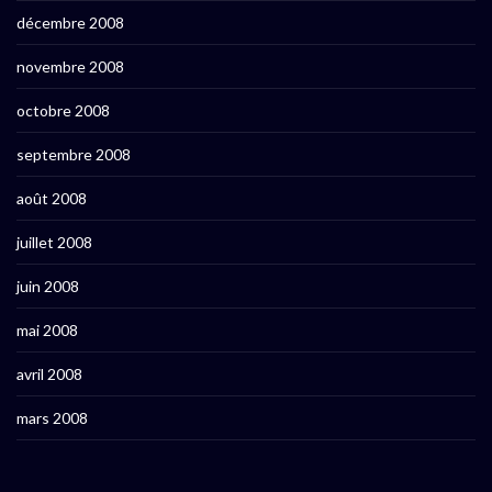
décembre 2008
novembre 2008
octobre 2008
septembre 2008
août 2008
juillet 2008
juin 2008
mai 2008
avril 2008
mars 2008