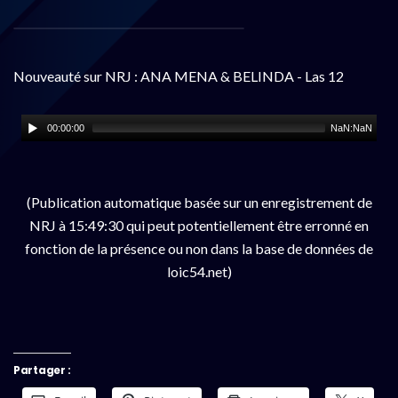
Nouveauté sur NRJ : ANA MENA & BELINDA - Las 12
00:00:00
NaN:NaN
(Publication automatique basée sur un enregistrement de
NRJ à 15:49:30 qui peut potentiellement être erronné en
fonction de la présence ou non dans la base de données de
loic54.net)
Partager :