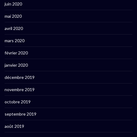
juin 2020
mai 2020
avril 2020
mars 2020
février 2020
janvier 2020
décembre 2019
novembre 2019
octobre 2019
septembre 2019
août 2019