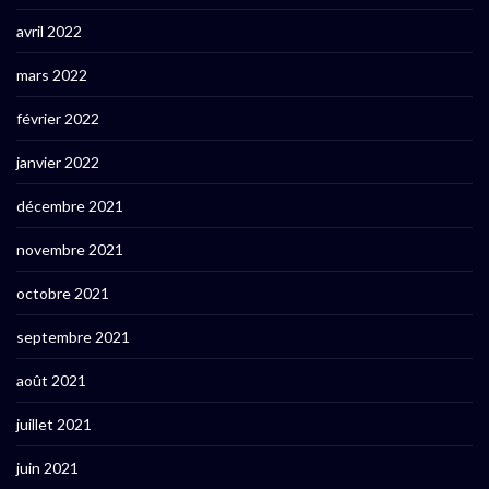
avril 2022
mars 2022
février 2022
janvier 2022
décembre 2021
novembre 2021
octobre 2021
septembre 2021
août 2021
juillet 2021
juin 2021