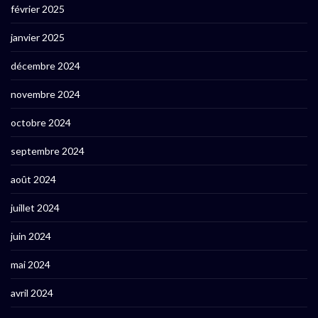
février 2025
janvier 2025
décembre 2024
novembre 2024
octobre 2024
septembre 2024
août 2024
juillet 2024
juin 2024
mai 2024
avril 2024