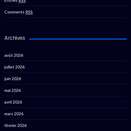
Entries
RSS
Comments
RSS
Archives
août 2026
juillet 2026
juin 2026
mai 2026
avril 2026
mars 2026
février 2026