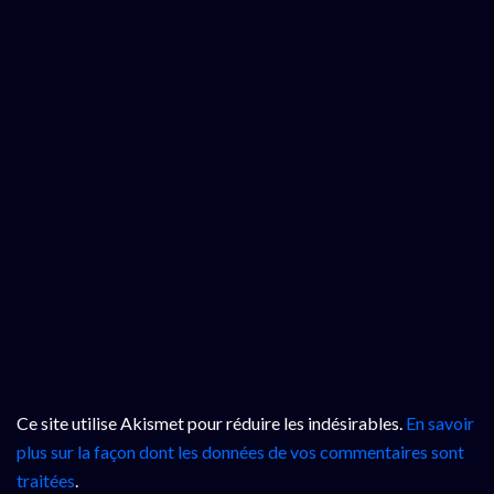
Ce site utilise Akismet pour réduire les indésirables.
En savoir
plus sur la façon dont les données de vos commentaires sont
traitées
.