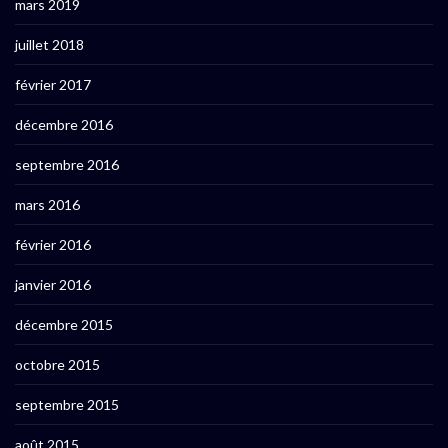
mars 2019
juillet 2018
février 2017
décembre 2016
septembre 2016
mars 2016
février 2016
janvier 2016
décembre 2015
octobre 2015
septembre 2015
août 2015