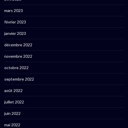
mars 2023
février 2023
janvier 2023
décembre 2022
novembre 2022
octobre 2022
septembre 2022
août 2022
juillet 2022
juin 2022
mai 2022