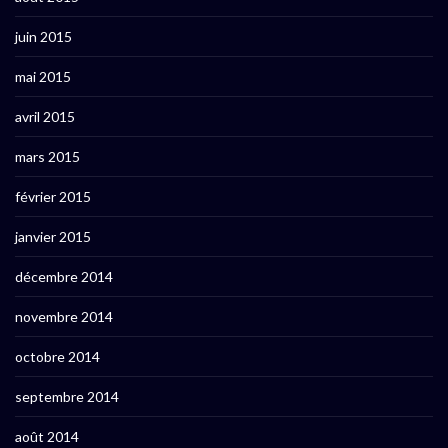
juin 2015
mai 2015
avril 2015
mars 2015
février 2015
janvier 2015
décembre 2014
novembre 2014
octobre 2014
septembre 2014
août 2014