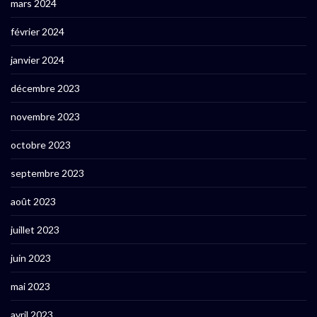
mars 2024
février 2024
janvier 2024
décembre 2023
novembre 2023
octobre 2023
septembre 2023
août 2023
juillet 2023
juin 2023
mai 2023
avril 2023