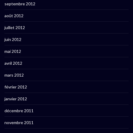
septembre 2012
août 2012
juillet 2012
juin 2012
mai 2012
avril 2012
mars 2012
février 2012
janvier 2012
décembre 2011
novembre 2011