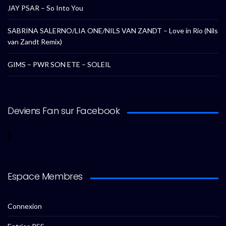
JAY PSAR – So Into You
SABRINA SALERNO/LIA ONE/NILS VAN ZANDT – Love in Rio (Nils
van Zandt Remix)
GIMS – PWR SON ETE – SOLEIL
Deviens Fan sur Facebook
Espace Membres
Connexion