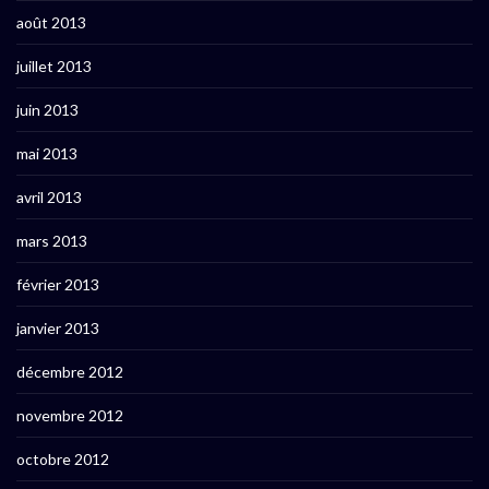
août 2013
juillet 2013
juin 2013
mai 2013
avril 2013
mars 2013
février 2013
janvier 2013
décembre 2012
novembre 2012
octobre 2012