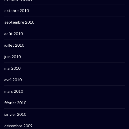
octobre 2010
septembre 2010
août 2010
juillet 2010
juin 2010
mai 2010
avril 2010
mars 2010
février 2010
janvier 2010
décembre 2009