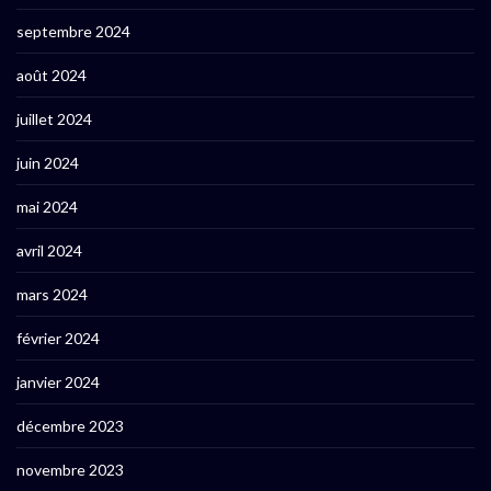
septembre 2024
août 2024
juillet 2024
juin 2024
mai 2024
avril 2024
mars 2024
février 2024
janvier 2024
décembre 2023
novembre 2023