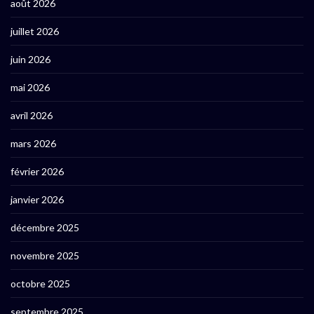
août 2026
juillet 2026
juin 2026
mai 2026
avril 2026
mars 2026
février 2026
janvier 2026
décembre 2025
novembre 2025
octobre 2025
septembre 2025