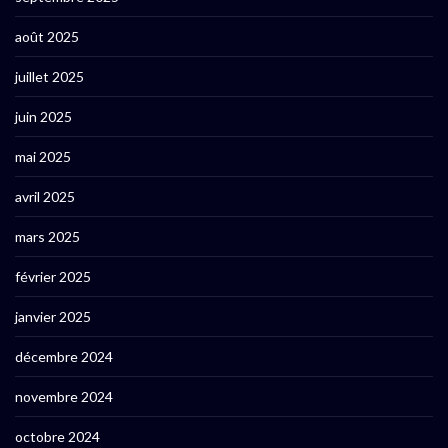
août 2025
juillet 2025
juin 2025
mai 2025
avril 2025
mars 2025
février 2025
janvier 2025
décembre 2024
novembre 2024
octobre 2024