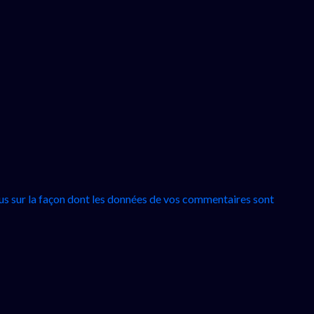
lus sur la façon dont les données de vos commentaires sont