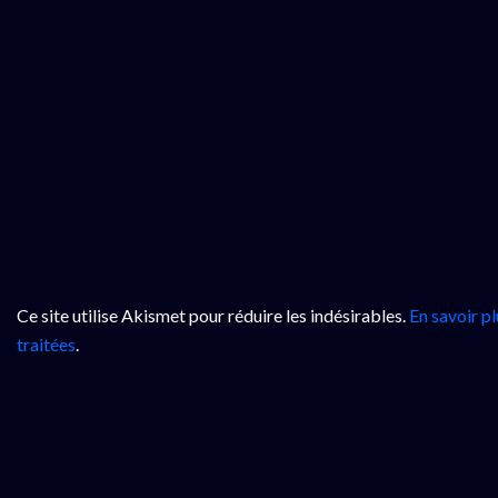
Ce site utilise Akismet pour réduire les indésirables.
En savoir p
traitées
.