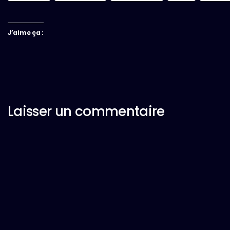
J’aime ça :
Laisser un commentaire