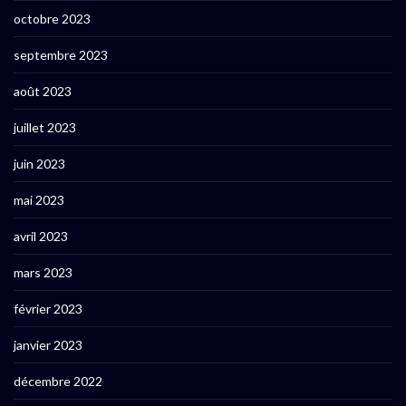
octobre 2023
septembre 2023
août 2023
juillet 2023
juin 2023
mai 2023
avril 2023
mars 2023
février 2023
janvier 2023
décembre 2022