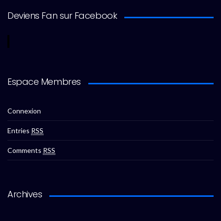
Deviens Fan sur Facebook
Espace Membres
Connexion
Entries
RSS
Comments
RSS
Archives