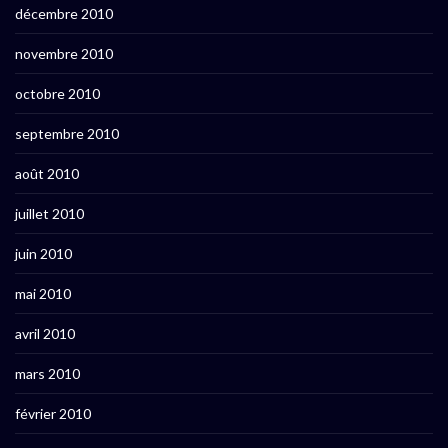
décembre 2010
novembre 2010
octobre 2010
septembre 2010
août 2010
juillet 2010
juin 2010
mai 2010
avril 2010
mars 2010
février 2010