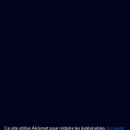
Ce site utilise Akismet pour réduire les indésirables.
En savoir