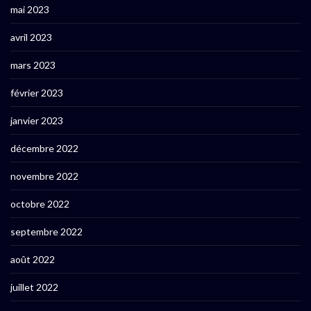
mai 2023
avril 2023
mars 2023
février 2023
janvier 2023
décembre 2022
novembre 2022
octobre 2022
septembre 2022
août 2022
juillet 2022