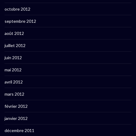
octobre 2012
septembre 2012
août 2012
juillet 2012
juin 2012
mai 2012
avril 2012
mars 2012
février 2012
janvier 2012
décembre 2011