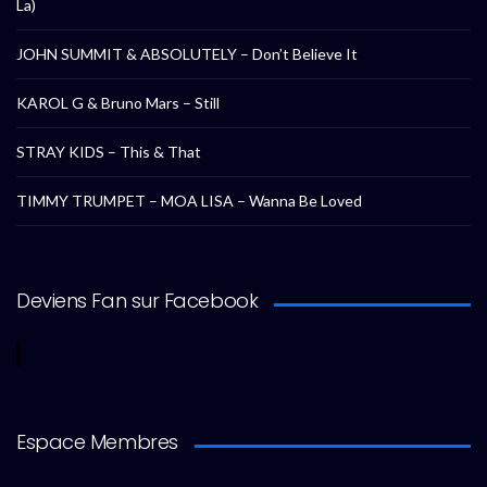
La)
JOHN SUMMIT & ABSOLUTELY – Don’t Believe It
KAROL G & Bruno Mars – Still
STRAY KIDS – This & That
TIMMY TRUMPET – MOA LISA – Wanna Be Loved
Deviens Fan sur Facebook
Espace Membres