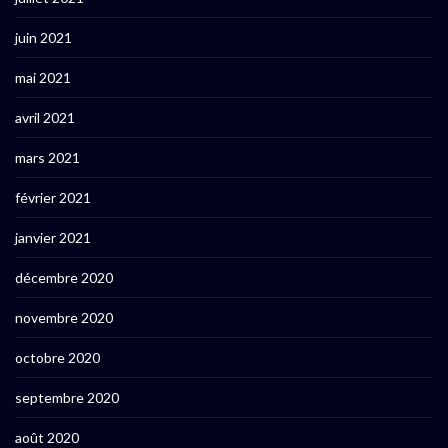
juin 2021
mai 2021
avril 2021
mars 2021
février 2021
janvier 2021
décembre 2020
novembre 2020
octobre 2020
septembre 2020
août 2020