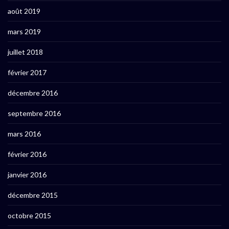
août 2019
mars 2019
juillet 2018
février 2017
décembre 2016
septembre 2016
mars 2016
février 2016
janvier 2016
décembre 2015
octobre 2015