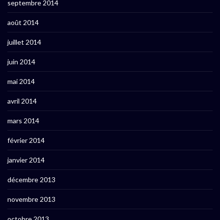
septembre 2014
août 2014
juillet 2014
juin 2014
mai 2014
avril 2014
mars 2014
février 2014
janvier 2014
décembre 2013
novembre 2013
octobre 2013