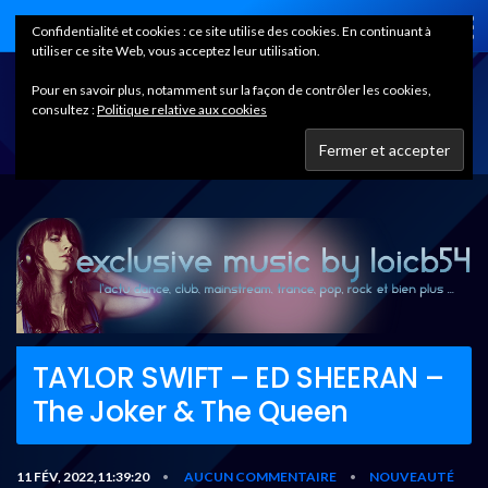
Home
Confidentialité et cookies : ce site utilise des cookies. En continuant à
utiliser ce site Web, vous acceptez leur utilisation.
Pour en savoir plus, notamment sur la façon de contrôler les cookies,
consultez :
Politique relative aux cookies
TAYLOR SWIFT – ED SHEERAN –
The Joker & The Queen
11 FÉV, 2022,11:39:20
AUCUN COMMENTAIRE
NOUVEAUTÉ
•
•