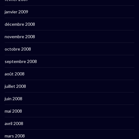
janvier 2009
décembre 2008
novembre 2008
octobre 2008
septembre 2008
août 2008
juillet 2008
juin 2008
mai 2008
avril 2008
mars 2008