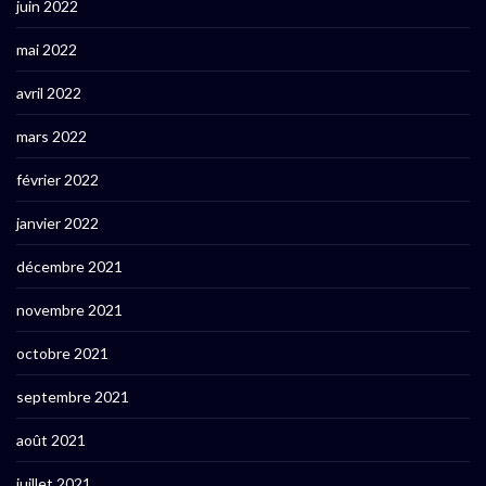
juin 2022
mai 2022
avril 2022
mars 2022
février 2022
janvier 2022
décembre 2021
novembre 2021
octobre 2021
septembre 2021
août 2021
juillet 2021