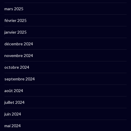
mars 2025
février 2025
janvier 2025
décembre 2024
novembre 2024
octobre 2024
septembre 2024
août 2024
juillet 2024
juin 2024
mai 2024