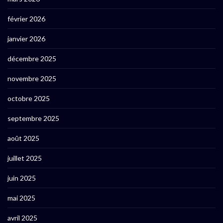
février 2026
janvier 2026
décembre 2025
novembre 2025
octobre 2025
septembre 2025
août 2025
juillet 2025
juin 2025
mai 2025
avril 2025