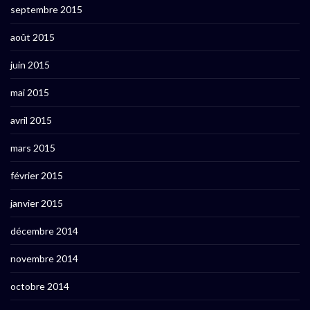
septembre 2015
août 2015
juin 2015
mai 2015
avril 2015
mars 2015
février 2015
janvier 2015
décembre 2014
novembre 2014
octobre 2014