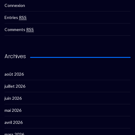
Connexion
Entries
RSS
Comments
RSS
Archives
août 2026
juillet 2026
juin 2026
mai 2026
avril 2026
mars 2026