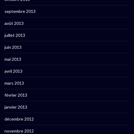
septembre 2013
août 2013
juillet 2013
juin 2013
mai 2013
avril 2013
mars 2013
février 2013
janvier 2013
décembre 2012
novembre 2012