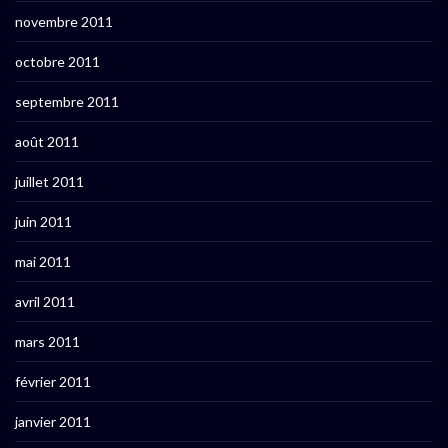
novembre 2011
octobre 2011
septembre 2011
août 2011
juillet 2011
juin 2011
mai 2011
avril 2011
mars 2011
février 2011
janvier 2011