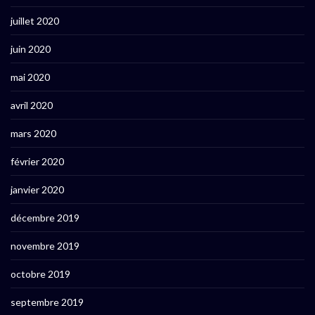
juillet 2020
juin 2020
mai 2020
avril 2020
mars 2020
février 2020
janvier 2020
décembre 2019
novembre 2019
octobre 2019
septembre 2019