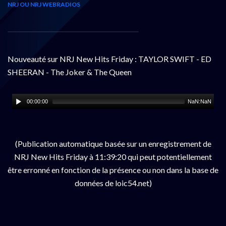
NRJ OU NRJ WEBRADIOS
Nouveauté sur NRJ New Hits Friday : TAYLOR SWIFT - ED
SHEERAN - The Joker & The Queen
00:00:00
NaN:NaN
(Publication automatique basée sur un enregistrement de
NRJ New Hits Friday à 11:39:20 qui peut potentiellement
être erronné en fonction de la présence ou non dans la base de
données de loic54.net)