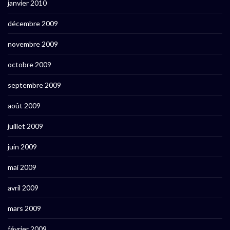
janvier 2010
décembre 2009
novembre 2009
octobre 2009
septembre 2009
août 2009
juillet 2009
juin 2009
mai 2009
avril 2009
mars 2009
février 2009