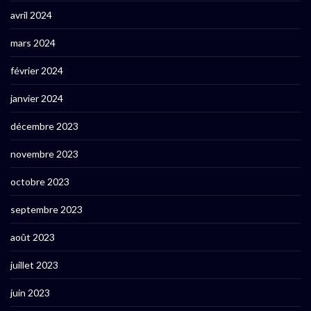
avril 2024
mars 2024
février 2024
janvier 2024
décembre 2023
novembre 2023
octobre 2023
septembre 2023
août 2023
juillet 2023
juin 2023