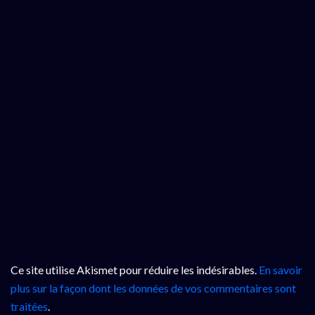
Ce site utilise Akismet pour réduire les indésirables.
En savoir
plus sur la façon dont les données de vos commentaires sont
traitées
.