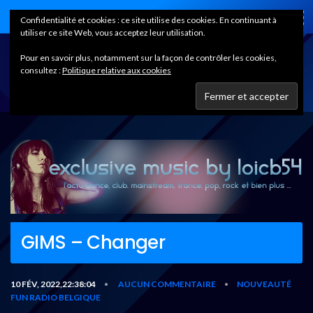
Home
Confidentialité et cookies : ce site utilise des cookies. En continuant à
utiliser ce site Web, vous acceptez leur utilisation.
Pour en savoir plus, notamment sur la façon de contrôler les cookies,
consultez :
Politique relative aux cookies
GIMS – Changer
10 FÉV, 2022,22:38:04
AUCUN COMMENTAIRE
NOUVEAUTÉ
•
•
FUN RADIO BELGIQUE