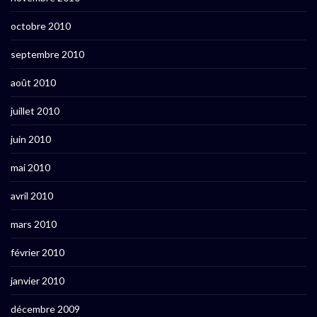
octobre 2010
septembre 2010
août 2010
juillet 2010
juin 2010
mai 2010
avril 2010
mars 2010
février 2010
janvier 2010
décembre 2009