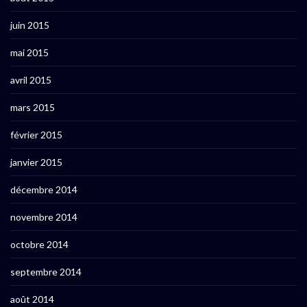
juin 2015
mai 2015
avril 2015
mars 2015
février 2015
janvier 2015
décembre 2014
novembre 2014
octobre 2014
septembre 2014
août 2014