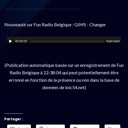
Nouveauté sur Fun Radio Belgique : GIMS - Changer
00:00:00
NaN:NaN
(Publication automatique basée sur un enregistrement de Fun
Radio Belgique à 22:38:04 qui peut potentiellement être
erronné en fonction de la présence ou non dans la base de
données de loic54.net)
Partager :