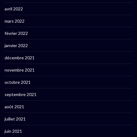
avril 2022
mars 2022
février 2022
janvier 2022
décembre 2021
novembre 2021
octobre 2021
septembre 2021
août 2021
juillet 2021
juin 2021