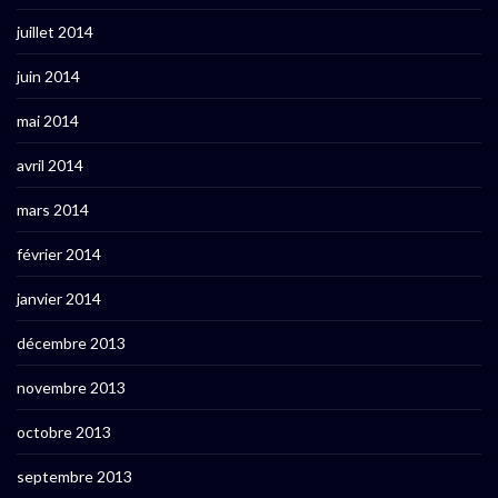
juillet 2014
juin 2014
mai 2014
avril 2014
mars 2014
février 2014
janvier 2014
décembre 2013
novembre 2013
octobre 2013
septembre 2013