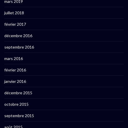
mars 2019
juillet 2018
février 2017
décembre 2016
septembre 2016
mars 2016
février 2016
janvier 2016
décembre 2015
octobre 2015
septembre 2015
août 2015