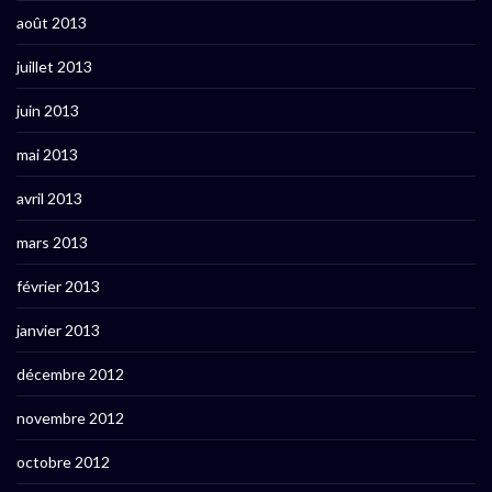
août 2013
juillet 2013
juin 2013
mai 2013
avril 2013
mars 2013
février 2013
janvier 2013
décembre 2012
novembre 2012
octobre 2012