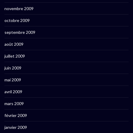
novembre 2009
octobre 2009
septembre 2009
août 2009
juillet 2009
juin 2009
mai 2009
avril 2009
mars 2009
février 2009
janvier 2009