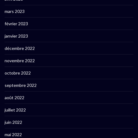
mars 2023
février 2023
janvier 2023
décembre 2022
novembre 2022
octobre 2022
septembre 2022
août 2022
juillet 2022
juin 2022
mai 2022