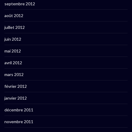
septembre 2012
août 2012
juillet 2012
juin 2012
mai 2012
avril 2012
mars 2012
février 2012
janvier 2012
décembre 2011
novembre 2011