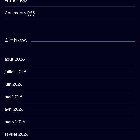
Entries
RSS
Comments
RSS
Archives
août 2026
juillet 2026
juin 2026
mai 2026
avril 2026
mars 2026
février 2026