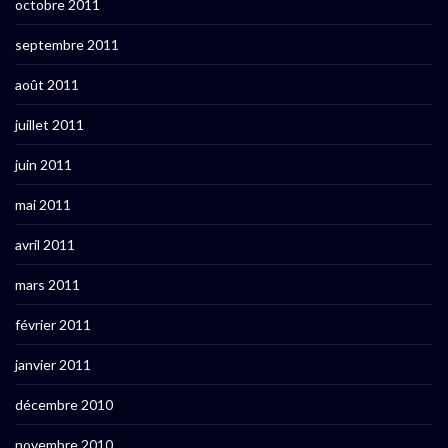
octobre 2011
septembre 2011
août 2011
juillet 2011
juin 2011
mai 2011
avril 2011
mars 2011
février 2011
janvier 2011
décembre 2010
novembre 2010