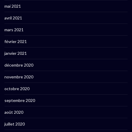
mai 2021
avril 2021
mars 2021
février 2021
janvier 2021
décembre 2020
novembre 2020
octobre 2020
septembre 2020
août 2020
juillet 2020