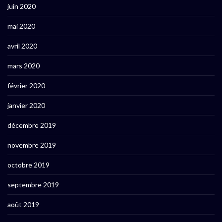
juin 2020
mai 2020
avril 2020
mars 2020
février 2020
janvier 2020
décembre 2019
novembre 2019
octobre 2019
septembre 2019
août 2019