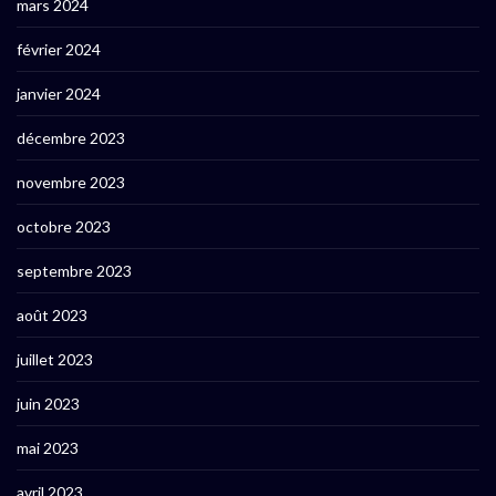
mars 2024
février 2024
janvier 2024
décembre 2023
novembre 2023
octobre 2023
septembre 2023
août 2023
juillet 2023
juin 2023
mai 2023
avril 2023