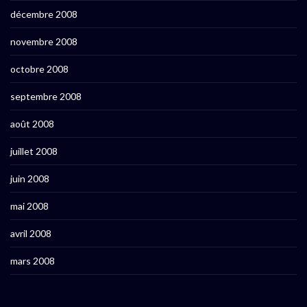
décembre 2008
novembre 2008
octobre 2008
septembre 2008
août 2008
juillet 2008
juin 2008
mai 2008
avril 2008
mars 2008