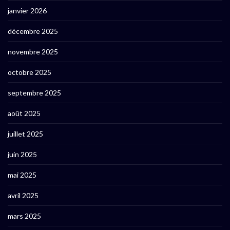
janvier 2026
décembre 2025
novembre 2025
octobre 2025
septembre 2025
août 2025
juillet 2025
juin 2025
mai 2025
avril 2025
mars 2025