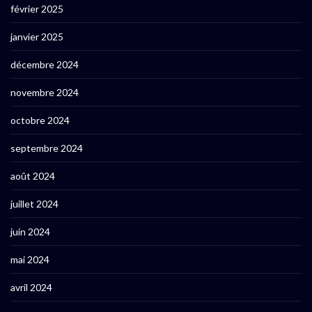
février 2025
janvier 2025
décembre 2024
novembre 2024
octobre 2024
septembre 2024
août 2024
juillet 2024
juin 2024
mai 2024
avril 2024