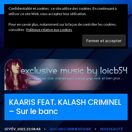
Home
Confidentialité et cookies : ce site utilise des cookies. En continuant à
utiliser ce site Web, vous acceptez leur utilisation.
Pour en savoir plus, notamment sur la façon de contrôler les cookies,
consultez :
Politique relative aux cookies
KAARIS FEAT. KALASH CRIMINEL
– Sur le banc
07 FÉV, 2022,22:04:48
AUCUN COMMENTAIRE
NOUVEAUTÉ
•
•