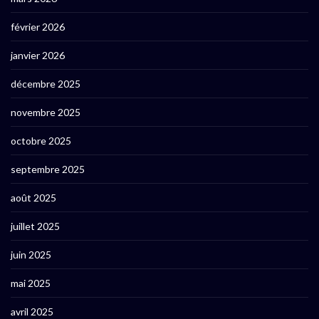
février 2026
janvier 2026
décembre 2025
novembre 2025
octobre 2025
septembre 2025
août 2025
juillet 2025
juin 2025
mai 2025
avril 2025