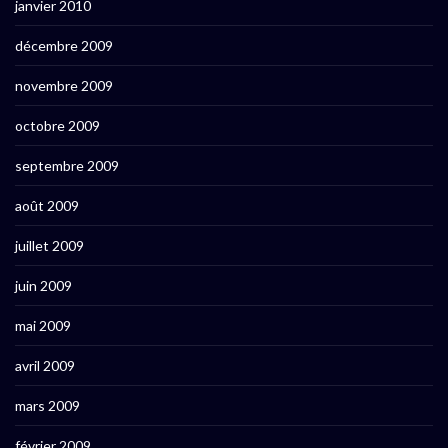
janvier 2010
décembre 2009
novembre 2009
octobre 2009
septembre 2009
août 2009
juillet 2009
juin 2009
mai 2009
avril 2009
mars 2009
février 2009