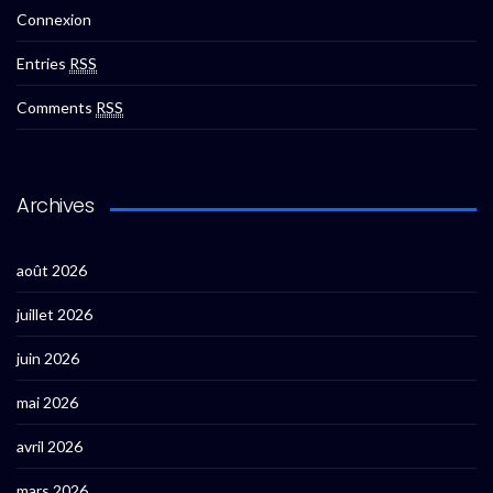
Connexion
Entries
RSS
Comments
RSS
Archives
août 2026
juillet 2026
juin 2026
mai 2026
avril 2026
mars 2026