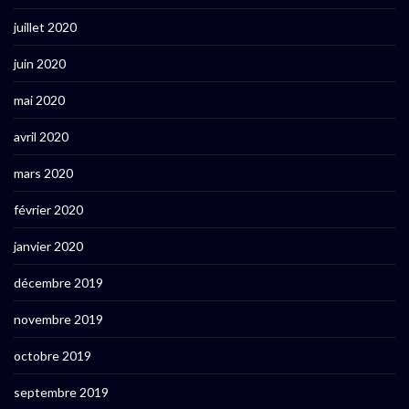
juillet 2020
juin 2020
mai 2020
avril 2020
mars 2020
février 2020
janvier 2020
décembre 2019
novembre 2019
octobre 2019
septembre 2019