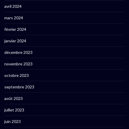
avril 2024
mars 2024
février 2024
janvier 2024
décembre 2023
novembre 2023
octobre 2023
septembre 2023
août 2023
juillet 2023
juin 2023