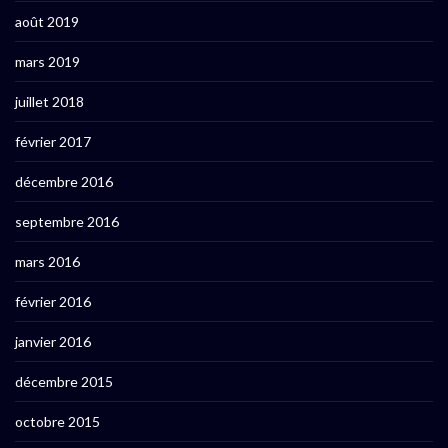
août 2019
mars 2019
juillet 2018
février 2017
décembre 2016
septembre 2016
mars 2016
février 2016
janvier 2016
décembre 2015
octobre 2015