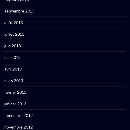
septembre 2013
août 2013
juillet 2013
juin 2013
mai 2013
avril 2013
mars 2013
février 2013
janvier 2013
décembre 2012
novembre 2012