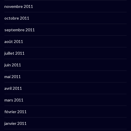
novembre 2011
octobre 2011
septembre 2011
août 2011
juillet 2011
juin 2011
mai 2011
avril 2011
mars 2011
février 2011
janvier 2011