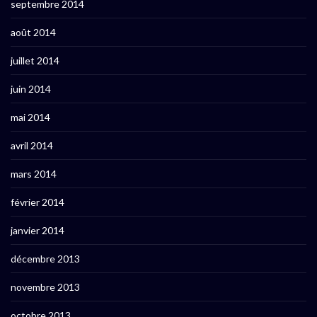
septembre 2014
août 2014
juillet 2014
juin 2014
mai 2014
avril 2014
mars 2014
février 2014
janvier 2014
décembre 2013
novembre 2013
octobre 2013