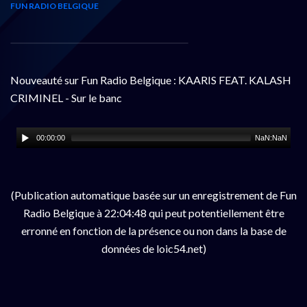
FUN RADIO BELGIQUE
Nouveauté sur Fun Radio Belgique : KAARIS FEAT. KALASH
CRIMINEL - Sur le banc
00:00:00
NaN:NaN
(Publication automatique basée sur un enregistrement de Fun
Radio Belgique à 22:04:48 qui peut potentiellement être
erronné en fonction de la présence ou non dans la base de
données de loic54.net)