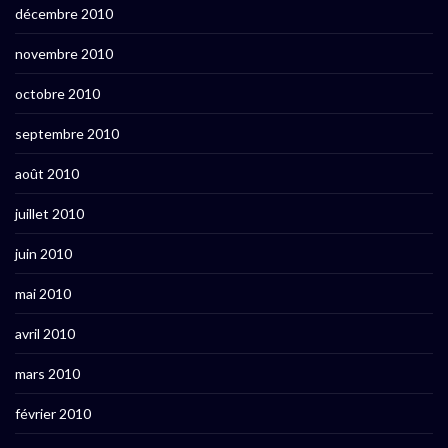
décembre 2010
novembre 2010
octobre 2010
septembre 2010
août 2010
juillet 2010
juin 2010
mai 2010
avril 2010
mars 2010
février 2010