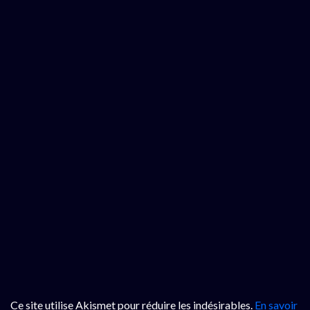
Ce site utilise Akismet pour réduire les indésirables.
En savoir