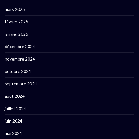
mars 2025
février 2025
janvier 2025
décembre 2024
novembre 2024
octobre 2024
septembre 2024
août 2024
juillet 2024
juin 2024
mai 2024