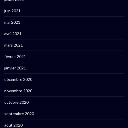
juin 2021
mai 2021
avril 2021
mars 2021
février 2021
janvier 2021
décembre 2020
novembre 2020
octobre 2020
septembre 2020
août 2020