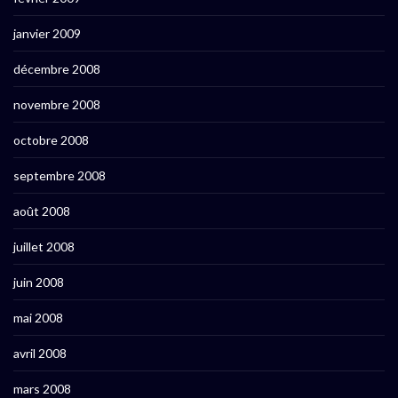
janvier 2009
décembre 2008
novembre 2008
octobre 2008
septembre 2008
août 2008
juillet 2008
juin 2008
mai 2008
avril 2008
mars 2008