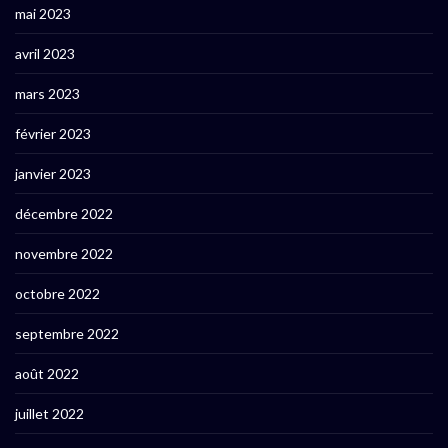
mai 2023
avril 2023
mars 2023
février 2023
janvier 2023
décembre 2022
novembre 2022
octobre 2022
septembre 2022
août 2022
juillet 2022