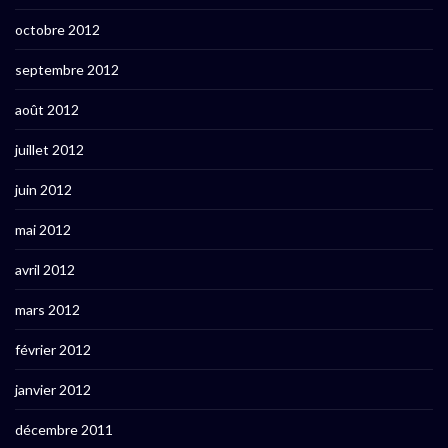
octobre 2012
septembre 2012
août 2012
juillet 2012
juin 2012
mai 2012
avril 2012
mars 2012
février 2012
janvier 2012
décembre 2011