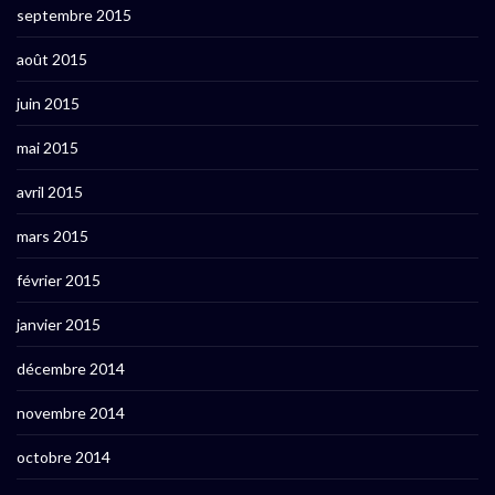
septembre 2015
août 2015
juin 2015
mai 2015
avril 2015
mars 2015
février 2015
janvier 2015
décembre 2014
novembre 2014
octobre 2014