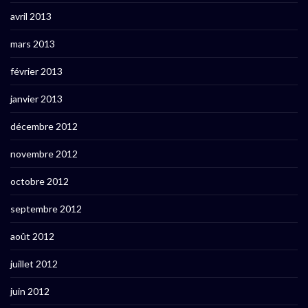
avril 2013
mars 2013
février 2013
janvier 2013
décembre 2012
novembre 2012
octobre 2012
septembre 2012
août 2012
juillet 2012
juin 2012