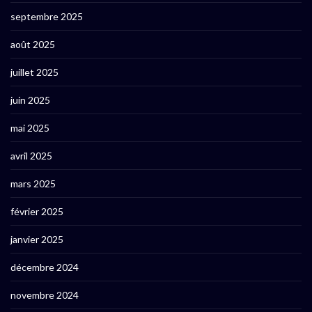
septembre 2025
août 2025
juillet 2025
juin 2025
mai 2025
avril 2025
mars 2025
février 2025
janvier 2025
décembre 2024
novembre 2024