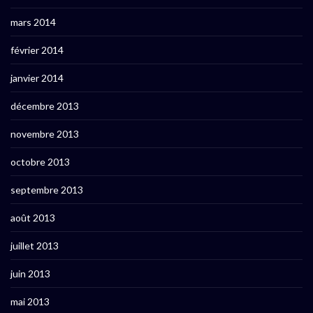
mars 2014
février 2014
janvier 2014
décembre 2013
novembre 2013
octobre 2013
septembre 2013
août 2013
juillet 2013
juin 2013
mai 2013