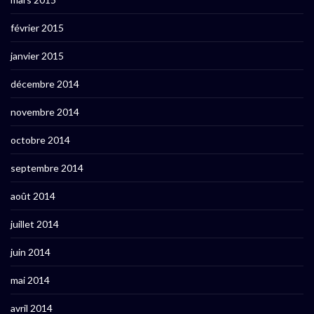
février 2015
janvier 2015
décembre 2014
novembre 2014
octobre 2014
septembre 2014
août 2014
juillet 2014
juin 2014
mai 2014
avril 2014