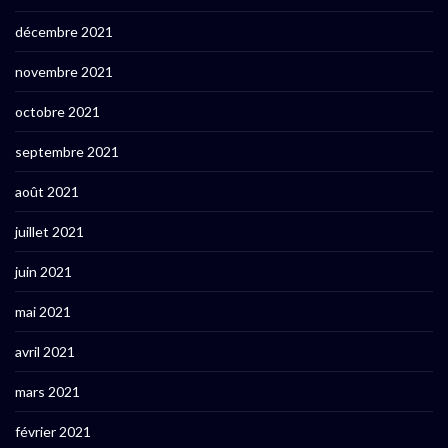
décembre 2021
novembre 2021
octobre 2021
septembre 2021
août 2021
juillet 2021
juin 2021
mai 2021
avril 2021
mars 2021
février 2021