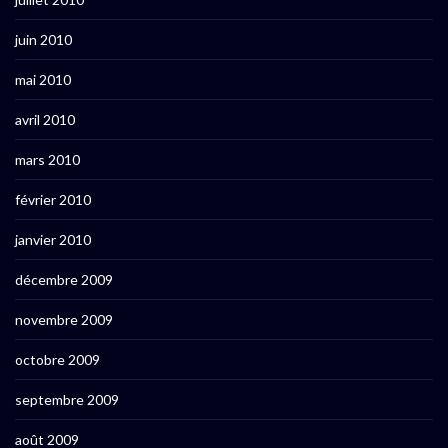
juin 2010
mai 2010
avril 2010
mars 2010
février 2010
janvier 2010
décembre 2009
novembre 2009
octobre 2009
septembre 2009
août 2009