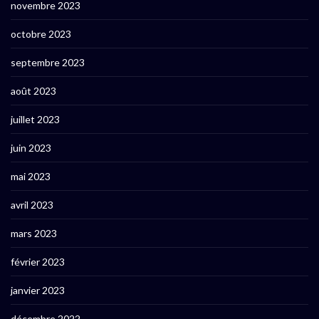
novembre 2023
octobre 2023
septembre 2023
août 2023
juillet 2023
juin 2023
mai 2023
avril 2023
mars 2023
février 2023
janvier 2023
décembre 2022