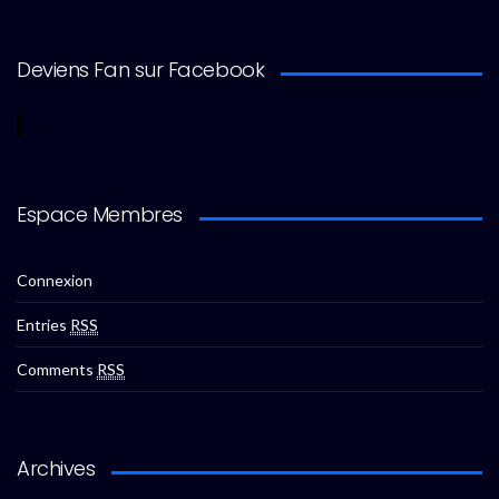
Deviens Fan sur Facebook
Espace Membres
Connexion
Entries
RSS
Comments
RSS
Archives