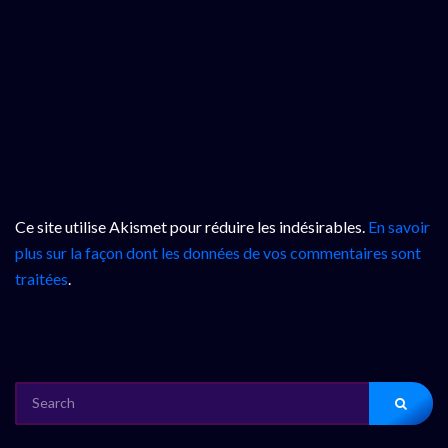
Ce site utilise Akismet pour réduire les indésirables.
En savoir
plus sur la façon dont les données de vos commentaires sont
traitées
.
SEARCH
FOR: