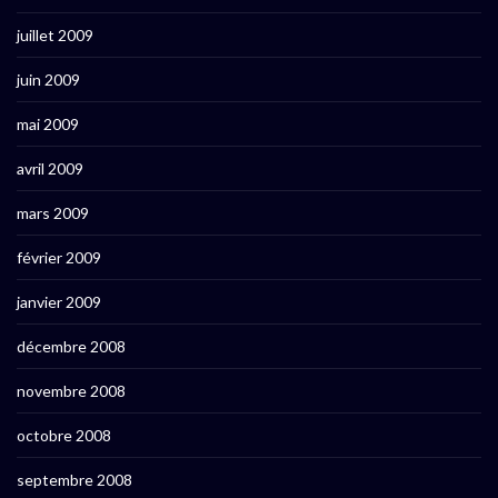
juillet 2009
juin 2009
mai 2009
avril 2009
mars 2009
février 2009
janvier 2009
décembre 2008
novembre 2008
octobre 2008
septembre 2008