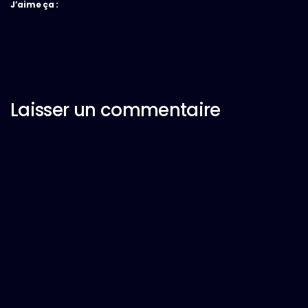
J’aime ça :
Laisser un commentaire