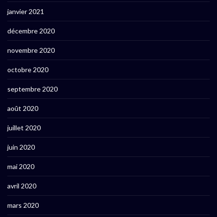
janvier 2021
décembre 2020
novembre 2020
octobre 2020
septembre 2020
août 2020
juillet 2020
juin 2020
mai 2020
avril 2020
mars 2020