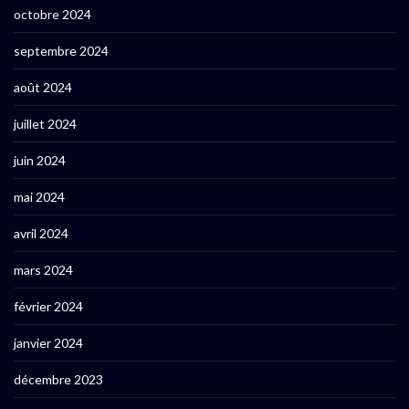
octobre 2024
septembre 2024
août 2024
juillet 2024
juin 2024
mai 2024
avril 2024
mars 2024
février 2024
janvier 2024
décembre 2023