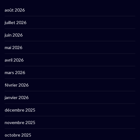
août 2026
juillet 2026
juin 2026
mai 2026
avril 2026
mars 2026
février 2026
janvier 2026
décembre 2025
novembre 2025
octobre 2025