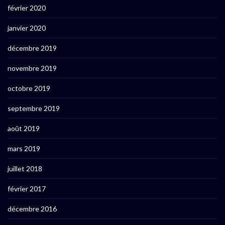
février 2020
janvier 2020
décembre 2019
novembre 2019
octobre 2019
septembre 2019
août 2019
mars 2019
juillet 2018
février 2017
décembre 2016