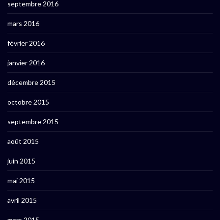
septembre 2016
mars 2016
février 2016
janvier 2016
décembre 2015
octobre 2015
septembre 2015
août 2015
juin 2015
mai 2015
avril 2015
mars 2015