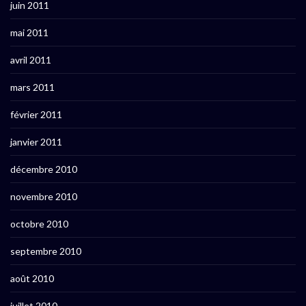
juin 2011
mai 2011
avril 2011
mars 2011
février 2011
janvier 2011
décembre 2010
novembre 2010
octobre 2010
septembre 2010
août 2010
juillet 2010