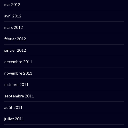
mai 2012
avril 2012
mars 2012
février 2012
janvier 2012
décembre 2011
novembre 2011
octobre 2011
septembre 2011
août 2011
juillet 2011