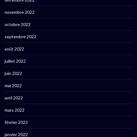
novembre 2022
octobre 2022
septembre 2022
août 2022
juillet 2022
juin 2022
mai 2022
avril 2022
mars 2022
février 2022
janvier 2022