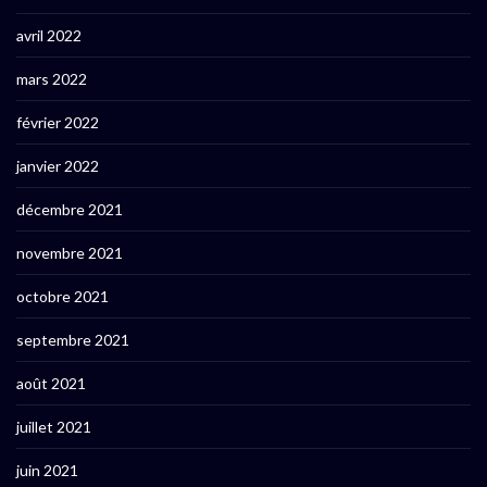
avril 2022
mars 2022
février 2022
janvier 2022
décembre 2021
novembre 2021
octobre 2021
septembre 2021
août 2021
juillet 2021
juin 2021