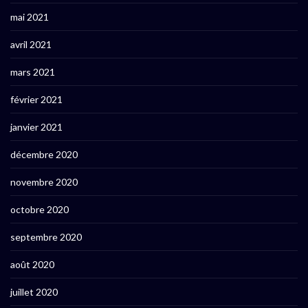
mai 2021
avril 2021
mars 2021
février 2021
janvier 2021
décembre 2020
novembre 2020
octobre 2020
septembre 2020
août 2020
juillet 2020