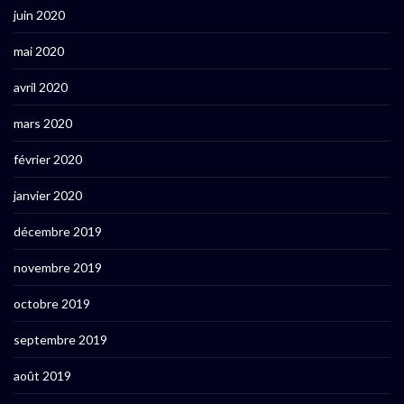
juin 2020
mai 2020
avril 2020
mars 2020
février 2020
janvier 2020
décembre 2019
novembre 2019
octobre 2019
septembre 2019
août 2019