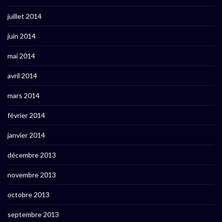
juillet 2014
juin 2014
mai 2014
avril 2014
mars 2014
février 2014
janvier 2014
décembre 2013
novembre 2013
octobre 2013
septembre 2013