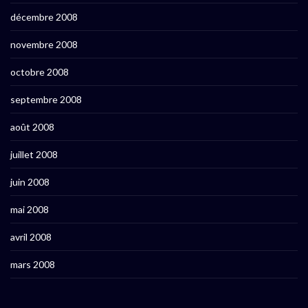
décembre 2008
novembre 2008
octobre 2008
septembre 2008
août 2008
juillet 2008
juin 2008
mai 2008
avril 2008
mars 2008