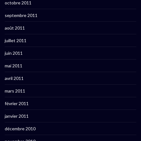
octobre 2011
septembre 2011
août 2011
juillet 2011
juin 2011
mai 2011
avril 2011
mars 2011
février 2011
janvier 2011
décembre 2010