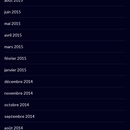
août 2015
juin 2015
mai 2015
avril 2015
mars 2015
février 2015
janvier 2015
décembre 2014
novembre 2014
octobre 2014
septembre 2014
août 2014