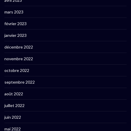
avril 2023
mars 2023
février 2023
janvier 2023
décembre 2022
novembre 2022
octobre 2022
septembre 2022
août 2022
juillet 2022
juin 2022
mai 2022