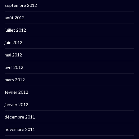
septembre 2012
août 2012
juillet 2012
juin 2012
mai 2012
avril 2012
mars 2012
février 2012
janvier 2012
décembre 2011
novembre 2011