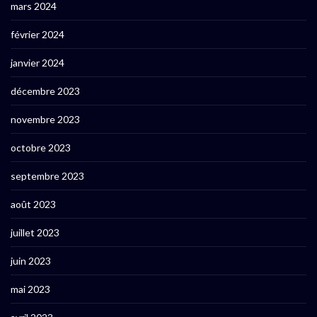
mars 2024
février 2024
janvier 2024
décembre 2023
novembre 2023
octobre 2023
septembre 2023
août 2023
juillet 2023
juin 2023
mai 2023