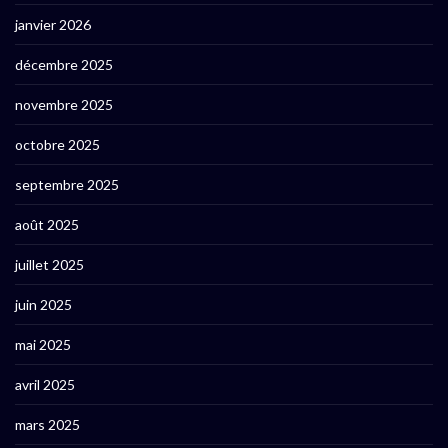
janvier 2026
décembre 2025
novembre 2025
octobre 2025
septembre 2025
août 2025
juillet 2025
juin 2025
mai 2025
avril 2025
mars 2025