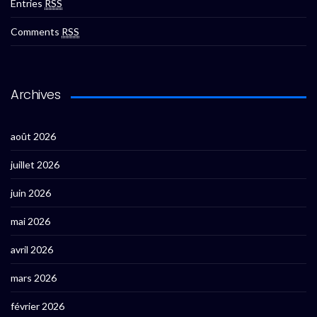
Entries
RSS
Comments
RSS
Archives
août 2026
juillet 2026
juin 2026
mai 2026
avril 2026
mars 2026
février 2026