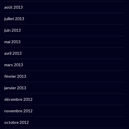
août 2013
juillet 2013
juin 2013
mai 2013
avril 2013
mars 2013
février 2013
janvier 2013
décembre 2012
novembre 2012
octobre 2012