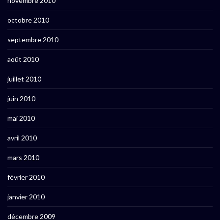
novembre 2010
octobre 2010
septembre 2010
août 2010
juillet 2010
juin 2010
mai 2010
avril 2010
mars 2010
février 2010
janvier 2010
décembre 2009