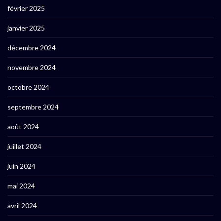
février 2025
janvier 2025
décembre 2024
novembre 2024
octobre 2024
septembre 2024
août 2024
juillet 2024
juin 2024
mai 2024
avril 2024