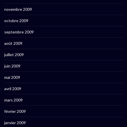
novembre 2009
octobre 2009
septembre 2009
août 2009
juillet 2009
juin 2009
mai 2009
avril 2009
mars 2009
février 2009
janvier 2009