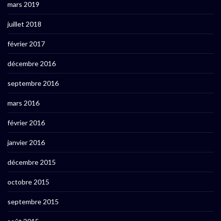
mars 2019
juillet 2018
février 2017
décembre 2016
septembre 2016
mars 2016
février 2016
janvier 2016
décembre 2015
octobre 2015
septembre 2015