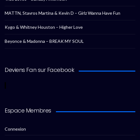
MATTN, Stavros Martina & Kevin D – Girlz Wanna Have Fun
Kygo & Whitney Houston – Higher Love
Beyonce & Madonna – BREAK MY SOUL
Deviens Fan sur Facebook
Espace Membres
Connexion