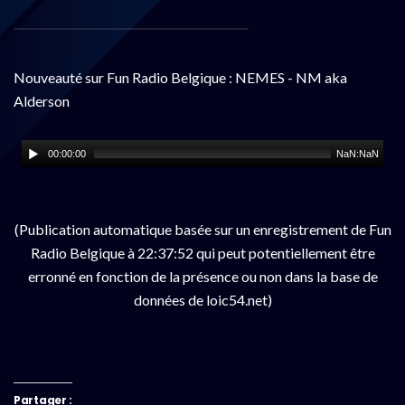
Nouveauté sur Fun Radio Belgique : NEMES - NM aka
Alderson
00:00:00
NaN:NaN
(Publication automatique basée sur un enregistrement de Fun
Radio Belgique à 22:37:52 qui peut potentiellement être
erronné en fonction de la présence ou non dans la base de
données de loic54.net)
Partager :