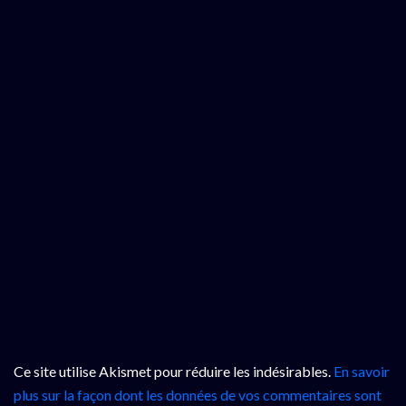
Ce site utilise Akismet pour réduire les indésirables.
En savoir
plus sur la façon dont les données de vos commentaires sont