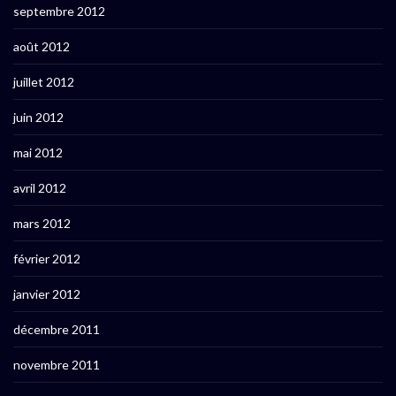
septembre 2012
août 2012
juillet 2012
juin 2012
mai 2012
avril 2012
mars 2012
février 2012
janvier 2012
décembre 2011
novembre 2011