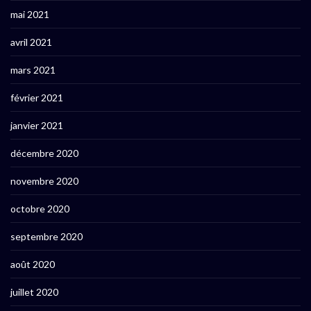
mai 2021
avril 2021
mars 2021
février 2021
janvier 2021
décembre 2020
novembre 2020
octobre 2020
septembre 2020
août 2020
juillet 2020