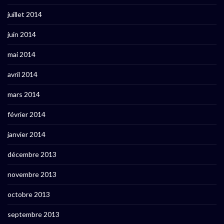
juillet 2014
juin 2014
mai 2014
avril 2014
mars 2014
février 2014
janvier 2014
décembre 2013
novembre 2013
octobre 2013
septembre 2013