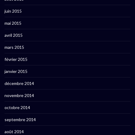
juin 2015
mai 2015
avril 2015
mars 2015
février 2015
janvier 2015
décembre 2014
novembre 2014
octobre 2014
septembre 2014
août 2014