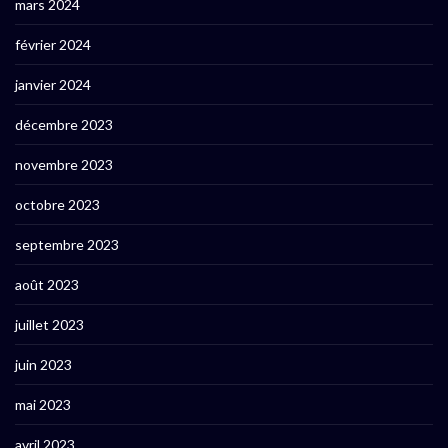
mars 2024
février 2024
janvier 2024
décembre 2023
novembre 2023
octobre 2023
septembre 2023
août 2023
juillet 2023
juin 2023
mai 2023
avril 2023