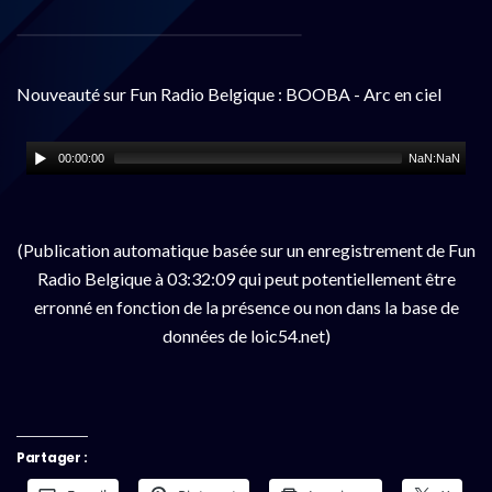
Nouveauté sur Fun Radio Belgique : BOOBA - Arc en ciel
00:00:00
NaN:NaN
(Publication automatique basée sur un enregistrement de Fun
Radio Belgique à 03:32:09 qui peut potentiellement être
erronné en fonction de la présence ou non dans la base de
données de loic54.net)
Partager :