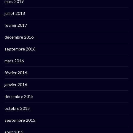
mars 2019
juillet 2018
février 2017
décembre 2016
septembre 2016
mars 2016
février 2016
janvier 2016
décembre 2015
octobre 2015
septembre 2015
août 2015