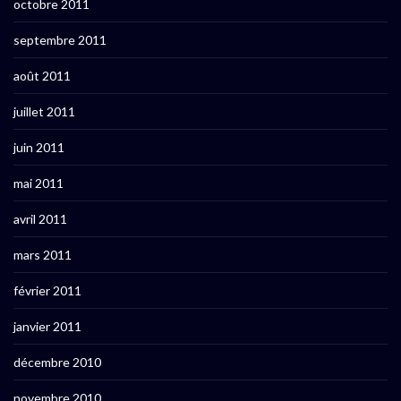
octobre 2011
septembre 2011
août 2011
juillet 2011
juin 2011
mai 2011
avril 2011
mars 2011
février 2011
janvier 2011
décembre 2010
novembre 2010