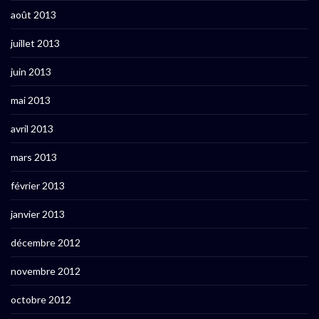
août 2013
juillet 2013
juin 2013
mai 2013
avril 2013
mars 2013
février 2013
janvier 2013
décembre 2012
novembre 2012
octobre 2012