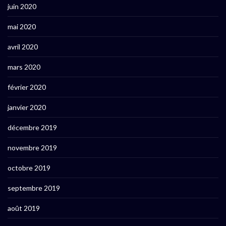
juin 2020
mai 2020
avril 2020
mars 2020
février 2020
janvier 2020
décembre 2019
novembre 2019
octobre 2019
septembre 2019
août 2019