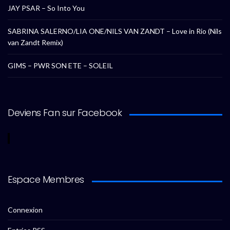
JAY PSAR – So Into You
SABRINA SALERNO/LIA ONE/NILS VAN ZANDT – Love in Rio (Nils
van Zandt Remix)
GIMS – PWR SON ETE – SOLEIL
Deviens Fan sur Facebook
Espace Membres
Connexion