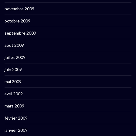
novembre 2009
octobre 2009
septembre 2009
août 2009
juillet 2009
juin 2009
mai 2009
avril 2009
mars 2009
février 2009
janvier 2009