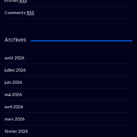
Entries
RSS
Comments
RSS
Archives
août 2026
juillet 2026
juin 2026
mai 2026
avril 2026
mars 2026
février 2026