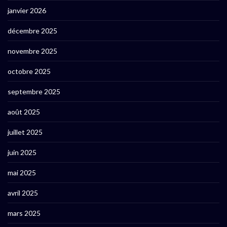
janvier 2026
décembre 2025
novembre 2025
octobre 2025
septembre 2025
août 2025
juillet 2025
juin 2025
mai 2025
avril 2025
mars 2025