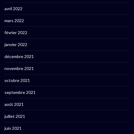
avril 2022
mars 2022
février 2022
janvier 2022
décembre 2021
novembre 2021
octobre 2021
septembre 2021
août 2021
juillet 2021
juin 2021