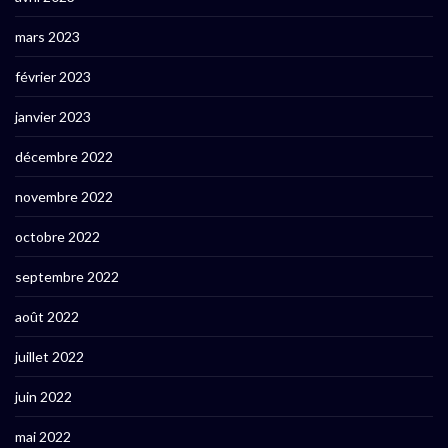
mars 2023
février 2023
janvier 2023
décembre 2022
novembre 2022
octobre 2022
septembre 2022
août 2022
juillet 2022
juin 2022
mai 2022