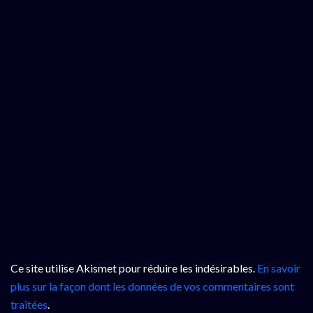
Ce site utilise Akismet pour réduire les indésirables.
En savoir
plus sur la façon dont les données de vos commentaires sont
traitées
.