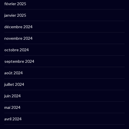
février 2025
janvier 2025
décembre 2024
novembre 2024
octobre 2024
septembre 2024
août 2024
juillet 2024
juin 2024
mai 2024
avril 2024