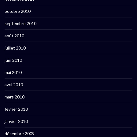
octobre 2010
septembre 2010
août 2010
juillet 2010
juin 2010
mai 2010
avril 2010
mars 2010
février 2010
janvier 2010
décembre 2009