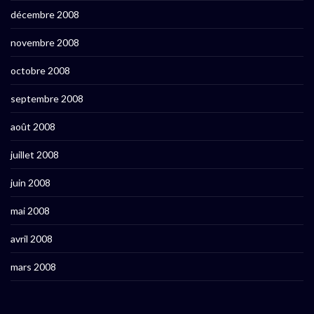
décembre 2008
novembre 2008
octobre 2008
septembre 2008
août 2008
juillet 2008
juin 2008
mai 2008
avril 2008
mars 2008