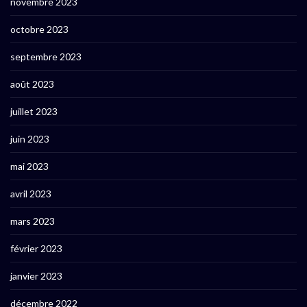
novembre 2023
octobre 2023
septembre 2023
août 2023
juillet 2023
juin 2023
mai 2023
avril 2023
mars 2023
février 2023
janvier 2023
décembre 2022