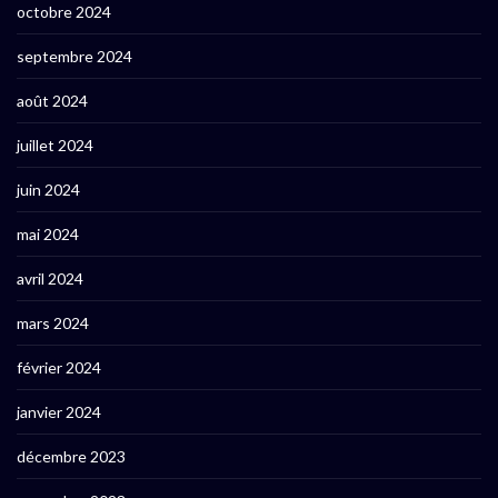
octobre 2024
septembre 2024
août 2024
juillet 2024
juin 2024
mai 2024
avril 2024
mars 2024
février 2024
janvier 2024
décembre 2023