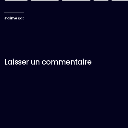
J’aime ça :
Laisser un commentaire