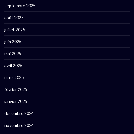
septembre 2025
août 2025
juillet 2025
juin 2025
mai 2025
avril 2025
mars 2025
février 2025
janvier 2025
décembre 2024
novembre 2024