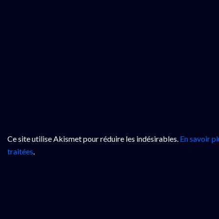
Ce site utilise Akismet pour réduire les indésirables.
En savoir p
traitées
.