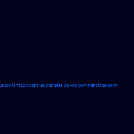
lus sur la façon dont les données de vos commentaires sont