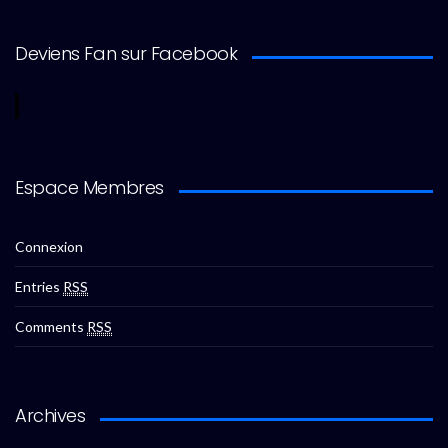
Deviens Fan sur Facebook
Espace Membres
Connexion
Entries
RSS
Comments
RSS
Archives