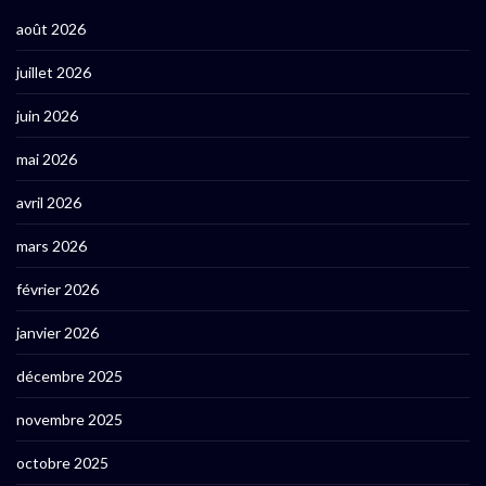
août 2026
juillet 2026
juin 2026
mai 2026
avril 2026
mars 2026
février 2026
janvier 2026
décembre 2025
novembre 2025
octobre 2025