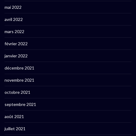
mai 2022
avril 2022
mars 2022
février 2022
janvier 2022
décembre 2021
novembre 2021
octobre 2021
septembre 2021
août 2021
juillet 2021