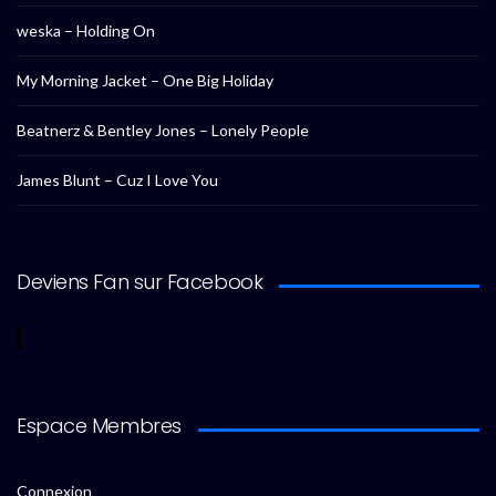
weska – Holding On
My Morning Jacket – One Big Holiday
Beatnerz & Bentley Jones – Lonely People
James Blunt – Cuz I Love You
Deviens Fan sur Facebook
Espace Membres
Connexion