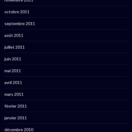
octobre 2011
septembre 2011
août 2011
juillet 2011
juin 2011
mai 2011
avril 2011
mars 2011
février 2011
janvier 2011
décembre 2010