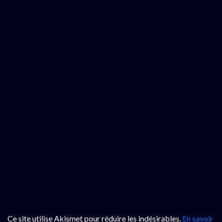
Ce site utilise Akismet pour réduire les indésirables.
En savoir