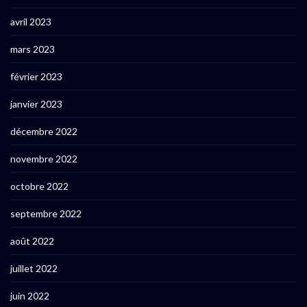
avril 2023
mars 2023
février 2023
janvier 2023
décembre 2022
novembre 2022
octobre 2022
septembre 2022
août 2022
juillet 2022
juin 2022