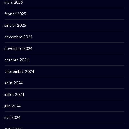
mars 2025
février 2025
janvier 2025
décembre 2024
novembre 2024
octobre 2024
septembre 2024
août 2024
juillet 2024
juin 2024
mai 2024
avril 2024