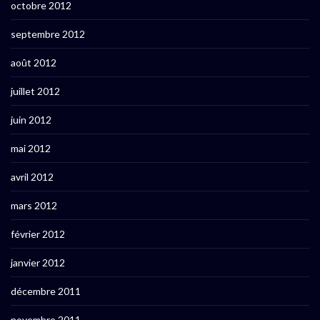
octobre 2012
septembre 2012
août 2012
juillet 2012
juin 2012
mai 2012
avril 2012
mars 2012
février 2012
janvier 2012
décembre 2011
novembre 2011