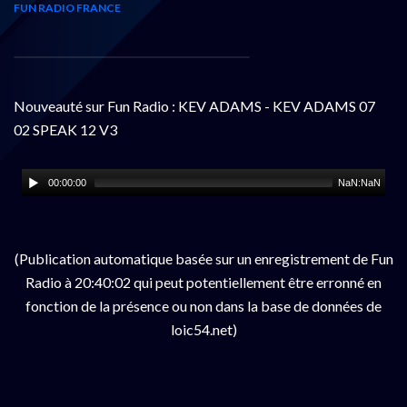
FUN RADIO FRANCE
Nouveauté sur Fun Radio : KEV ADAMS - KEV ADAMS 07
02 SPEAK 12 V3
00:00:00
NaN:NaN
(Publication automatique basée sur un enregistrement de Fun
Radio à 20:40:02 qui peut potentiellement être erronné en
fonction de la présence ou non dans la base de données de
loic54.net)