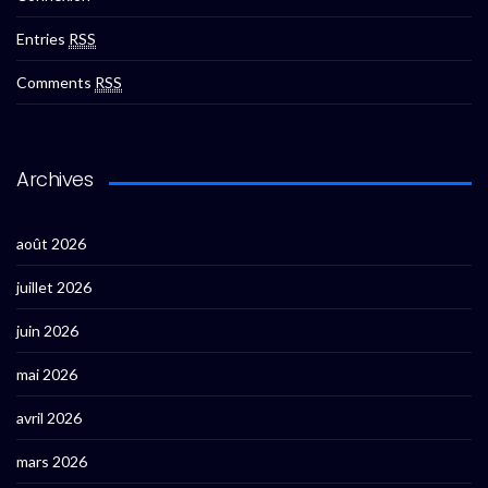
Entries
RSS
Comments
RSS
Archives
août 2026
juillet 2026
juin 2026
mai 2026
avril 2026
mars 2026