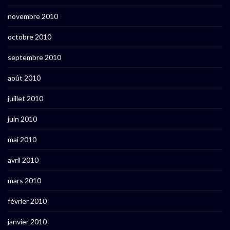
novembre 2010
octobre 2010
septembre 2010
août 2010
juillet 2010
juin 2010
mai 2010
avril 2010
mars 2010
février 2010
janvier 2010