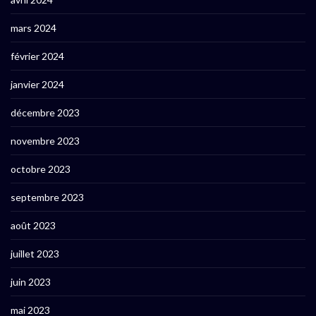
mars 2024
février 2024
janvier 2024
décembre 2023
novembre 2023
octobre 2023
septembre 2023
août 2023
juillet 2023
juin 2023
mai 2023