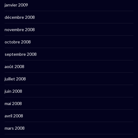
janvier 2009
décembre 2008
novembre 2008
octobre 2008
septembre 2008
août 2008
juillet 2008
juin 2008
mai 2008
avril 2008
mars 2008