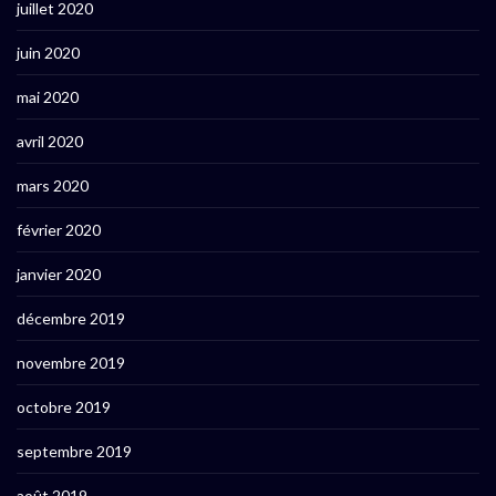
juillet 2020
juin 2020
mai 2020
avril 2020
mars 2020
février 2020
janvier 2020
décembre 2019
novembre 2019
octobre 2019
septembre 2019
août 2019