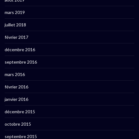
mars 2019
juillet 2018
février 2017
décembre 2016
septembre 2016
mars 2016
février 2016
janvier 2016
décembre 2015
octobre 2015
septembre 2015