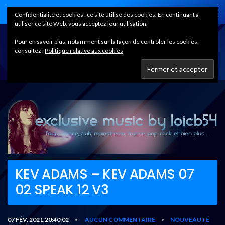
Home
Confidentialité et cookies : ce site utilise des cookies. En continuant à
utiliser ce site Web, vous acceptez leur utilisation.
Pour en savoir plus, notamment sur la façon de contrôler les cookies,
consultez :
Politique relative aux cookies
KEV ADAMS – KEV ADAMS 07
02 SPEAK 12 V3
07 FÉV, 2021,20:40:02
AUCUN COMMENTAIRE
NOUVEAUTÉ
•
•