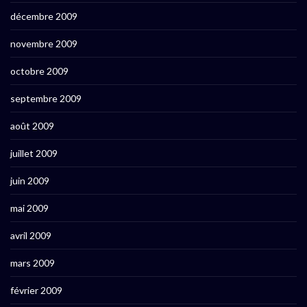
décembre 2009
novembre 2009
octobre 2009
septembre 2009
août 2009
juillet 2009
juin 2009
mai 2009
avril 2009
mars 2009
février 2009