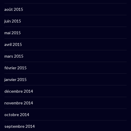
août 2015
juin 2015
mai 2015
avril 2015
mars 2015
février 2015
janvier 2015
décembre 2014
novembre 2014
octobre 2014
septembre 2014