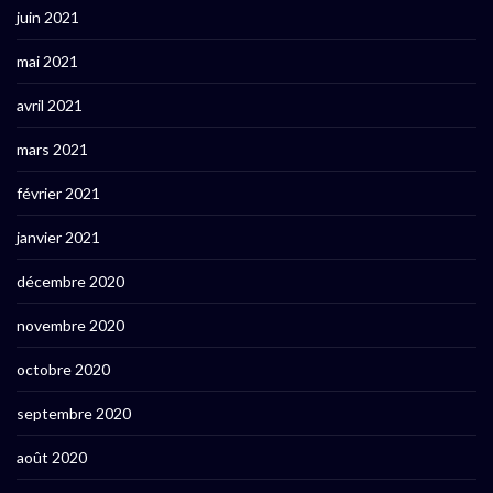
juin 2021
mai 2021
avril 2021
mars 2021
février 2021
janvier 2021
décembre 2020
novembre 2020
octobre 2020
septembre 2020
août 2020