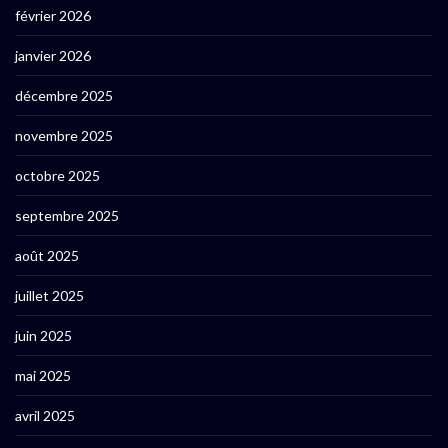
février 2026
janvier 2026
décembre 2025
novembre 2025
octobre 2025
septembre 2025
août 2025
juillet 2025
juin 2025
mai 2025
avril 2025