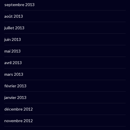
septembre 2013
août 2013
juillet 2013
juin 2013
mai 2013
avril 2013
mars 2013
février 2013
janvier 2013
décembre 2012
novembre 2012