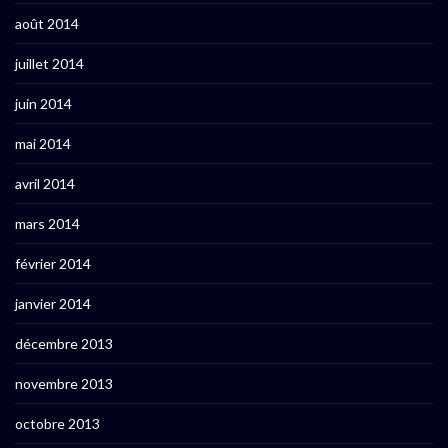
août 2014
juillet 2014
juin 2014
mai 2014
avril 2014
mars 2014
février 2014
janvier 2014
décembre 2013
novembre 2013
octobre 2013