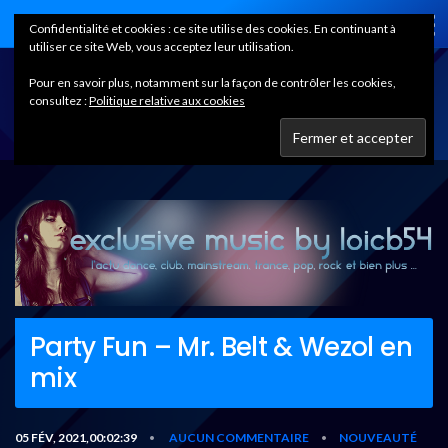
Home
Confidentialité et cookies : ce site utilise des cookies. En continuant à
utiliser ce site Web, vous acceptez leur utilisation.
Pour en savoir plus, notamment sur la façon de contrôler les cookies,
consultez :
Politique relative aux cookies
Party Fun – Mr. Belt & Wezol en
mix
05 FÉV, 2021,00:02:39
AUCUN COMMENTAIRE
NOUVEAUTÉ
•
•