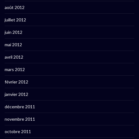
août 2012
juillet 2012
juin 2012
mai 2012
avril 2012
mars 2012
février 2012
janvier 2012
décembre 2011
novembre 2011
octobre 2011