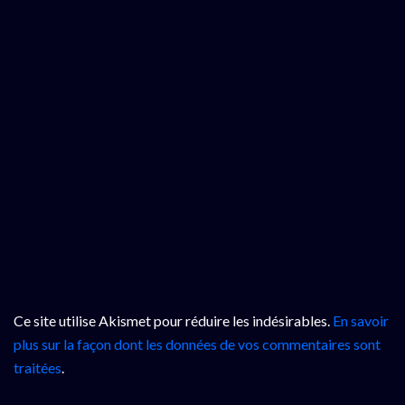
Ce site utilise Akismet pour réduire les indésirables.
En savoir
plus sur la façon dont les données de vos commentaires sont
traitées
.