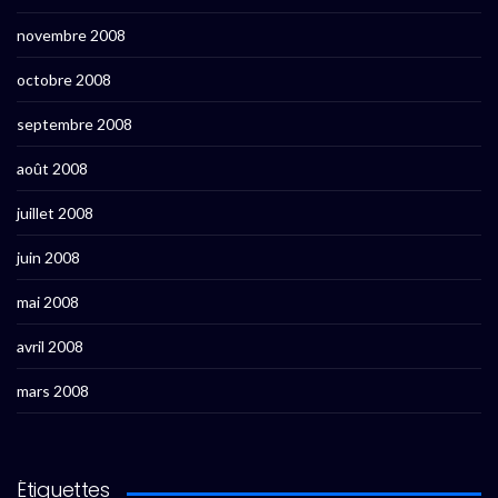
novembre 2008
octobre 2008
septembre 2008
août 2008
juillet 2008
juin 2008
mai 2008
avril 2008
mars 2008
Étiquettes