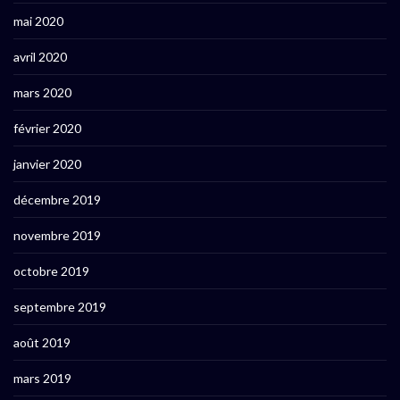
mai 2020
avril 2020
mars 2020
février 2020
janvier 2020
décembre 2019
novembre 2019
octobre 2019
septembre 2019
août 2019
mars 2019