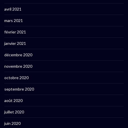
avril 2021
mars 2021
février 2021
janvier 2021
décembre 2020
novembre 2020
octobre 2020
septembre 2020
août 2020
juillet 2020
juin 2020