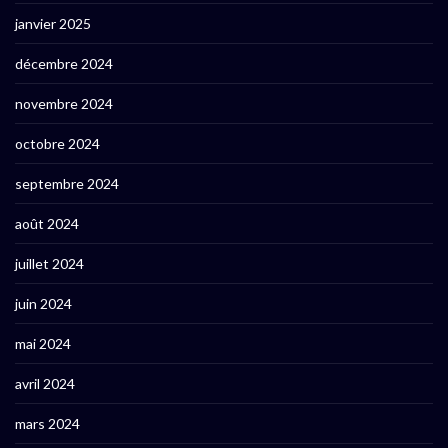
janvier 2025
décembre 2024
novembre 2024
octobre 2024
septembre 2024
août 2024
juillet 2024
juin 2024
mai 2024
avril 2024
mars 2024