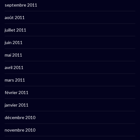
septembre 2011
août 2011
juillet 2011
juin 2011
mai 2011
avril 2011
mars 2011
février 2011
janvier 2011
décembre 2010
novembre 2010