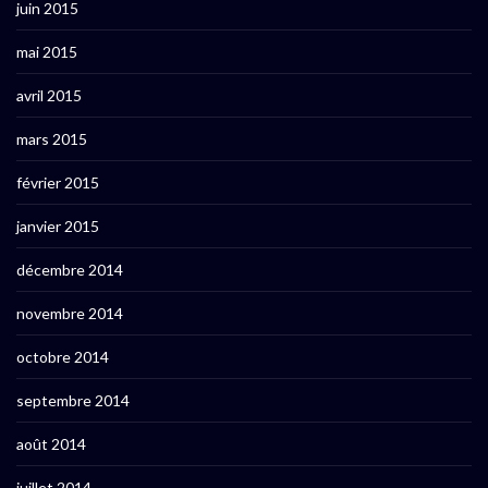
juin 2015
mai 2015
avril 2015
mars 2015
février 2015
janvier 2015
décembre 2014
novembre 2014
octobre 2014
septembre 2014
août 2014
juillet 2014