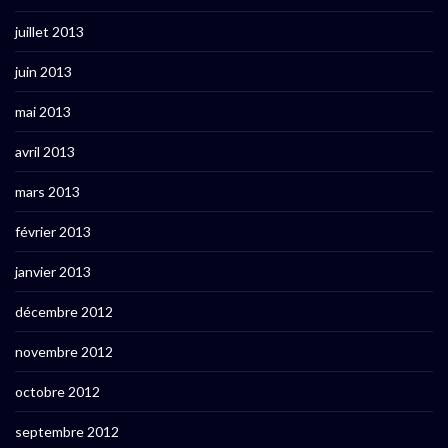
juillet 2013
juin 2013
mai 2013
avril 2013
mars 2013
février 2013
janvier 2013
décembre 2012
novembre 2012
octobre 2012
septembre 2012