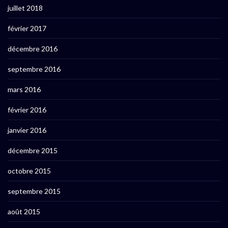
juillet 2018
février 2017
décembre 2016
septembre 2016
mars 2016
février 2016
janvier 2016
décembre 2015
octobre 2015
septembre 2015
août 2015