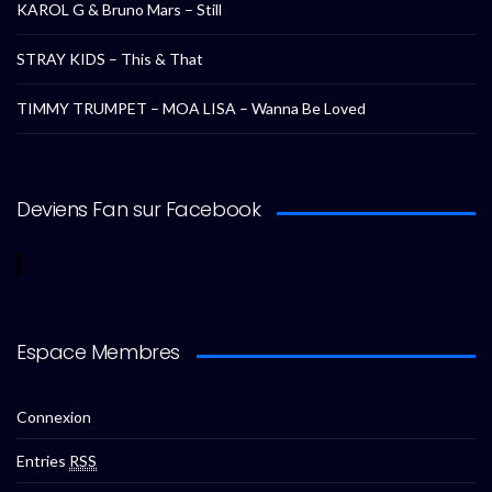
KAROL G & Bruno Mars – Still
STRAY KIDS – This & That
TIMMY TRUMPET – MOA LISA – Wanna Be Loved
Deviens Fan sur Facebook
Espace Membres
Connexion
Entries
RSS