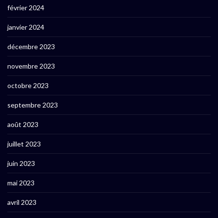
février 2024
janvier 2024
décembre 2023
novembre 2023
octobre 2023
septembre 2023
août 2023
juillet 2023
juin 2023
mai 2023
avril 2023