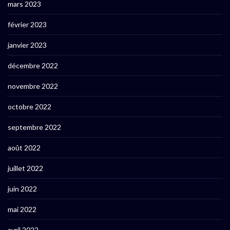
mars 2023
février 2023
janvier 2023
décembre 2022
novembre 2022
octobre 2022
septembre 2022
août 2022
juillet 2022
juin 2022
mai 2022
avril 2022