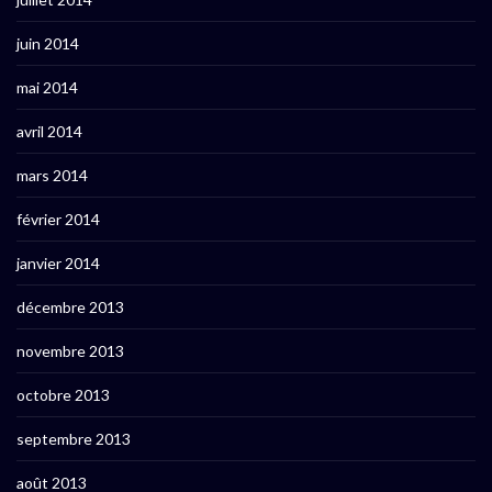
juin 2014
mai 2014
avril 2014
mars 2014
février 2014
janvier 2014
décembre 2013
novembre 2013
octobre 2013
septembre 2013
août 2013