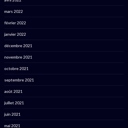
mars 2022
février 2022
janvier 2022
décembre 2021
novembre 2021
octobre 2021
septembre 2021
août 2021
juillet 2021
juin 2021
mai 2021