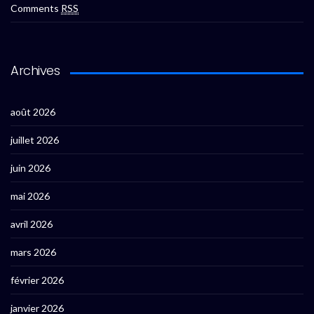
Comments
RSS
Archives
août 2026
juillet 2026
juin 2026
mai 2026
avril 2026
mars 2026
février 2026
janvier 2026