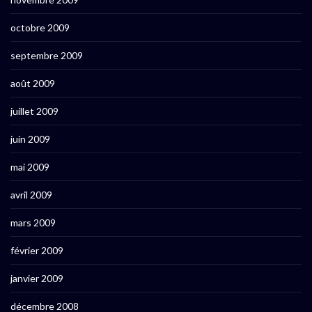
octobre 2009
septembre 2009
août 2009
juillet 2009
juin 2009
mai 2009
avril 2009
mars 2009
février 2009
janvier 2009
décembre 2008