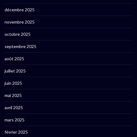
décembre 2025
novembre 2025
octobre 2025
septembre 2025
août 2025
juillet 2025
juin 2025
mai 2025
avril 2025
mars 2025
février 2025