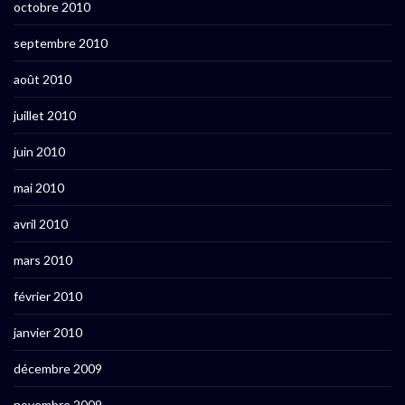
octobre 2010
septembre 2010
août 2010
juillet 2010
juin 2010
mai 2010
avril 2010
mars 2010
février 2010
janvier 2010
décembre 2009
novembre 2009