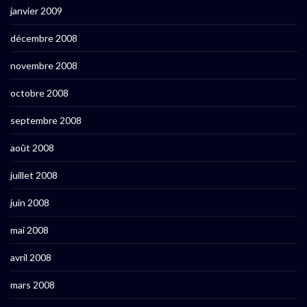
janvier 2009
décembre 2008
novembre 2008
octobre 2008
septembre 2008
août 2008
juillet 2008
juin 2008
mai 2008
avril 2008
mars 2008