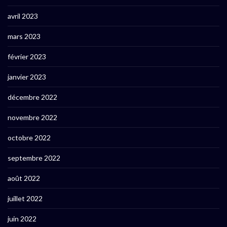
avril 2023
mars 2023
février 2023
janvier 2023
décembre 2022
novembre 2022
octobre 2022
septembre 2022
août 2022
juillet 2022
juin 2022