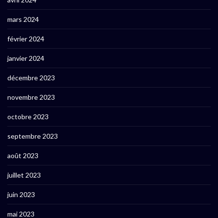
mars 2024
février 2024
janvier 2024
décembre 2023
novembre 2023
octobre 2023
septembre 2023
août 2023
juillet 2023
juin 2023
mai 2023