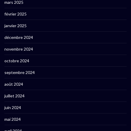
mars 2025
février 2025
janvier 2025
décembre 2024
novembre 2024
octobre 2024
septembre 2024
août 2024
juillet 2024
juin 2024
mai 2024
avril 2024