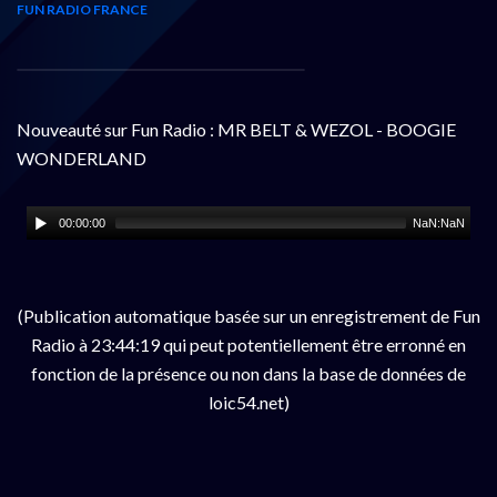
FUN RADIO FRANCE
Nouveauté sur Fun Radio : MR BELT & WEZOL - BOOGIE
WONDERLAND
00:00:00
NaN:NaN
(Publication automatique basée sur un enregistrement de Fun
Radio à 23:44:19 qui peut potentiellement être erronné en
fonction de la présence ou non dans la base de données de
loic54.net)