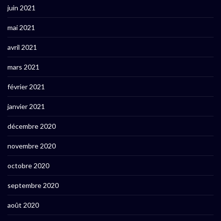
juin 2021
mai 2021
avril 2021
mars 2021
février 2021
janvier 2021
décembre 2020
novembre 2020
octobre 2020
septembre 2020
août 2020