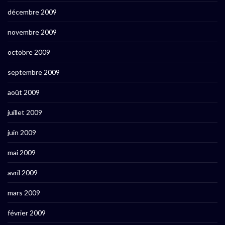
décembre 2009
novembre 2009
octobre 2009
septembre 2009
août 2009
juillet 2009
juin 2009
mai 2009
avril 2009
mars 2009
février 2009