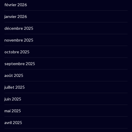
février 2026
janvier 2026
décembre 2025
novembre 2025
octobre 2025
septembre 2025
août 2025
juillet 2025
juin 2025
mai 2025
avril 2025