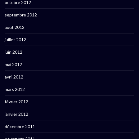
octobre 2012
septembre 2012
août 2012
juillet 2012
juin 2012
mai 2012
avril 2012
mars 2012
février 2012
janvier 2012
décembre 2011
novembre 2011