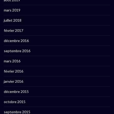
mars 2019
juillet 2018
février 2017
décembre 2016
septembre 2016
mars 2016
février 2016
janvier 2016
décembre 2015
octobre 2015
septembre 2015