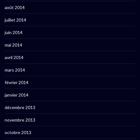
août 2014
juillet 2014
juin 2014
mai 2014
avril 2014
mars 2014
février 2014
janvier 2014
décembre 2013
novembre 2013
octobre 2013