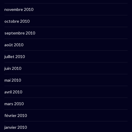
novembre 2010
octobre 2010
septembre 2010
août 2010
juillet 2010
juin 2010
mai 2010
avril 2010
mars 2010
février 2010
janvier 2010