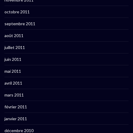
octobre 2011
septembre 2011
août 2011
juillet 2011
juin 2011
mai 2011
avril 2011
mars 2011
février 2011
janvier 2011
décembre 2010