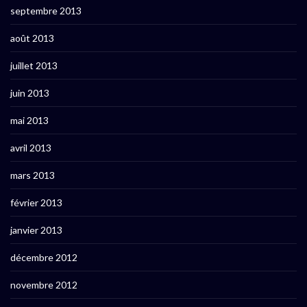
septembre 2013
août 2013
juillet 2013
juin 2013
mai 2013
avril 2013
mars 2013
février 2013
janvier 2013
décembre 2012
novembre 2012