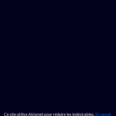
Ce site utilise Akismet pour réduire les indésirables.
En savoir