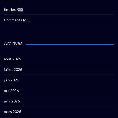
Entries
RSS
Comments
RSS
Archives
août 2026
juillet 2026
juin 2026
mai 2026
avril 2026
mars 2026