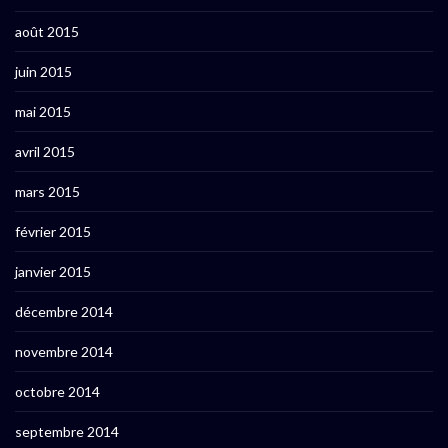
août 2015
juin 2015
mai 2015
avril 2015
mars 2015
février 2015
janvier 2015
décembre 2014
novembre 2014
octobre 2014
septembre 2014