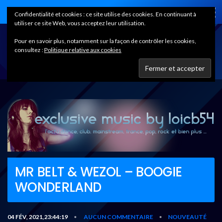
Home
Confidentialité et cookies : ce site utilise des cookies. En continuant à
utiliser ce site Web, vous acceptez leur utilisation.
Pour en savoir plus, notamment sur la façon de contrôler les cookies,
consultez :
Politique relative aux cookies
MR BELT & WEZOL – BOOGIE
WONDERLAND
04 FÉV, 2021,23:44:19
AUCUN COMMENTAIRE
NOUVEAUTÉ
•
•