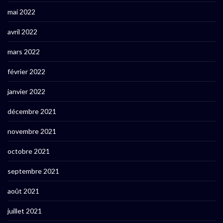
mai 2022
avril 2022
mars 2022
février 2022
janvier 2022
décembre 2021
novembre 2021
octobre 2021
septembre 2021
août 2021
juillet 2021