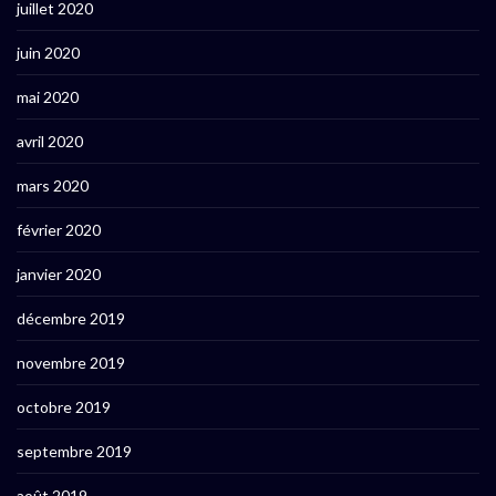
juillet 2020
juin 2020
mai 2020
avril 2020
mars 2020
février 2020
janvier 2020
décembre 2019
novembre 2019
octobre 2019
septembre 2019
août 2019