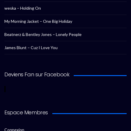
weska – Holding On
My Morning Jacket – One Big Holiday
Beatnerz & Bentley Jones – Lonely People
James Blunt – Cuz I Love You
Deviens Fan sur Facebook
Espace Membres
Connexion