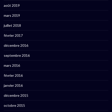
août 2019
mars 2019
juillet 2018
février 2017
décembre 2016
septembre 2016
mars 2016
février 2016
janvier 2016
décembre 2015
octobre 2015