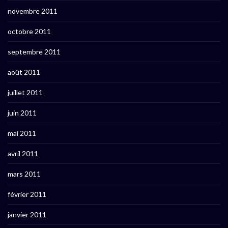
novembre 2011
octobre 2011
septembre 2011
août 2011
juillet 2011
juin 2011
mai 2011
avril 2011
mars 2011
février 2011
janvier 2011