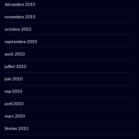
décembre 2010
novembre 2010
octobre 2010
septembre 2010
août 2010
juillet 2010
juin 2010
mai 2010
avril 2010
mars 2010
février 2010