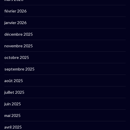
février 2026
janvier 2026
décembre 2025
novembre 2025
octobre 2025
septembre 2025
août 2025
juillet 2025
juin 2025
mai 2025
avril 2025