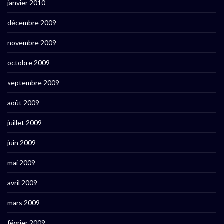
janvier 2010
décembre 2009
novembre 2009
octobre 2009
septembre 2009
août 2009
juillet 2009
juin 2009
mai 2009
avril 2009
mars 2009
février 2009