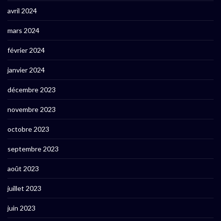
avril 2024
mars 2024
février 2024
janvier 2024
décembre 2023
novembre 2023
octobre 2023
septembre 2023
août 2023
juillet 2023
juin 2023