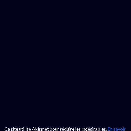
Ce site utilise Akismet pour réduire les indésirables.
En savoir