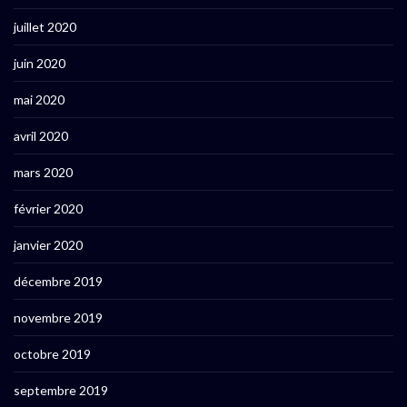
juillet 2020
juin 2020
mai 2020
avril 2020
mars 2020
février 2020
janvier 2020
décembre 2019
novembre 2019
octobre 2019
septembre 2019