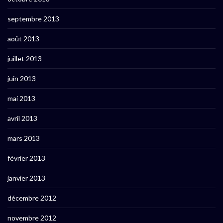
septembre 2013
août 2013
juillet 2013
juin 2013
mai 2013
avril 2013
mars 2013
février 2013
janvier 2013
décembre 2012
novembre 2012