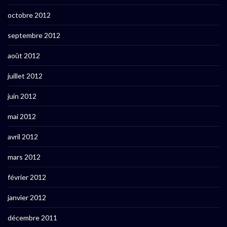
octobre 2012
septembre 2012
août 2012
juillet 2012
juin 2012
mai 2012
avril 2012
mars 2012
février 2012
janvier 2012
décembre 2011