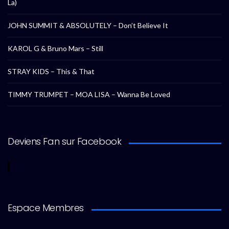
La)
JOHN SUMMIT & ABSOLUTELY – Don’t Believe It
KAROL G & Bruno Mars – Still
STRAY KIDS – This & That
TIMMY TRUMPET – MOA LISA – Wanna Be Loved
Deviens Fan sur Facebook
Espace Membres