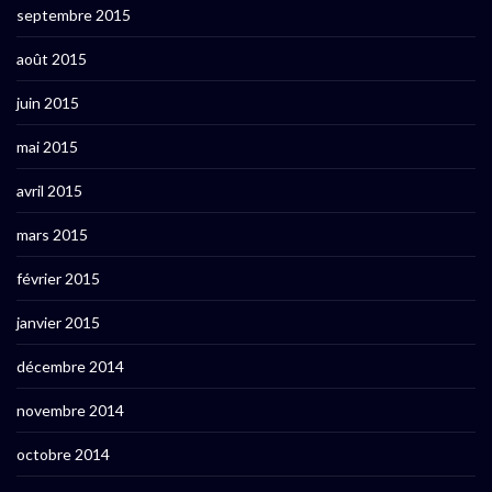
septembre 2015
août 2015
juin 2015
mai 2015
avril 2015
mars 2015
février 2015
janvier 2015
décembre 2014
novembre 2014
octobre 2014