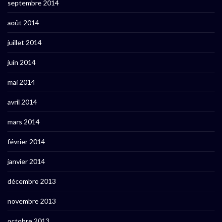
septembre 2014
août 2014
juillet 2014
juin 2014
mai 2014
avril 2014
mars 2014
février 2014
janvier 2014
décembre 2013
novembre 2013
octobre 2013