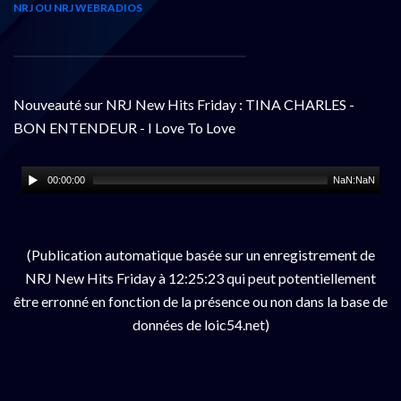
NRJ OU NRJ WEBRADIOS
Nouveauté sur NRJ New Hits Friday : TINA CHARLES -
BON ENTENDEUR - I Love To Love
00:00:00
NaN:NaN
(Publication automatique basée sur un enregistrement de
NRJ New Hits Friday à 12:25:23 qui peut potentiellement
être erronné en fonction de la présence ou non dans la base de
données de loic54.net)