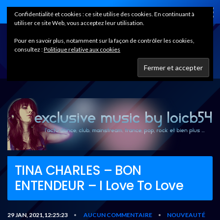
Home
Confidentialité et cookies : ce site utilise des cookies. En continuant à
utiliser ce site Web, vous acceptez leur utilisation.
Pour en savoir plus, notamment sur la façon de contrôler les cookies,
consultez :
Politique relative aux cookies
TINA CHARLES – BON
ENTENDEUR – I Love To Love
29 JAN, 2021,12:25:23
AUCUN COMMENTAIRE
NOUVEAUTÉ
•
•