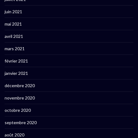
juin 2021
mai 2021
avril 2021
mars 2021
février 2021
janvier 2021
décembre 2020
novembre 2020
octobre 2020
septembre 2020
août 2020