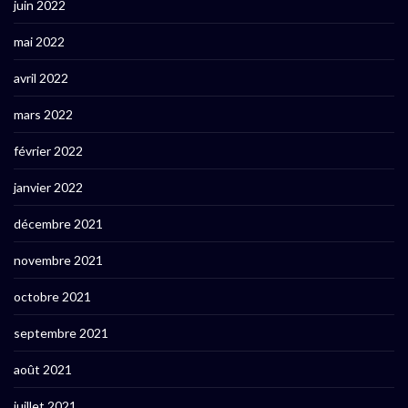
juin 2022
mai 2022
avril 2022
mars 2022
février 2022
janvier 2022
décembre 2021
novembre 2021
octobre 2021
septembre 2021
août 2021
juillet 2021