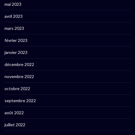
mai 2023
avril 2023
mars 2023
février 2023
janvier 2023
décembre 2022
novembre 2022
octobre 2022
septembre 2022
août 2022
juillet 2022