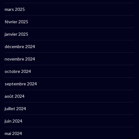
mars 2025
février 2025
janvier 2025
décembre 2024
novembre 2024
octobre 2024
septembre 2024
août 2024
juillet 2024
juin 2024
mai 2024