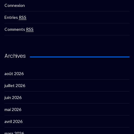
Connexion
Entries
RSS
Comments
RSS
Archives
août 2026
juillet 2026
juin 2026
mai 2026
avril 2026
mars 2026