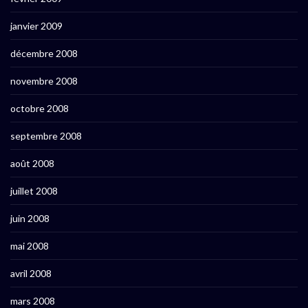
janvier 2009
décembre 2008
novembre 2008
octobre 2008
septembre 2008
août 2008
juillet 2008
juin 2008
mai 2008
avril 2008
mars 2008