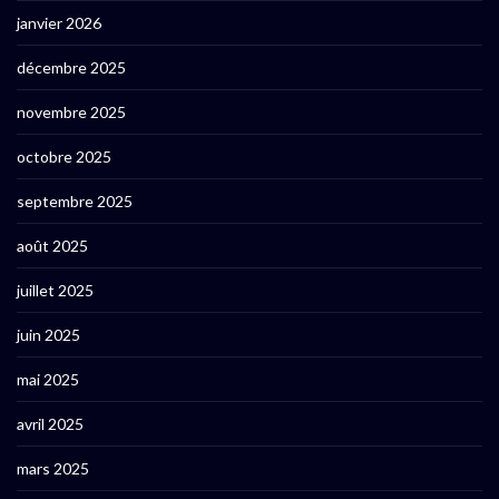
janvier 2026
décembre 2025
novembre 2025
octobre 2025
septembre 2025
août 2025
juillet 2025
juin 2025
mai 2025
avril 2025
mars 2025