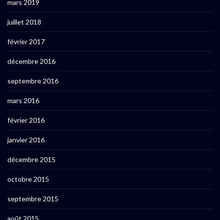
mars 2019
juillet 2018
février 2017
décembre 2016
septembre 2016
mars 2016
février 2016
janvier 2016
décembre 2015
octobre 2015
septembre 2015
août 2015