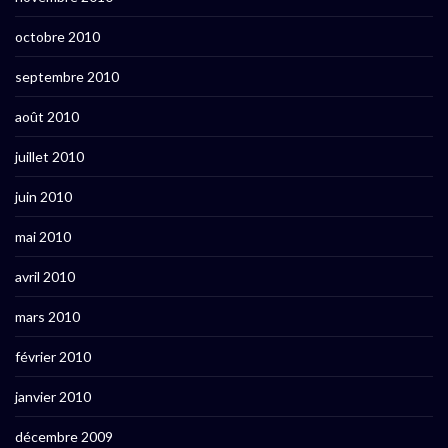
octobre 2010
septembre 2010
août 2010
juillet 2010
juin 2010
mai 2010
avril 2010
mars 2010
février 2010
janvier 2010
décembre 2009