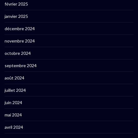
février 2025
janvier 2025
décembre 2024
novembre 2024
octobre 2024
septembre 2024
août 2024
juillet 2024
juin 2024
mai 2024
avril 2024