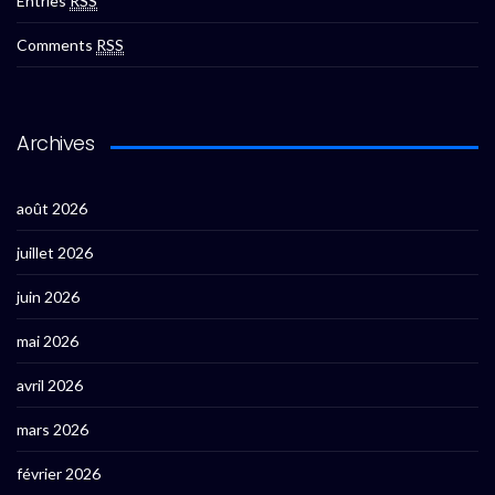
Entries
RSS
Comments
RSS
Archives
août 2026
juillet 2026
juin 2026
mai 2026
avril 2026
mars 2026
février 2026