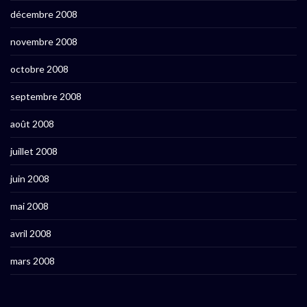
décembre 2008
novembre 2008
octobre 2008
septembre 2008
août 2008
juillet 2008
juin 2008
mai 2008
avril 2008
mars 2008