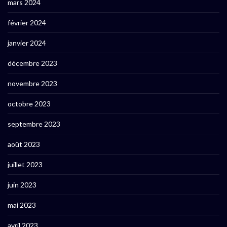
mars 2024
février 2024
janvier 2024
décembre 2023
novembre 2023
octobre 2023
septembre 2023
août 2023
juillet 2023
juin 2023
mai 2023
avril 2023