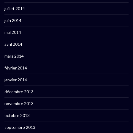
juillet 2014
juin 2014
mai 2014
avril 2014
mars 2014
février 2014
janvier 2014
décembre 2013
novembre 2013
octobre 2013
septembre 2013