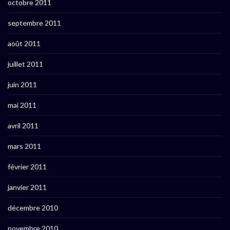
octobre 2011
septembre 2011
août 2011
juillet 2011
juin 2011
mai 2011
avril 2011
mars 2011
février 2011
janvier 2011
décembre 2010
novembre 2010