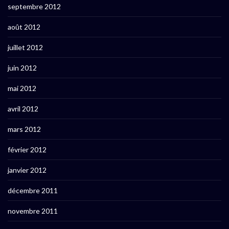
septembre 2012
août 2012
juillet 2012
juin 2012
mai 2012
avril 2012
mars 2012
février 2012
janvier 2012
décembre 2011
novembre 2011