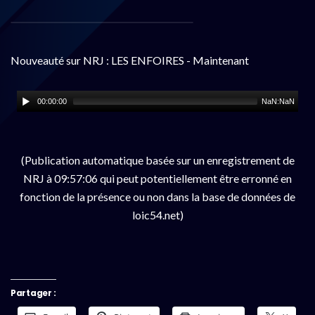
Nouveauté sur NRJ : LES ENFOIRES - Maintenant
00:00:00
NaN:NaN
(Publication automatique basée sur un enregistrement de
NRJ à 09:57:06 qui peut potentiellement être erronné en
fonction de la présence ou non dans la base de données de
loic54.net)
Partager :