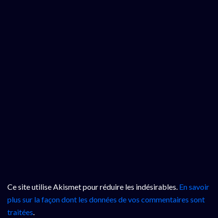
Ce site utilise Akismet pour réduire les indésirables.
En savoir
plus sur la façon dont les données de vos commentaires sont
traitées
.