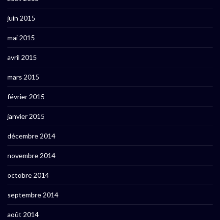
juin 2015
mai 2015
avril 2015
mars 2015
février 2015
janvier 2015
décembre 2014
novembre 2014
octobre 2014
septembre 2014
août 2014