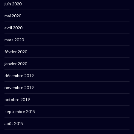
juin 2020
mai 2020
avril 2020
mars 2020
février 2020
janvier 2020
décembre 2019
novembre 2019
octobre 2019
septembre 2019
août 2019