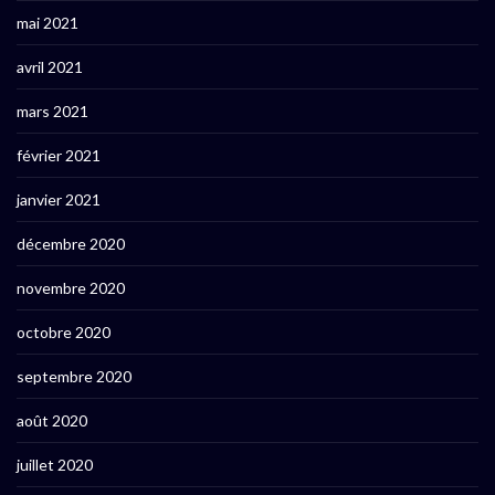
mai 2021
avril 2021
mars 2021
février 2021
janvier 2021
décembre 2020
novembre 2020
octobre 2020
septembre 2020
août 2020
juillet 2020