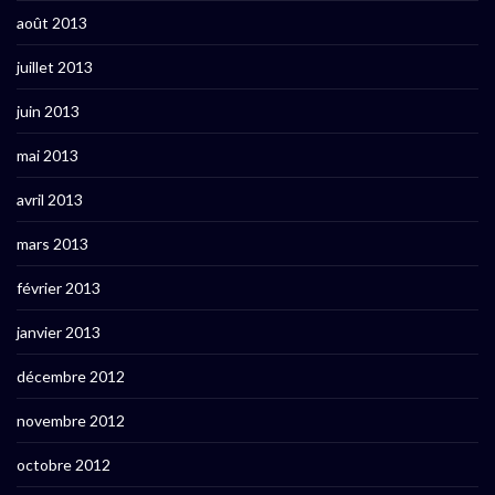
août 2013
juillet 2013
juin 2013
mai 2013
avril 2013
mars 2013
février 2013
janvier 2013
décembre 2012
novembre 2012
octobre 2012