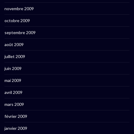
novembre 2009
octobre 2009
septembre 2009
août 2009
juillet 2009
juin 2009
mai 2009
avril 2009
mars 2009
février 2009
janvier 2009