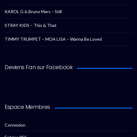
KAROL G & Bruno Mars – Still
STRAY KIDS – This & That
TIMMY TRUMPET – MOA LISA – Wanna Be Loved
Deviens Fan sur Facebook
Espace Membres
Connexion