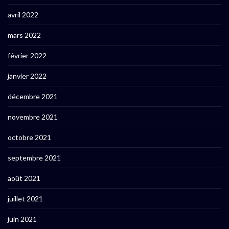
avril 2022
mars 2022
février 2022
janvier 2022
décembre 2021
novembre 2021
octobre 2021
septembre 2021
août 2021
juillet 2021
juin 2021