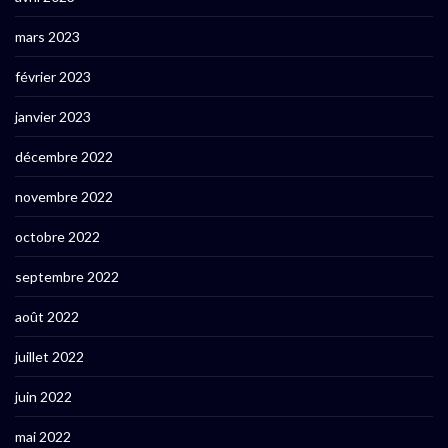
mars 2023
février 2023
janvier 2023
décembre 2022
novembre 2022
octobre 2022
septembre 2022
août 2022
juillet 2022
juin 2022
mai 2022