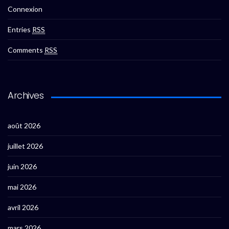
Connexion
Entries
RSS
Comments
RSS
Archives
août 2026
juillet 2026
juin 2026
mai 2026
avril 2026
mars 2026