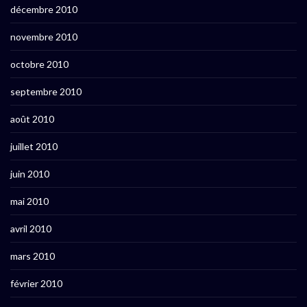
décembre 2010
novembre 2010
octobre 2010
septembre 2010
août 2010
juillet 2010
juin 2010
mai 2010
avril 2010
mars 2010
février 2010