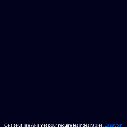
Ce site utilise Akismet pour réduire les indésirables.
En savoir