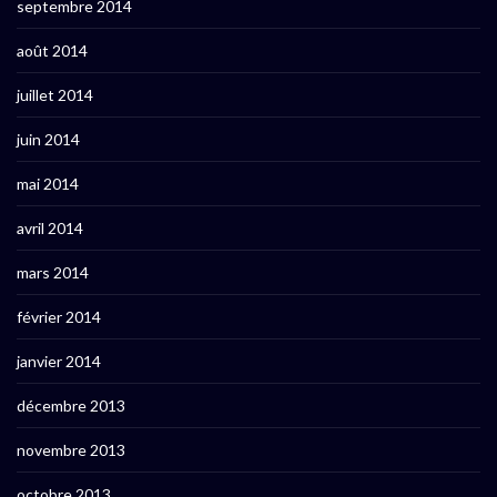
septembre 2014
août 2014
juillet 2014
juin 2014
mai 2014
avril 2014
mars 2014
février 2014
janvier 2014
décembre 2013
novembre 2013
octobre 2013