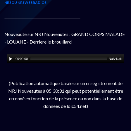
NRJ OU NRJ WEBRADIOS
Nouveauté sur NRJ Nouveautes : GRAND CORPS MALADE
- LOUANE - Derriere le brouillard
00:00:00
NaN:NaN
(Publication automatique basée sur un enregistrement de
NRJ Nouveautes à 05:30:31 qui peut potentiellement être
erronné en fonction de la présence ou non dans la base de
données de loic54.net)