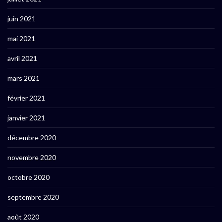
juin 2021
mai 2021
avril 2021
mars 2021
février 2021
janvier 2021
décembre 2020
novembre 2020
octobre 2020
septembre 2020
août 2020