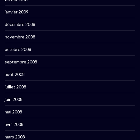
janvier 2009
décembre 2008
novembre 2008
octobre 2008
septembre 2008
août 2008
juillet 2008
juin 2008
mai 2008
avril 2008
mars 2008