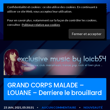
Home
Confidentialité et cookies : ce site utilise des cookies. En continuant à
utiliser ce site Web, vous acceptez leur utilisation.
Pour en savoir plus, notamment sur la façon de contrôler les cookies,
consultez :
Politique relative aux cookies
GRAND CORPS MALADE –
LOUANE – Derriere le brouillard
23 JAN, 2021,05:30:31
AUCUN COMMENTAIRE
NOUVEAUTÉ
•
•