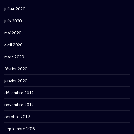
juillet 2020
juin 2020
mai 2020
avril 2020
mars 2020
février 2020
janvier 2020
décembre 2019
novembre 2019
octobre 2019
septembre 2019