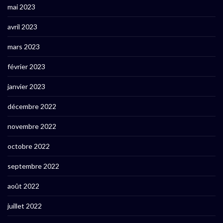
mai 2023
avril 2023
mars 2023
février 2023
janvier 2023
décembre 2022
novembre 2022
octobre 2022
septembre 2022
août 2022
juillet 2022