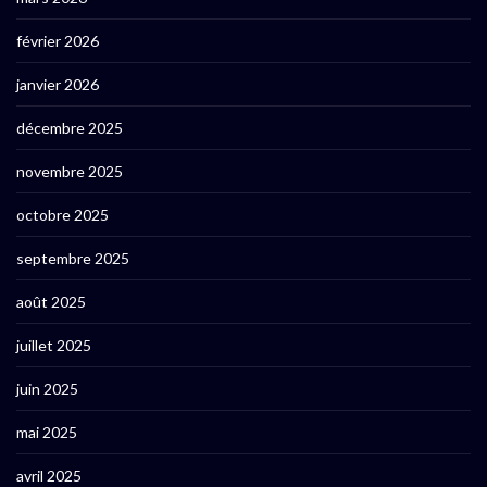
février 2026
janvier 2026
décembre 2025
novembre 2025
octobre 2025
septembre 2025
août 2025
juillet 2025
juin 2025
mai 2025
avril 2025