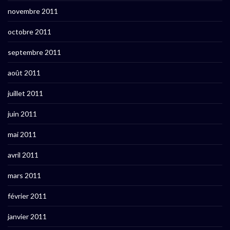
novembre 2011
octobre 2011
septembre 2011
août 2011
juillet 2011
juin 2011
mai 2011
avril 2011
mars 2011
février 2011
janvier 2011