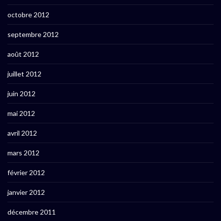
octobre 2012
septembre 2012
août 2012
juillet 2012
juin 2012
mai 2012
avril 2012
mars 2012
février 2012
janvier 2012
décembre 2011