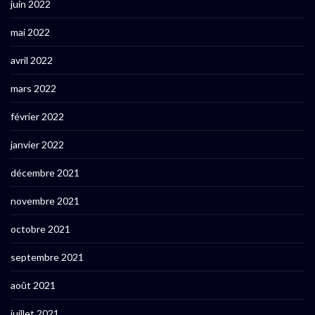
juin 2022
mai 2022
avril 2022
mars 2022
février 2022
janvier 2022
décembre 2021
novembre 2021
octobre 2021
septembre 2021
août 2021
juillet 2021