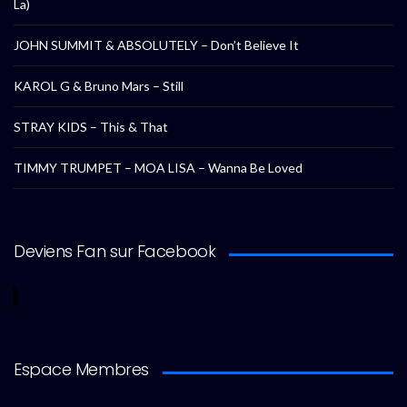
La)
JOHN SUMMIT & ABSOLUTELY – Don’t Believe It
KAROL G & Bruno Mars – Still
STRAY KIDS – This & That
TIMMY TRUMPET – MOA LISA – Wanna Be Loved
Deviens Fan sur Facebook
Espace Membres