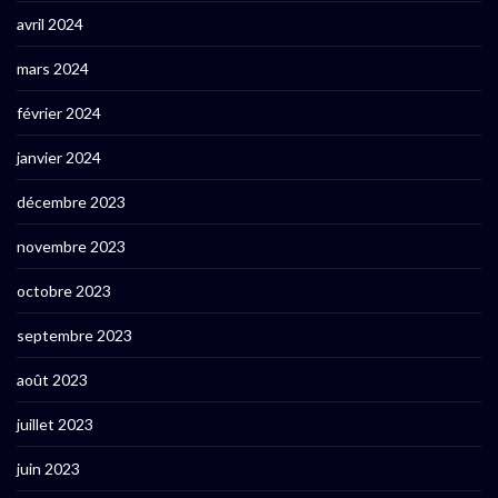
avril 2024
mars 2024
février 2024
janvier 2024
décembre 2023
novembre 2023
octobre 2023
septembre 2023
août 2023
juillet 2023
juin 2023