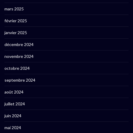
mars 2025
février 2025
janvier 2025
décembre 2024
novembre 2024
octobre 2024
septembre 2024
août 2024
juillet 2024
juin 2024
mai 2024