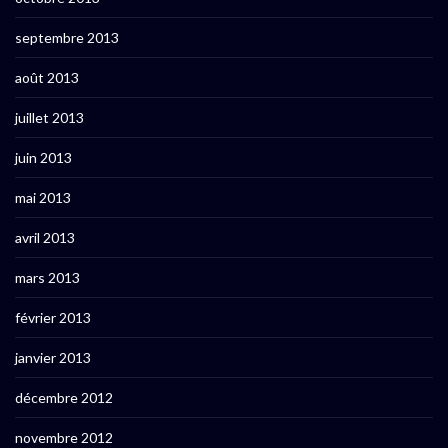
septembre 2013
août 2013
juillet 2013
juin 2013
mai 2013
avril 2013
mars 2013
février 2013
janvier 2013
décembre 2012
novembre 2012