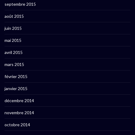
septembre 2015
août 2015
juin 2015
mai 2015
avril 2015
mars 2015
février 2015
janvier 2015
décembre 2014
novembre 2014
octobre 2014