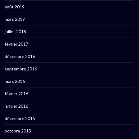
août 2019
mars 2019
juillet 2018
février 2017
décembre 2016
septembre 2016
mars 2016
février 2016
janvier 2016
décembre 2015
octobre 2015