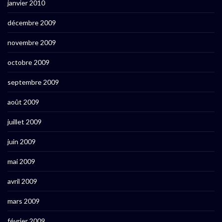
janvier 2010
décembre 2009
novembre 2009
octobre 2009
septembre 2009
août 2009
juillet 2009
juin 2009
mai 2009
avril 2009
mars 2009
février 2009