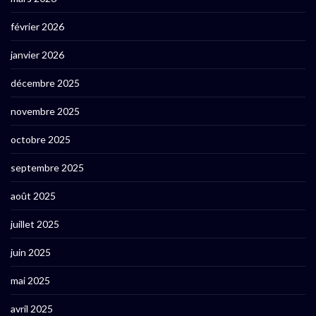
février 2026
janvier 2026
décembre 2025
novembre 2025
octobre 2025
septembre 2025
août 2025
juillet 2025
juin 2025
mai 2025
avril 2025