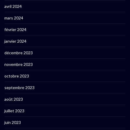
avril 2024
mars 2024
février 2024
janvier 2024
décembre 2023
novembre 2023
octobre 2023
septembre 2023
août 2023
juillet 2023
juin 2023