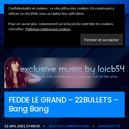
Home
Confidentialité et cookies : ce site utilise des cookies. En continuant à
utiliser ce site Web, vous acceptez leur utilisation.
Pour en savoir plus, notamment sur la façon de contrôler les cookies,
consultez :
Politique relative aux cookies
FEDDE LE GRAND – 22BULLETS –
Bang Bang
22 JAN, 2021,17:48:53
AUCUN COMMENTAIRE
NOUVEAUTÉ
•
•