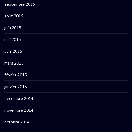
septembre 2015
août 2015
juin 2015
mai 2015
avril 2015
mars 2015
février 2015
janvier 2015
décembre 2014
novembre 2014
octobre 2014