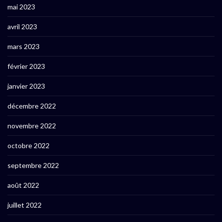
mai 2023
avril 2023
mars 2023
février 2023
janvier 2023
décembre 2022
novembre 2022
octobre 2022
septembre 2022
août 2022
juillet 2022