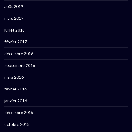
août 2019
mars 2019
juillet 2018
février 2017
décembre 2016
septembre 2016
mars 2016
février 2016
janvier 2016
décembre 2015
octobre 2015