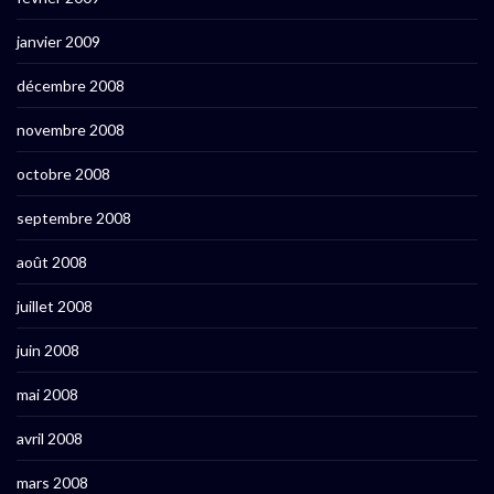
janvier 2009
décembre 2008
novembre 2008
octobre 2008
septembre 2008
août 2008
juillet 2008
juin 2008
mai 2008
avril 2008
mars 2008