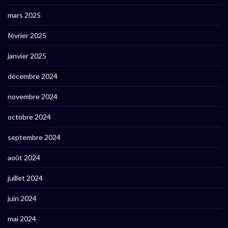
mars 2025
février 2025
janvier 2025
décembre 2024
novembre 2024
octobre 2024
septembre 2024
août 2024
juillet 2024
juin 2024
mai 2024