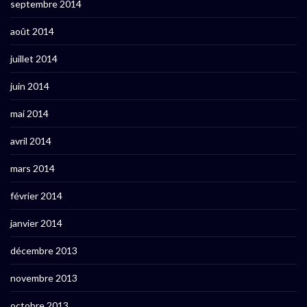
septembre 2014
août 2014
juillet 2014
juin 2014
mai 2014
avril 2014
mars 2014
février 2014
janvier 2014
décembre 2013
novembre 2013
octobre 2013