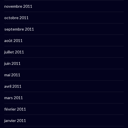
novembre 2011
octobre 2011
septembre 2011
août 2011
juillet 2011
juin 2011
mai 2011
avril 2011
mars 2011
février 2011
janvier 2011