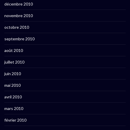
décembre 2010
novembre 2010
octobre 2010
septembre 2010
août 2010
juillet 2010
juin 2010
mai 2010
avril 2010
mars 2010
février 2010