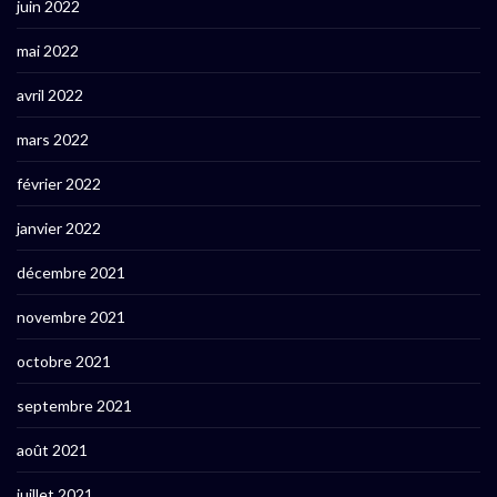
juin 2022
mai 2022
avril 2022
mars 2022
février 2022
janvier 2022
décembre 2021
novembre 2021
octobre 2021
septembre 2021
août 2021
juillet 2021