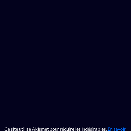
Ce site utilise Akismet pour réduire les indésirables.
En savoir