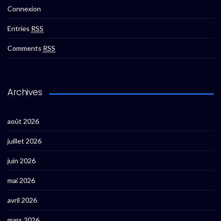
Connexion
Entries
RSS
Comments
RSS
Archives
août 2026
juillet 2026
juin 2026
mai 2026
avril 2026
mars 2026