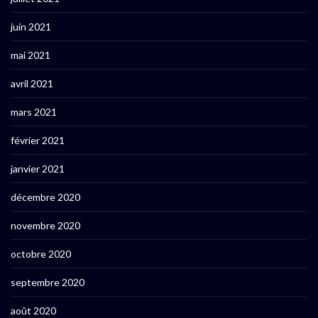
juin 2021
mai 2021
avril 2021
mars 2021
février 2021
janvier 2021
décembre 2020
novembre 2020
octobre 2020
septembre 2020
août 2020