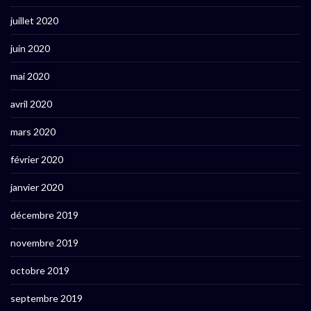
juillet 2020
juin 2020
mai 2020
avril 2020
mars 2020
février 2020
janvier 2020
décembre 2019
novembre 2019
octobre 2019
septembre 2019