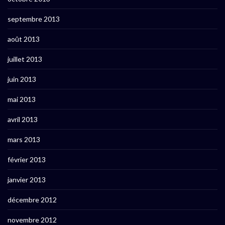
septembre 2013
août 2013
juillet 2013
juin 2013
mai 2013
avril 2013
mars 2013
février 2013
janvier 2013
décembre 2012
novembre 2012