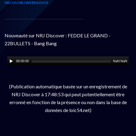
NRJ OU NRJ WEBRADIOS
Nouveauté sur NRJ Discover : FEDDE LE GRAND -
22BULLETS - Bang Bang
00:00:00
NaN:NaN
(Publication automatique basée sur un enregistrement de
NRJ Discover à 17:48:53 qui peut potentiellement être
erronné en fonction de la présence ou non dans la base de
données de loic54.net)