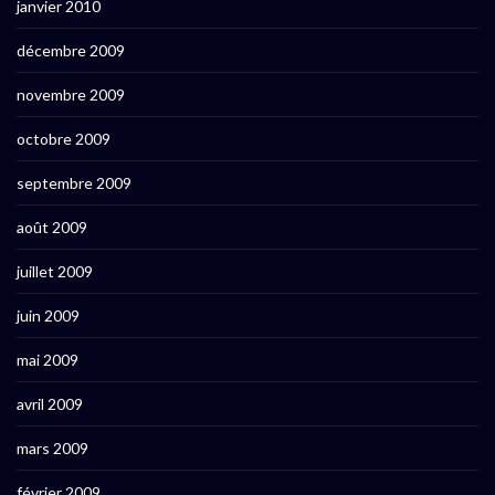
janvier 2010
décembre 2009
novembre 2009
octobre 2009
septembre 2009
août 2009
juillet 2009
juin 2009
mai 2009
avril 2009
mars 2009
février 2009