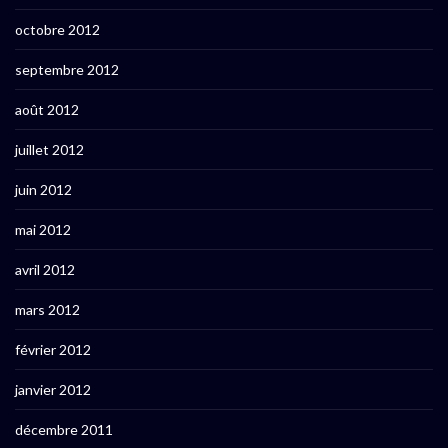
octobre 2012
septembre 2012
août 2012
juillet 2012
juin 2012
mai 2012
avril 2012
mars 2012
février 2012
janvier 2012
décembre 2011