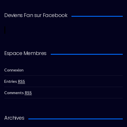
Deviens Fan sur Facebook
Espace Membres
Connexion
Entries
RSS
Comments
RSS
Archives