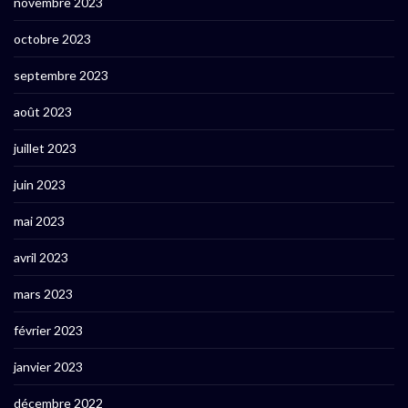
novembre 2023
octobre 2023
septembre 2023
août 2023
juillet 2023
juin 2023
mai 2023
avril 2023
mars 2023
février 2023
janvier 2023
décembre 2022