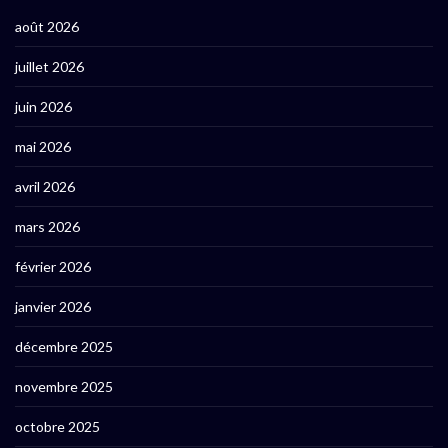
août 2026
juillet 2026
juin 2026
mai 2026
avril 2026
mars 2026
février 2026
janvier 2026
décembre 2025
novembre 2025
octobre 2025