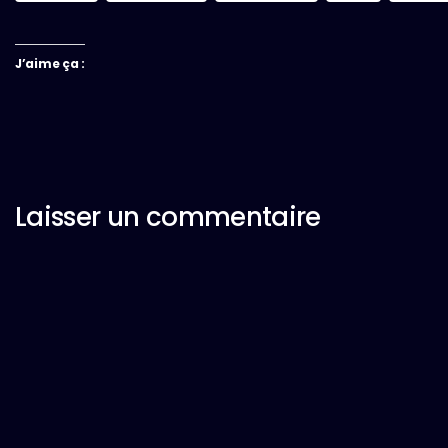
J’aime ça :
Laisser un commentaire