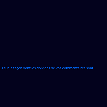
lus sur la façon dont les données de vos commentaires sont