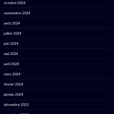
octobre 2024
septembre 2024
août 2024
juillet 2024
juin 2024
mai 2024
avril 2024
mars 2024
février 2024
janvier 2024
décembre 2023