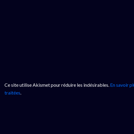
Ce site utilise Akismet pour réduire les indésirables.
En savoir p
traitées
.