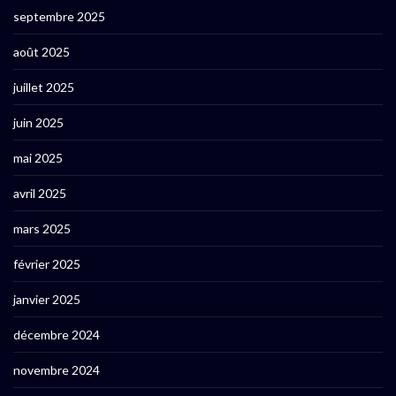
septembre 2025
août 2025
juillet 2025
juin 2025
mai 2025
avril 2025
mars 2025
février 2025
janvier 2025
décembre 2024
novembre 2024