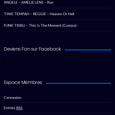
ANGELE – AMELIE LENS – Run
TINIE TEMPAH – REGGIE – Heaven Or Hell
FUNK TRIBU – This Is The Moment (Cuerpo)
Deviens Fan sur Facebook
Espace Membres
Connexion
Entries
RSS