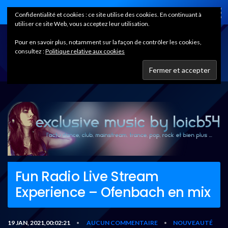
Home
Confidentialité et cookies : ce site utilise des cookies. En continuant à
utiliser ce site Web, vous acceptez leur utilisation.
Pour en savoir plus, notamment sur la façon de contrôler les cookies,
consultez :
Politique relative aux cookies
Fun Radio Live Stream
Experience – Ofenbach en mix
19 JAN, 2021,00:02:21
AUCUN COMMENTAIRE
NOUVEAUTÉ
•
•