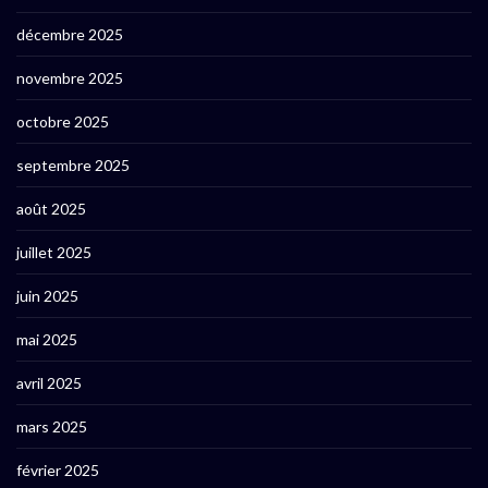
décembre 2025
novembre 2025
octobre 2025
septembre 2025
août 2025
juillet 2025
juin 2025
mai 2025
avril 2025
mars 2025
février 2025