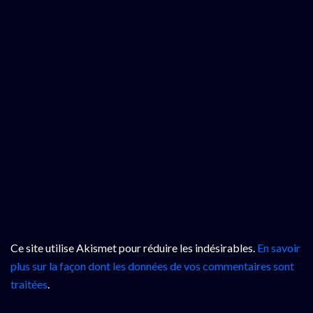
Ce site utilise Akismet pour réduire les indésirables.
En savoir
plus sur la façon dont les données de vos commentaires sont
traitées
.