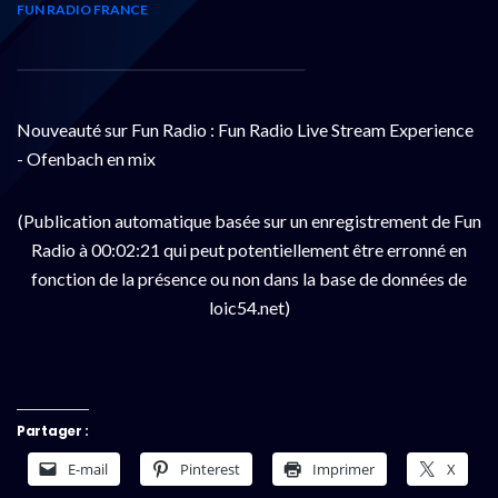
FUN RADIO FRANCE
Nouveauté sur Fun Radio : Fun Radio Live Stream Experience
- Ofenbach en mix
(Publication automatique basée sur un enregistrement de Fun
Radio à 00:02:21 qui peut potentiellement être erronné en
fonction de la présence ou non dans la base de données de
loic54.net)
Partager :
E-mail
Pinterest
Imprimer
X