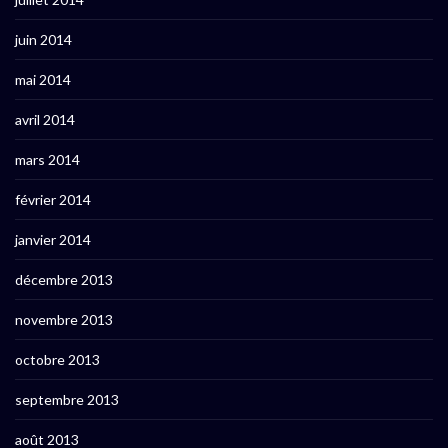
juin 2014
mai 2014
avril 2014
mars 2014
février 2014
janvier 2014
décembre 2013
novembre 2013
octobre 2013
septembre 2013
août 2013