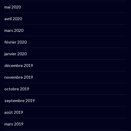
mai 2020
avril 2020
mars 2020
février 2020
janvier 2020
décembre 2019
novembre 2019
octobre 2019
septembre 2019
août 2019
mars 2019