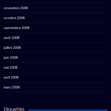
novembre 2008
octobre 2008
septembre 2008
août 2008
juillet 2008
juin 2008
mai 2008
avril 2008
mars 2008
Étiquettes