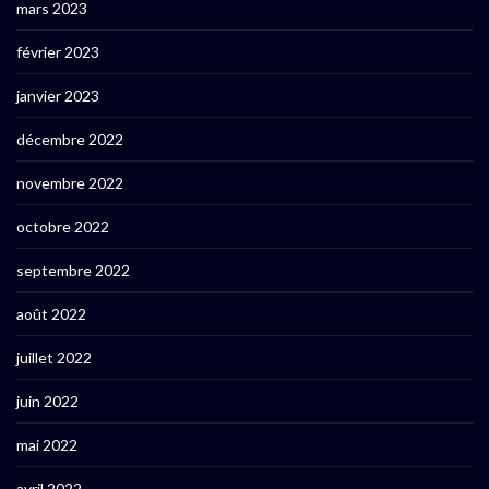
mars 2023
février 2023
janvier 2023
décembre 2022
novembre 2022
octobre 2022
septembre 2022
août 2022
juillet 2022
juin 2022
mai 2022
avril 2022