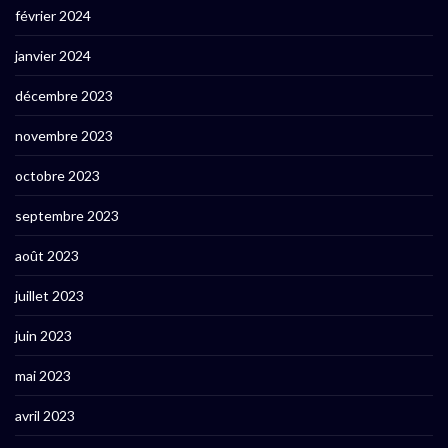
février 2024
janvier 2024
décembre 2023
novembre 2023
octobre 2023
septembre 2023
août 2023
juillet 2023
juin 2023
mai 2023
avril 2023