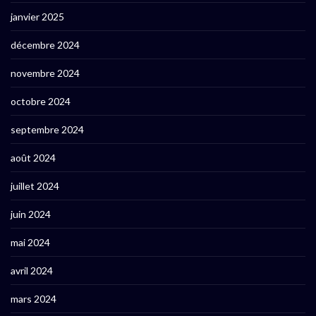
janvier 2025
décembre 2024
novembre 2024
octobre 2024
septembre 2024
août 2024
juillet 2024
juin 2024
mai 2024
avril 2024
mars 2024