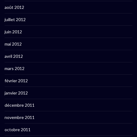
août 2012
juillet 2012
juin 2012
mai 2012
avril 2012
mars 2012
février 2012
janvier 2012
décembre 2011
novembre 2011
octobre 2011