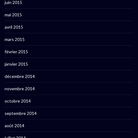
juin 2015
mai 2015
avril 2015
mars 2015
février 2015
janvier 2015
décembre 2014
novembre 2014
octobre 2014
septembre 2014
août 2014
juillet 2014