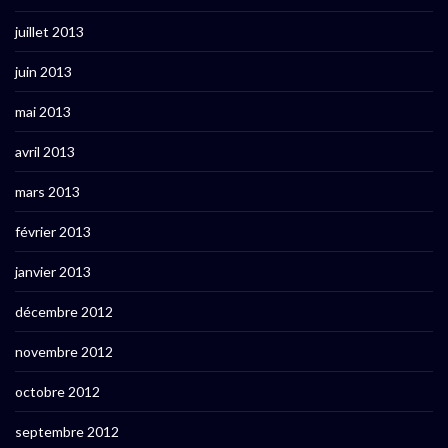
juillet 2013
juin 2013
mai 2013
avril 2013
mars 2013
février 2013
janvier 2013
décembre 2012
novembre 2012
octobre 2012
septembre 2012