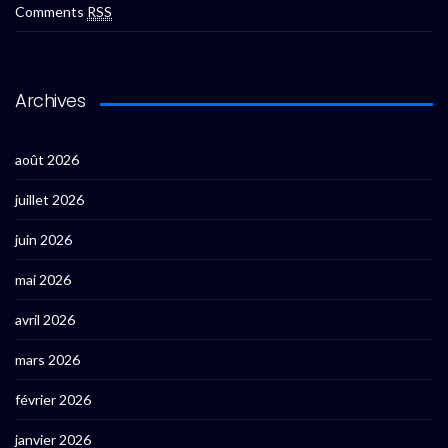
Comments
RSS
Archives
août 2026
juillet 2026
juin 2026
mai 2026
avril 2026
mars 2026
février 2026
janvier 2026