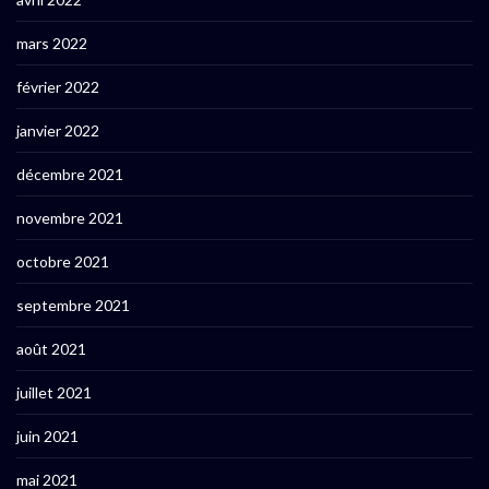
mars 2022
février 2022
janvier 2022
décembre 2021
novembre 2021
octobre 2021
septembre 2021
août 2021
juillet 2021
juin 2021
mai 2021