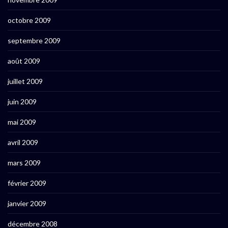
octobre 2009
septembre 2009
août 2009
juillet 2009
juin 2009
mai 2009
avril 2009
mars 2009
février 2009
janvier 2009
décembre 2008