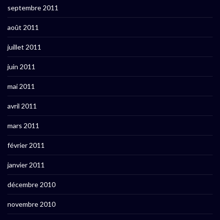
septembre 2011
août 2011
juillet 2011
juin 2011
mai 2011
avril 2011
mars 2011
février 2011
janvier 2011
décembre 2010
novembre 2010