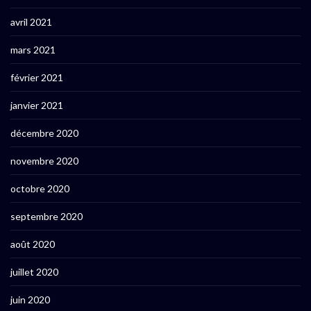
avril 2021
mars 2021
février 2021
janvier 2021
décembre 2020
novembre 2020
octobre 2020
septembre 2020
août 2020
juillet 2020
juin 2020