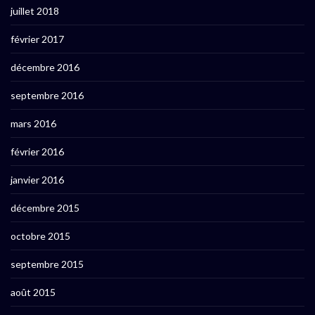
juillet 2018
février 2017
décembre 2016
septembre 2016
mars 2016
février 2016
janvier 2016
décembre 2015
octobre 2015
septembre 2015
août 2015