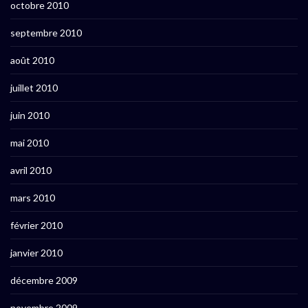
octobre 2010
septembre 2010
août 2010
juillet 2010
juin 2010
mai 2010
avril 2010
mars 2010
février 2010
janvier 2010
décembre 2009
novembre 2009