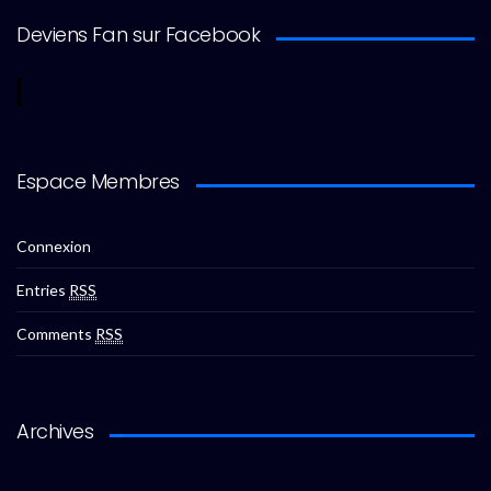
Deviens Fan sur Facebook
Espace Membres
Connexion
Entries
RSS
Comments
RSS
Archives