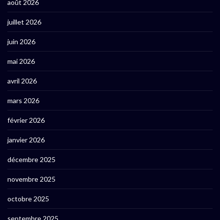
août 2026
juillet 2026
juin 2026
mai 2026
avril 2026
mars 2026
février 2026
janvier 2026
décembre 2025
novembre 2025
octobre 2025
septembre 2025