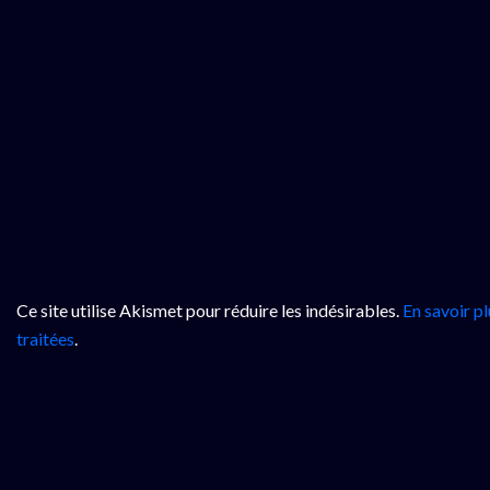
Ce site utilise Akismet pour réduire les indésirables.
En savoir p
traitées
.