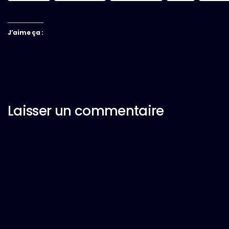
J’aime ça :
Laisser un commentaire