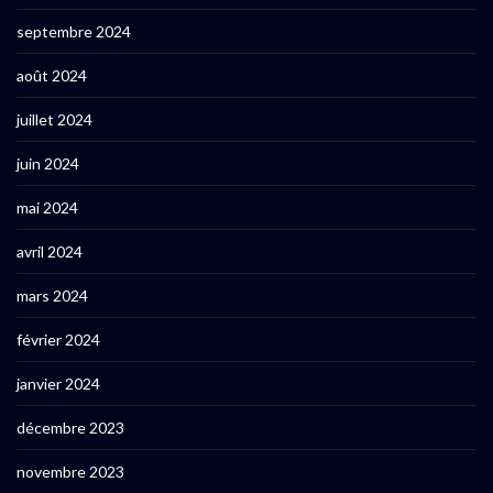
septembre 2024
août 2024
juillet 2024
juin 2024
mai 2024
avril 2024
mars 2024
février 2024
janvier 2024
décembre 2023
novembre 2023