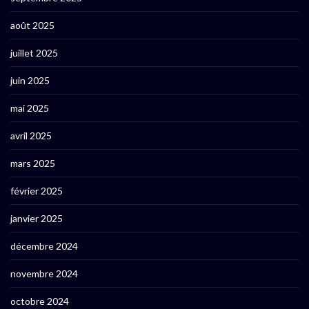
août 2025
juillet 2025
juin 2025
mai 2025
avril 2025
mars 2025
février 2025
janvier 2025
décembre 2024
novembre 2024
octobre 2024