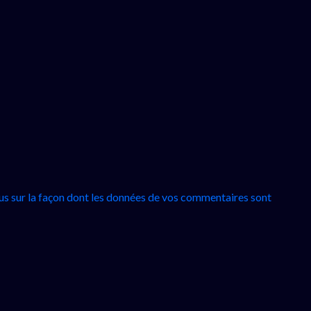
lus sur la façon dont les données de vos commentaires sont