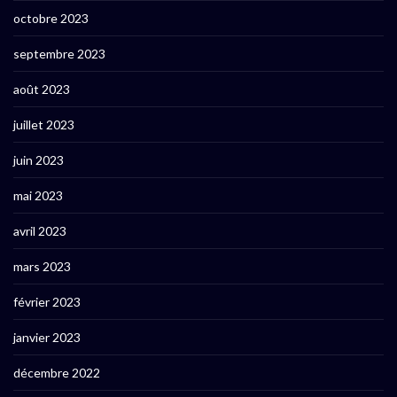
octobre 2023
septembre 2023
août 2023
juillet 2023
juin 2023
mai 2023
avril 2023
mars 2023
février 2023
janvier 2023
décembre 2022