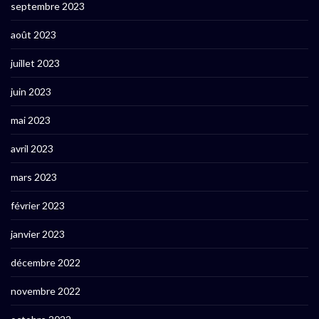
septembre 2023
août 2023
juillet 2023
juin 2023
mai 2023
avril 2023
mars 2023
février 2023
janvier 2023
décembre 2022
novembre 2022