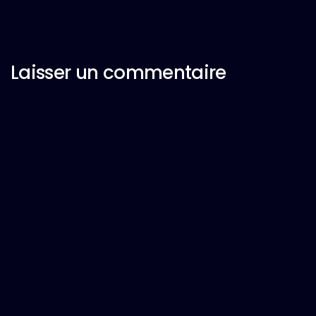
Laisser un commentaire