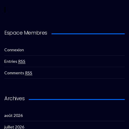
Espace Membres
Connexion
Entries
RSS
Comments
RSS
Archives
août 2026
juillet 2026