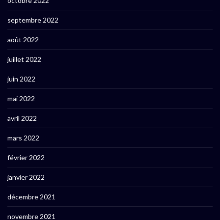
octobre 2022
septembre 2022
août 2022
juillet 2022
juin 2022
mai 2022
avril 2022
mars 2022
février 2022
janvier 2022
décembre 2021
novembre 2021