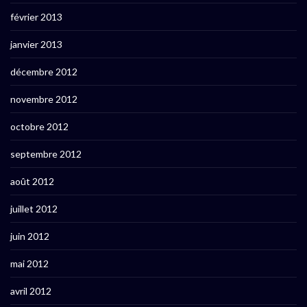
février 2013
janvier 2013
décembre 2012
novembre 2012
octobre 2012
septembre 2012
août 2012
juillet 2012
juin 2012
mai 2012
avril 2012