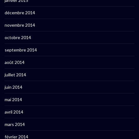
janvier 2015
décembre 2014
novembre 2014
octobre 2014
septembre 2014
août 2014
juillet 2014
juin 2014
mai 2014
avril 2014
mars 2014
février 2014