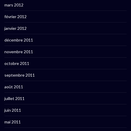
mars 2012
février 2012
janvier 2012
décembre 2011
novembre 2011
octobre 2011
septembre 2011
août 2011
juillet 2011
juin 2011
mai 2011