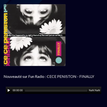
Nouveauté sur Fun Radio : CECE PENISTON - FINALLY
00:00:00
NaN:NaN