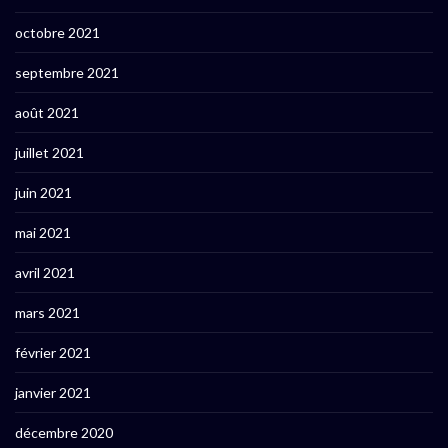
octobre 2021
septembre 2021
août 2021
juillet 2021
juin 2021
mai 2021
avril 2021
mars 2021
février 2021
janvier 2021
décembre 2020