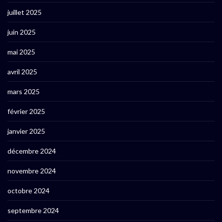
juillet 2025
juin 2025
mai 2025
avril 2025
mars 2025
février 2025
janvier 2025
décembre 2024
novembre 2024
octobre 2024
septembre 2024