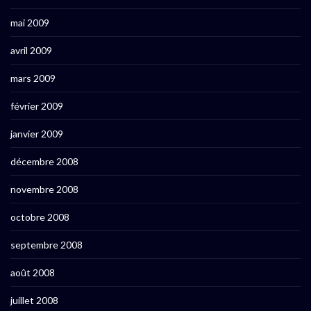
mai 2009
avril 2009
mars 2009
février 2009
janvier 2009
décembre 2008
novembre 2008
octobre 2008
septembre 2008
août 2008
juillet 2008