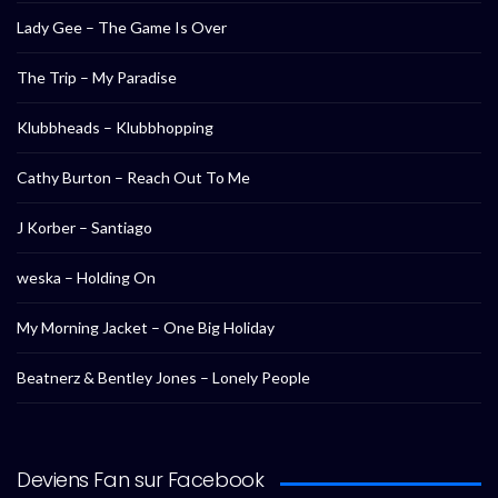
Lady Gee – The Game Is Over
The Trip – My Paradise
Klubbheads – Klubbhopping
Cathy Burton – Reach Out To Me
J Korber – Santiago
weska – Holding On
My Morning Jacket – One Big Holiday
Beatnerz & Bentley Jones – Lonely People
Deviens Fan sur Facebook