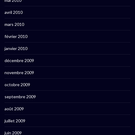
mai 2010
avril 2010
mars 2010
février 2010
janvier 2010
décembre 2009
novembre 2009
octobre 2009
septembre 2009
août 2009
juillet 2009
juin 2009