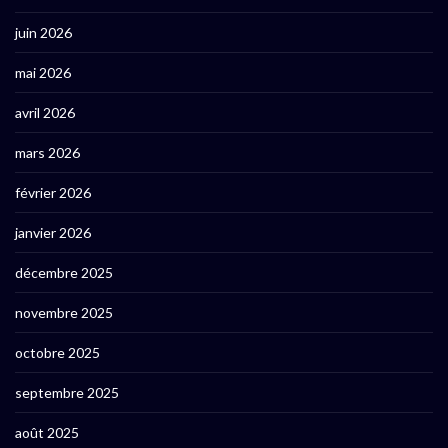
juin 2026
mai 2026
avril 2026
mars 2026
février 2026
janvier 2026
décembre 2025
novembre 2025
octobre 2025
septembre 2025
août 2025