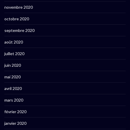
novembre 2020
octobre 2020
septembre 2020
août 2020
juillet 2020
juin 2020
mai 2020
avril 2020
mars 2020
février 2020
janvier 2020