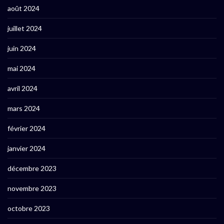
août 2024
juillet 2024
juin 2024
mai 2024
avril 2024
mars 2024
février 2024
janvier 2024
décembre 2023
novembre 2023
octobre 2023