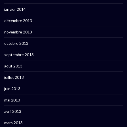
janvier 2014
décembre 2013
novembre 2013
octobre 2013
septembre 2013
août 2013
juillet 2013
juin 2013
mai 2013
avril 2013
mars 2013