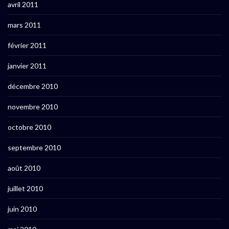
avril 2011
mars 2011
février 2011
janvier 2011
décembre 2010
novembre 2010
octobre 2010
septembre 2010
août 2010
juillet 2010
juin 2010