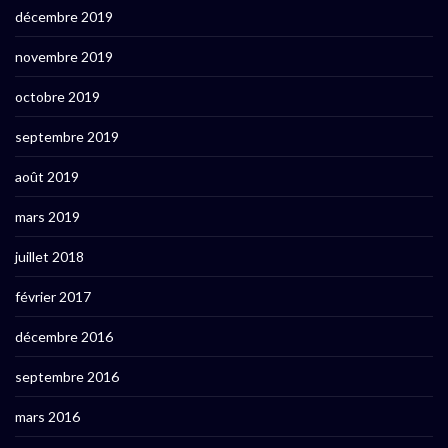
décembre 2019
novembre 2019
octobre 2019
septembre 2019
août 2019
mars 2019
juillet 2018
février 2017
décembre 2016
septembre 2016
mars 2016