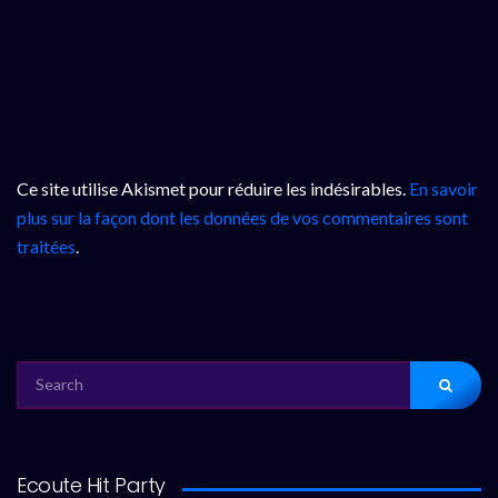
Ce site utilise Akismet pour réduire les indésirables.
En savoir
plus sur la façon dont les données de vos commentaires sont
traitées
.
SEARCH
FOR:
Ecoute Hit Party