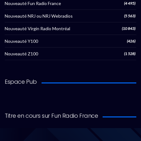
Nouveauté Fun Radio France
(4 495)
Nouveauté NRJ ou NRJ Webradios
(5 563)
Nouveauté Virgin Radio Montréal
(10 843)
Nouveauté Y100
(426)
Nouveauté Z100
(1 528)
Espace Pub
Titre en cours sur Fun Radio France