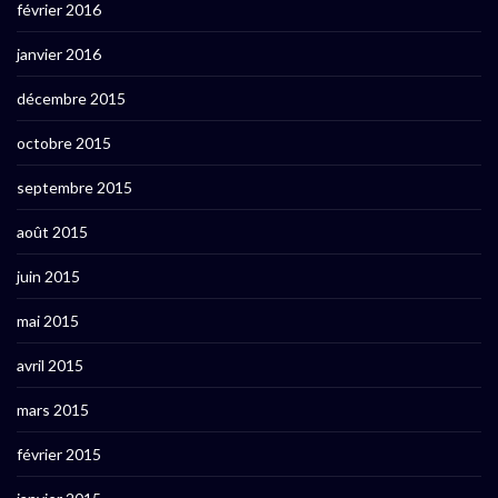
février 2016
janvier 2016
décembre 2015
octobre 2015
septembre 2015
août 2015
juin 2015
mai 2015
avril 2015
mars 2015
février 2015