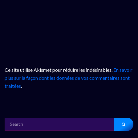
Ce site utilise Akismet pour réduire les indésirables.
En savoir
plus sur la façon dont les données de vos commentaires sont
traitées
.
SEARCH
FOR: