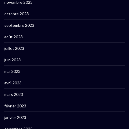
novembre 2023
octobre 2023
septembre 2023
août 2023
juillet 2023
juin 2023
mai 2023
avril 2023
mars 2023
février 2023
janvier 2023
décembre 2022