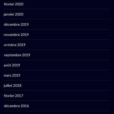
février 2020
janvier 2020
décembre 2019
novembre 2019
octobre 2019
septembre 2019
août 2019
mars 2019
juillet 2018
février 2017
décembre 2016