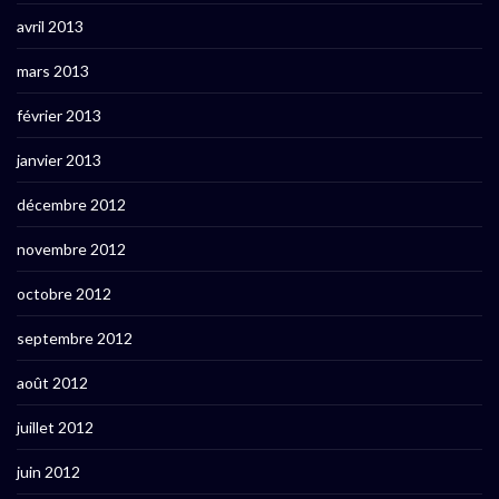
avril 2013
mars 2013
février 2013
janvier 2013
décembre 2012
novembre 2012
octobre 2012
septembre 2012
août 2012
juillet 2012
juin 2012