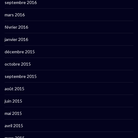
septembre 2016
mars 2016
février 2016
janvier 2016
décembre 2015
octobre 2015
septembre 2015
août 2015
juin 2015
mai 2015
avril 2015
mars 2015