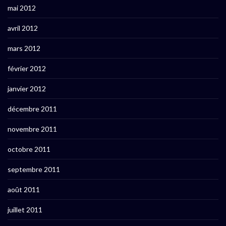
mai 2012
avril 2012
mars 2012
février 2012
janvier 2012
décembre 2011
novembre 2011
octobre 2011
septembre 2011
août 2011
juillet 2011