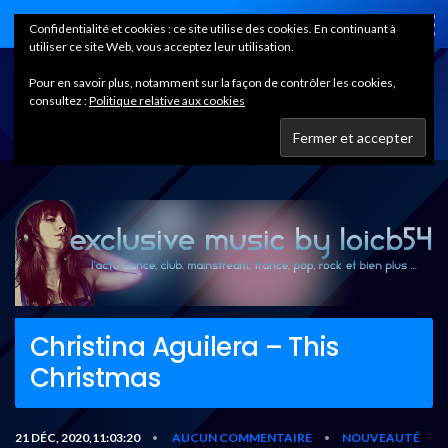
Home
Confidentialité et cookies : ce site utilise des cookies. En continuant à
utiliser ce site Web, vous acceptez leur utilisation.
Pour en savoir plus, notamment sur la façon de contrôler les cookies,
consultez :
Politique relative aux cookies
Christina Aguilera – This
Christmas
21 DÉC, 2020,11:03:20
AUCUN COMMENTAIRE
NOUVEAUTÉ
•
•