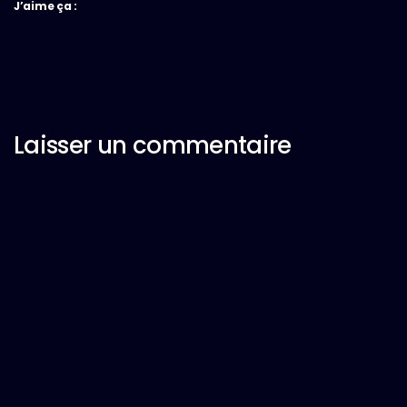
J’aime ça :
Laisser un commentaire