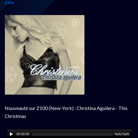
Z100
Nouveauté sur Z100 (New-York) : Christina Aguilera - This
Christmas
00:00:00
NaN:NaN