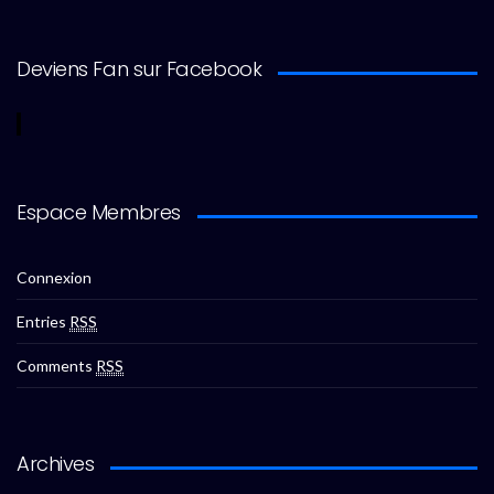
Deviens Fan sur Facebook
Espace Membres
Connexion
Entries
RSS
Comments
RSS
Archives