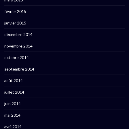
février 2015
janvier 2015
décembre 2014
novembre 2014
octobre 2014
septembre 2014
août 2014
juillet 2014
juin 2014
mai 2014
avril 2014