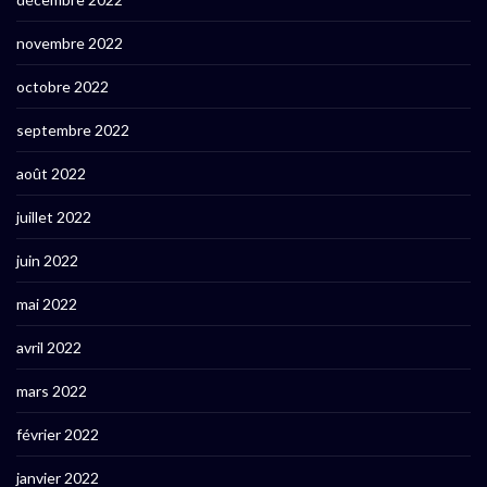
novembre 2022
octobre 2022
septembre 2022
août 2022
juillet 2022
juin 2022
mai 2022
avril 2022
mars 2022
février 2022
janvier 2022