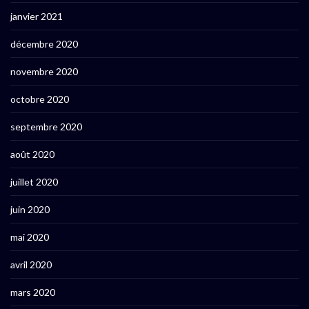
janvier 2021
décembre 2020
novembre 2020
octobre 2020
septembre 2020
août 2020
juillet 2020
juin 2020
mai 2020
avril 2020
mars 2020