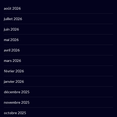
août 2026
juillet 2026
juin 2026
mai 2026
avril 2026
mars 2026
février 2026
janvier 2026
décembre 2025
novembre 2025
octobre 2025