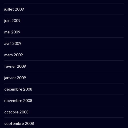
juillet 2009
juin 2009
mai 2009
avril 2009
mars 2009
février 2009
janvier 2009
décembre 2008
novembre 2008
octobre 2008
septembre 2008