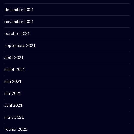
décembre 2021
novembre 2021
octobre 2021
septembre 2021
août 2021
juillet 2021
juin 2021
mai 2021
avril 2021
mars 2021
février 2021