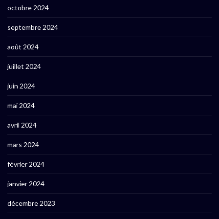
octobre 2024
septembre 2024
août 2024
juillet 2024
juin 2024
mai 2024
avril 2024
mars 2024
février 2024
janvier 2024
décembre 2023