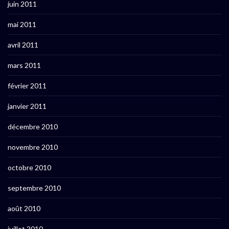
juin 2011
mai 2011
avril 2011
mars 2011
février 2011
janvier 2011
décembre 2010
novembre 2010
octobre 2010
septembre 2010
août 2010
juillet 2010