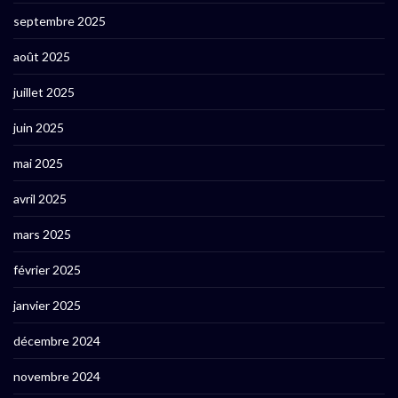
septembre 2025
août 2025
juillet 2025
juin 2025
mai 2025
avril 2025
mars 2025
février 2025
janvier 2025
décembre 2024
novembre 2024