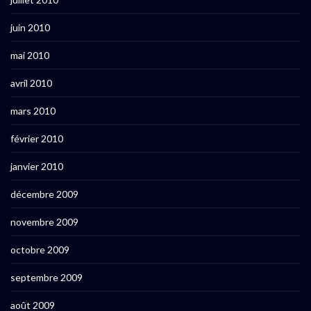
juin 2010
mai 2010
avril 2010
mars 2010
février 2010
janvier 2010
décembre 2009
novembre 2009
octobre 2009
septembre 2009
août 2009