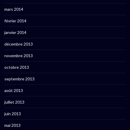
mars 2014
février 2014
janvier 2014
décembre 2013
novembre 2013
octobre 2013
septembre 2013
août 2013
juillet 2013
juin 2013
mai 2013