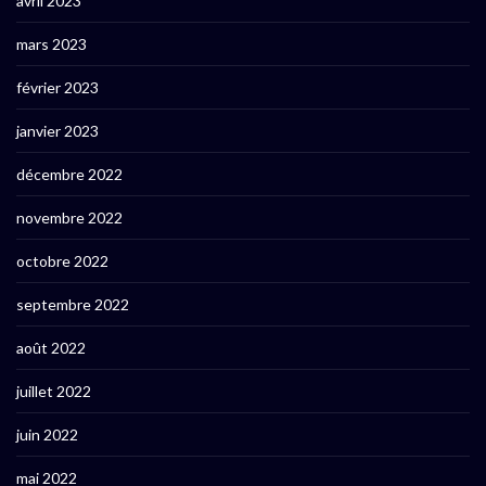
avril 2023
mars 2023
février 2023
janvier 2023
décembre 2022
novembre 2022
octobre 2022
septembre 2022
août 2022
juillet 2022
juin 2022
mai 2022