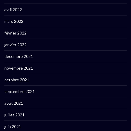
avril 2022
mars 2022
février 2022
janvier 2022
décembre 2021
novembre 2021
octobre 2021
septembre 2021
août 2021
juillet 2021
juin 2021