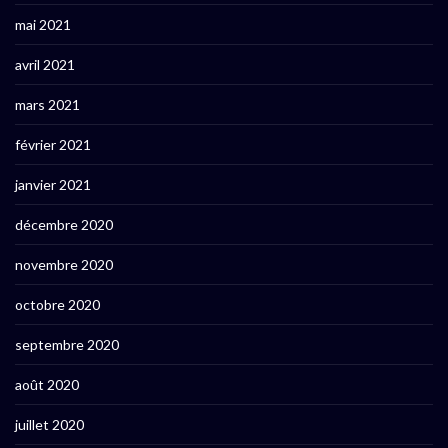
mai 2021
avril 2021
mars 2021
février 2021
janvier 2021
décembre 2020
novembre 2020
octobre 2020
septembre 2020
août 2020
juillet 2020