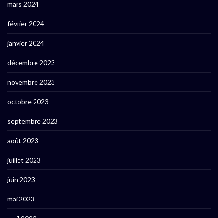
mars 2024
février 2024
janvier 2024
décembre 2023
novembre 2023
octobre 2023
septembre 2023
août 2023
juillet 2023
juin 2023
mai 2023