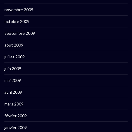
novembre 2009
octobre 2009
septembre 2009
août 2009
juillet 2009
juin 2009
mai 2009
avril 2009
mars 2009
février 2009
janvier 2009