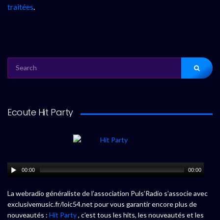
traitées
.
SEARCH
FOR:
Ecoute Hit Party
00:00
00:00
La webradio généraliste de l’association Puls’Radio s’associe avec
exclusivemusic.fr/loic54.net pour vous garantir encore plus de
nouveautés :
Hit Party
, c’est tous les hits, les nouveautés et les