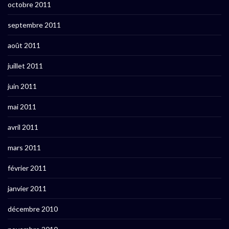
octobre 2011
septembre 2011
août 2011
juillet 2011
juin 2011
mai 2011
avril 2011
mars 2011
février 2011
janvier 2011
décembre 2010