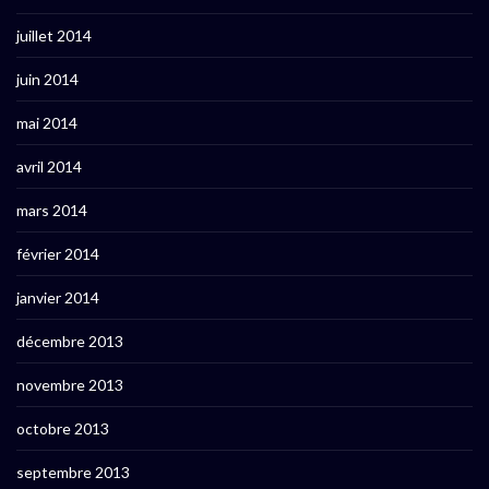
juillet 2014
juin 2014
mai 2014
avril 2014
mars 2014
février 2014
janvier 2014
décembre 2013
novembre 2013
octobre 2013
septembre 2013