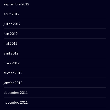
septembre 2012
août 2012
juillet 2012
juin 2012
mai 2012
avril 2012
mars 2012
février 2012
janvier 2012
décembre 2011
novembre 2011