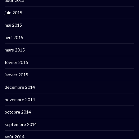
août 2015
juin 2015
mai 2015
avril 2015
mars 2015
février 2015
janvier 2015
décembre 2014
novembre 2014
octobre 2014
septembre 2014
août 2014