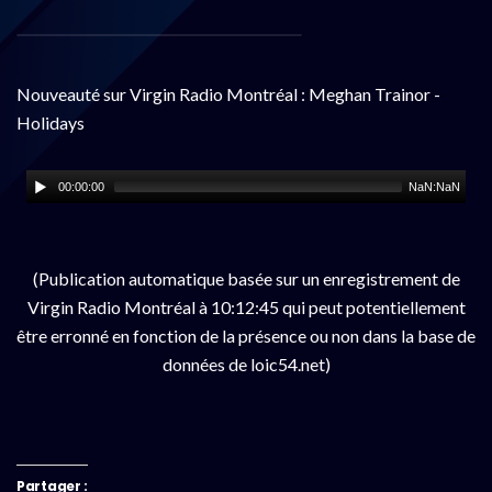
Nouveauté sur Virgin Radio Montréal : Meghan Trainor -
Holidays
00:00:00
NaN:NaN
(Publication automatique basée sur un enregistrement de
Virgin Radio Montréal à 10:12:45 qui peut potentiellement
être erronné en fonction de la présence ou non dans la base de
données de loic54.net)
Partager :