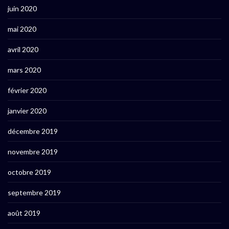
juin 2020
mai 2020
avril 2020
mars 2020
février 2020
janvier 2020
décembre 2019
novembre 2019
octobre 2019
septembre 2019
août 2019