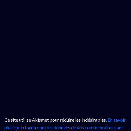
Ce site utilise Akismet pour réduire les indésirables.
En savoir
plus sur la façon dont les données de vos commentaires sont