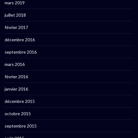
mars 2019
juillet 2018
février 2017
décembre 2016
septembre 2016
mars 2016
février 2016
janvier 2016
décembre 2015
octobre 2015
septembre 2015