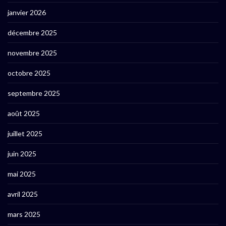
janvier 2026
décembre 2025
novembre 2025
octobre 2025
septembre 2025
août 2025
juillet 2025
juin 2025
mai 2025
avril 2025
mars 2025