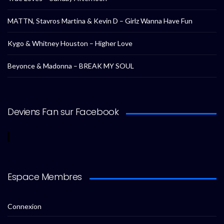
MATTN, Stavros Martina & Kevin D – Girlz Wanna Have Fun
Kygo & Whitney Houston – Higher Love
Beyonce & Madonna – BREAK MY SOUL
Deviens Fan sur Facebook
Espace Membres
Connexion