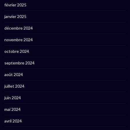
février 2025
janvier 2025
décembre 2024
novembre 2024
octobre 2024
septembre 2024
août 2024
juillet 2024
juin 2024
mai 2024
avril 2024