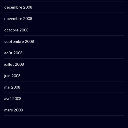
décembre 2008
novembre 2008
octobre 2008
septembre 2008
août 2008
juillet 2008
juin 2008
mai 2008
avril 2008
mars 2008