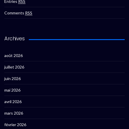
Entries
RSS
Comments
RSS
Archives
août 2026
juillet 2026
juin 2026
mai 2026
avril 2026
mars 2026
février 2026