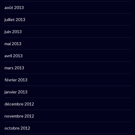
août 2013
juillet 2013
juin 2013
mai 2013
avril 2013
mars 2013
février 2013
janvier 2013
décembre 2012
novembre 2012
octobre 2012