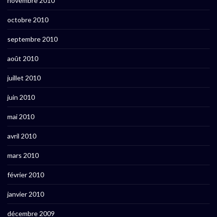
novembre 2010
octobre 2010
septembre 2010
août 2010
juillet 2010
juin 2010
mai 2010
avril 2010
mars 2010
février 2010
janvier 2010
décembre 2009