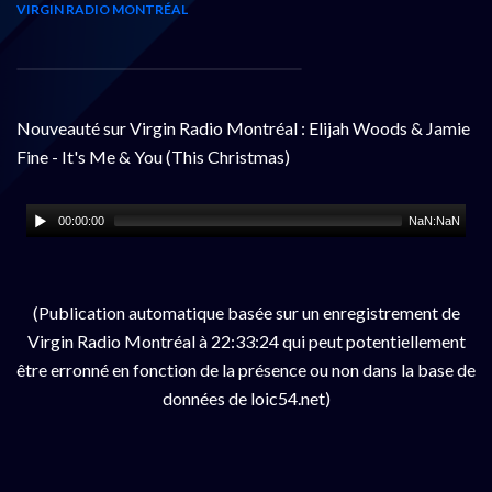
VIRGIN RADIO MONTRÉAL
Nouveauté sur Virgin Radio Montréal : Elijah Woods & Jamie
Fine - It's Me & You (This Christmas)
00:00:00
NaN:NaN
(Publication automatique basée sur un enregistrement de
Virgin Radio Montréal à 22:33:24 qui peut potentiellement
être erronné en fonction de la présence ou non dans la base de
données de loic54.net)