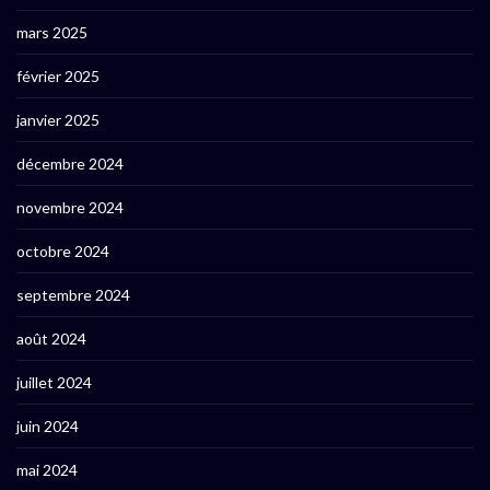
mars 2025
février 2025
janvier 2025
décembre 2024
novembre 2024
octobre 2024
septembre 2024
août 2024
juillet 2024
juin 2024
mai 2024