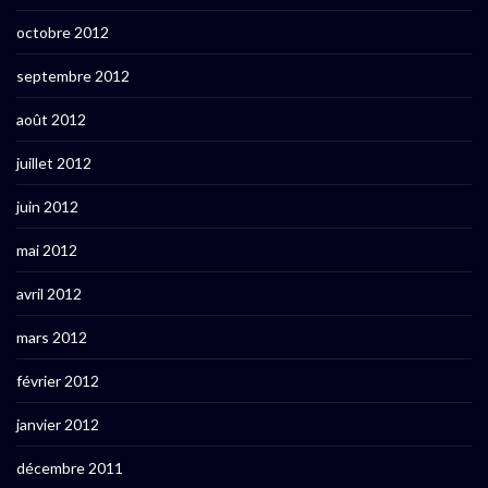
octobre 2012
septembre 2012
août 2012
juillet 2012
juin 2012
mai 2012
avril 2012
mars 2012
février 2012
janvier 2012
décembre 2011