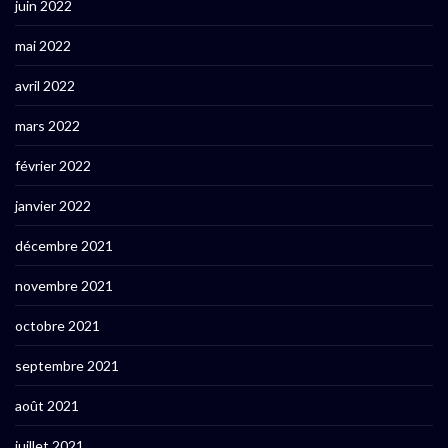
juin 2022
mai 2022
avril 2022
mars 2022
février 2022
janvier 2022
décembre 2021
novembre 2021
octobre 2021
septembre 2021
août 2021
juillet 2021