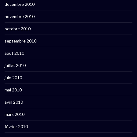
décembre 2010
novembre 2010
octobre 2010
septembre 2010
août 2010
juillet 2010
juin 2010
mai 2010
avril 2010
mars 2010
février 2010