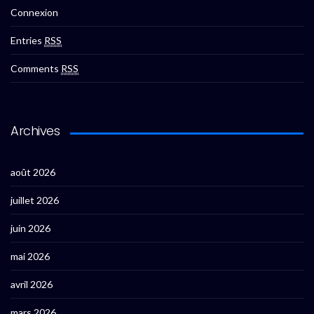
Connexion
Entries
RSS
Comments
RSS
Archives
août 2026
juillet 2026
juin 2026
mai 2026
avril 2026
mars 2026