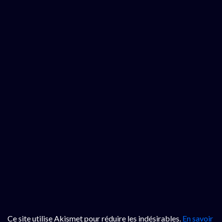
Ce site utilise Akismet pour réduire les indésirables.
En savoir