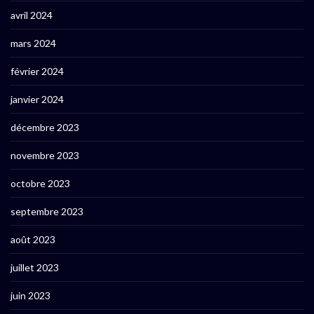
avril 2024
mars 2024
février 2024
janvier 2024
décembre 2023
novembre 2023
octobre 2023
septembre 2023
août 2023
juillet 2023
juin 2023