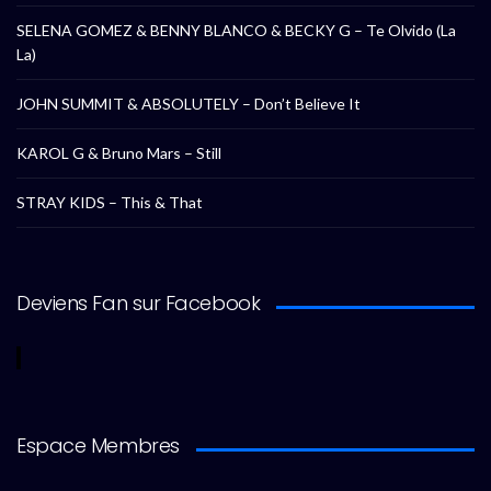
SELENA GOMEZ & BENNY BLANCO & BECKY G – Te Olvido (La
La)
JOHN SUMMIT & ABSOLUTELY – Don’t Believe It
KAROL G & Bruno Mars – Still
STRAY KIDS – This & That
Deviens Fan sur Facebook
Espace Membres