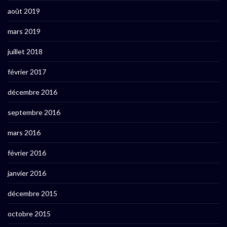
août 2019
mars 2019
juillet 2018
février 2017
décembre 2016
septembre 2016
mars 2016
février 2016
janvier 2016
décembre 2015
octobre 2015