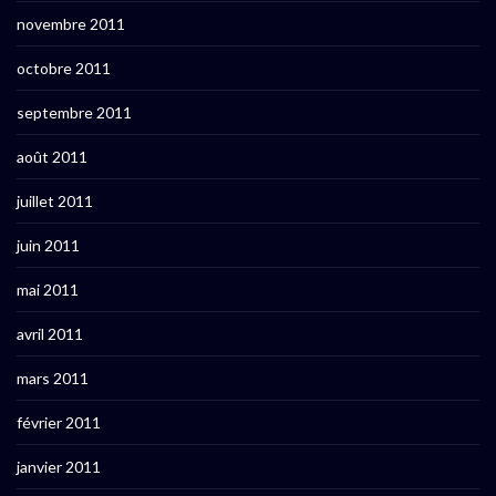
novembre 2011
octobre 2011
septembre 2011
août 2011
juillet 2011
juin 2011
mai 2011
avril 2011
mars 2011
février 2011
janvier 2011