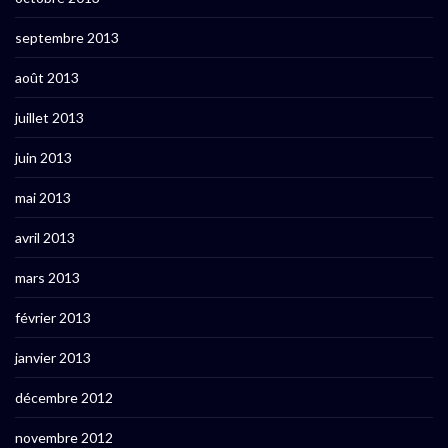
septembre 2013
août 2013
juillet 2013
juin 2013
mai 2013
avril 2013
mars 2013
février 2013
janvier 2013
décembre 2012
novembre 2012