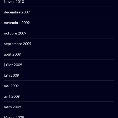
janvier 2010
décembre 2009
novembre 2009
octobre 2009
septembre 2009
août 2009
juillet 2009
juin 2009
mai 2009
avril 2009
mars 2009
février 2009