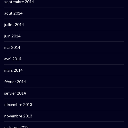
septembre 2014
août 2014
juillet 2014
juin 2014
mai 2014
avril 2014
mars 2014
février 2014
janvier 2014
décembre 2013
novembre 2013
octobre 2013