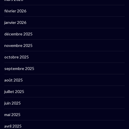
février 2026
janvier 2026
décembre 2025
novembre 2025
octobre 2025
septembre 2025
août 2025
juillet 2025
juin 2025
mai 2025
avril 2025