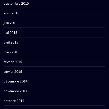
septembre 2015
août 2015
juin 2015
mai 2015
avril 2015
mars 2015
février 2015
janvier 2015
décembre 2014
novembre 2014
octobre 2014