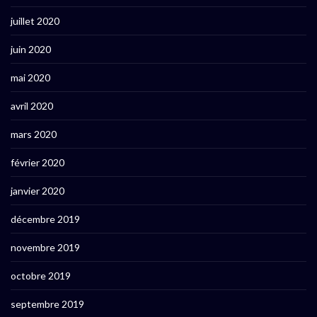
juillet 2020
juin 2020
mai 2020
avril 2020
mars 2020
février 2020
janvier 2020
décembre 2019
novembre 2019
octobre 2019
septembre 2019