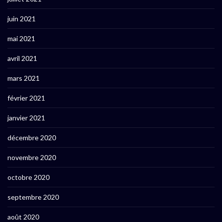
juin 2021
mai 2021
avril 2021
mars 2021
février 2021
janvier 2021
décembre 2020
novembre 2020
octobre 2020
septembre 2020
août 2020