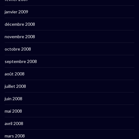
janvier 2009
décembre 2008
novembre 2008
octobre 2008
septembre 2008
août 2008
juillet 2008
juin 2008
mai 2008
avril 2008
mars 2008