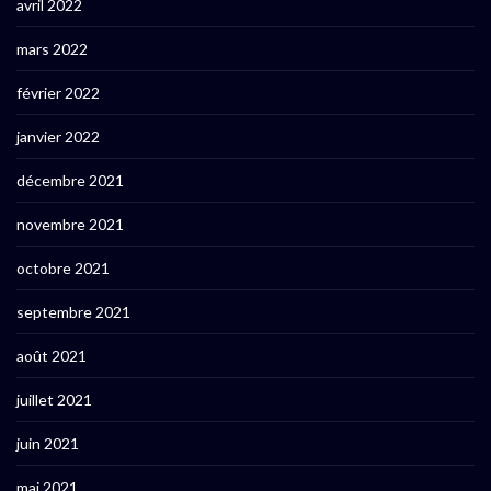
avril 2022
mars 2022
février 2022
janvier 2022
décembre 2021
novembre 2021
octobre 2021
septembre 2021
août 2021
juillet 2021
juin 2021
mai 2021