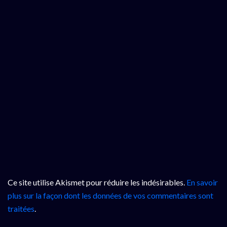
Ce site utilise Akismet pour réduire les indésirables.
En savoir
plus sur la façon dont les données de vos commentaires sont
traitées
.