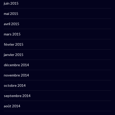
juin 2015
mai 2015
avril 2015
mars 2015
février 2015
janvier 2015
décembre 2014
novembre 2014
octobre 2014
septembre 2014
août 2014