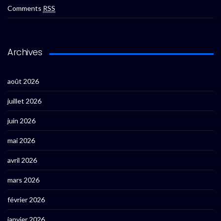
Comments
RSS
Archives
août 2026
juillet 2026
juin 2026
mai 2026
avril 2026
mars 2026
février 2026
janvier 2026