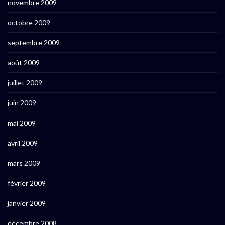
novembre 2009
octobre 2009
septembre 2009
août 2009
juillet 2009
juin 2009
mai 2009
avril 2009
mars 2009
février 2009
janvier 2009
décembre 2008