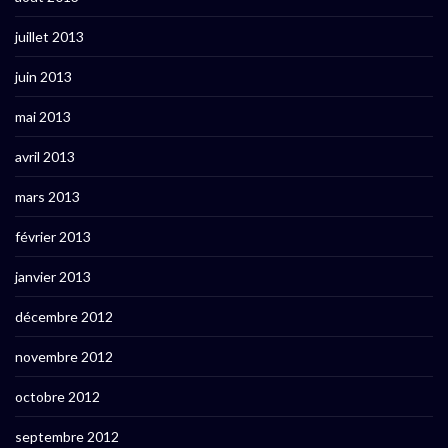
juillet 2013
juin 2013
mai 2013
avril 2013
mars 2013
février 2013
janvier 2013
décembre 2012
novembre 2012
octobre 2012
septembre 2012