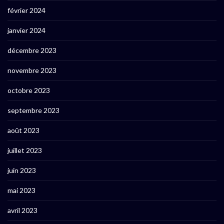
février 2024
janvier 2024
décembre 2023
novembre 2023
octobre 2023
septembre 2023
août 2023
juillet 2023
juin 2023
mai 2023
avril 2023