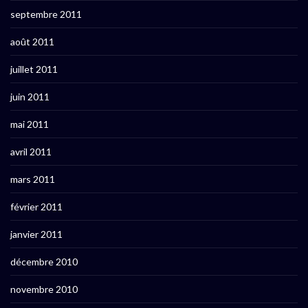
septembre 2011
août 2011
juillet 2011
juin 2011
mai 2011
avril 2011
mars 2011
février 2011
janvier 2011
décembre 2010
novembre 2010