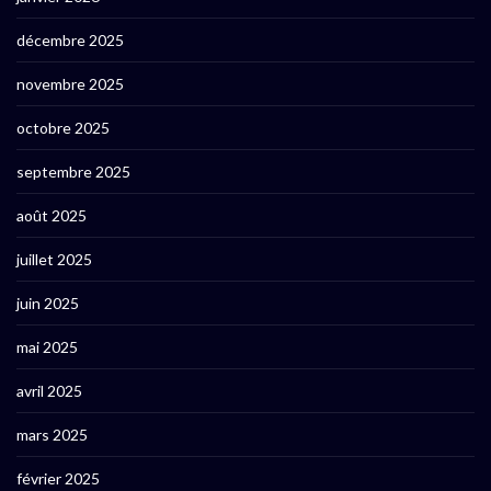
décembre 2025
novembre 2025
octobre 2025
septembre 2025
août 2025
juillet 2025
juin 2025
mai 2025
avril 2025
mars 2025
février 2025