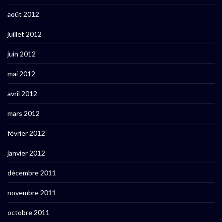
août 2012
juillet 2012
juin 2012
mai 2012
avril 2012
mars 2012
février 2012
janvier 2012
décembre 2011
novembre 2011
octobre 2011