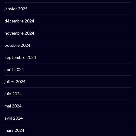
janvier 2025
décembre 2024
novembre 2024
octobre 2024
septembre 2024
août 2024
juillet 2024
juin 2024
mai 2024
avril 2024
mars 2024