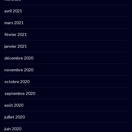
avril 2021
mars 2021
février 2021
janvier 2021
décembre 2020
novembre 2020
octobre 2020
septembre 2020
août 2020
juillet 2020
juin 2020