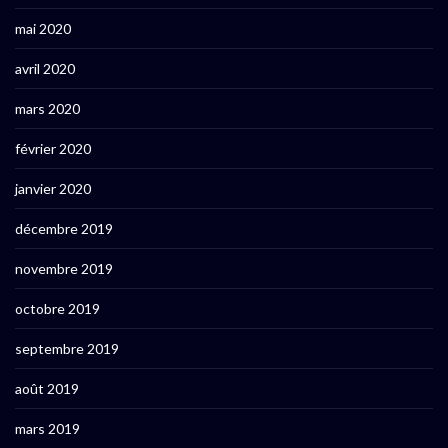
mai 2020
avril 2020
mars 2020
février 2020
janvier 2020
décembre 2019
novembre 2019
octobre 2019
septembre 2019
août 2019
mars 2019