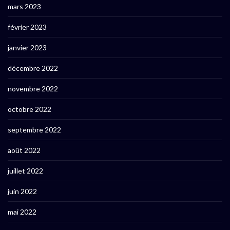
mars 2023
février 2023
janvier 2023
décembre 2022
novembre 2022
octobre 2022
septembre 2022
août 2022
juillet 2022
juin 2022
mai 2022