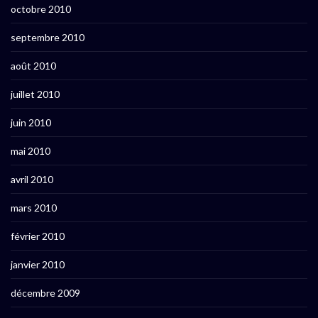
octobre 2010
septembre 2010
août 2010
juillet 2010
juin 2010
mai 2010
avril 2010
mars 2010
février 2010
janvier 2010
décembre 2009