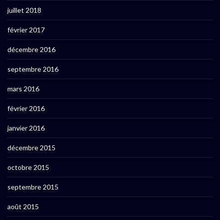
juillet 2018
février 2017
décembre 2016
septembre 2016
mars 2016
février 2016
janvier 2016
décembre 2015
octobre 2015
septembre 2015
août 2015