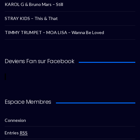
KAROL G & Bruno Mars – Still
STRAY KIDS – This & That
TIMMY TRUMPET – MOA LISA – Wanna Be Loved
Deviens Fan sur Facebook
Espace Membres
Connexion
Entries
RSS