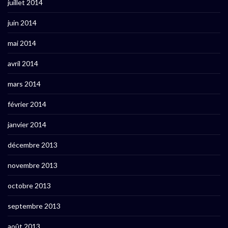
juillet 2014
juin 2014
mai 2014
avril 2014
mars 2014
février 2014
janvier 2014
décembre 2013
novembre 2013
octobre 2013
septembre 2013
août 2013