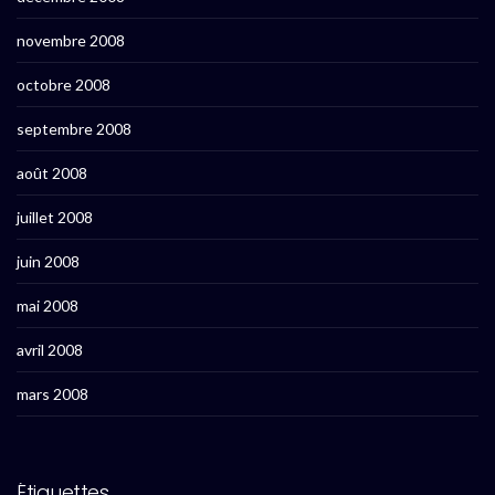
novembre 2008
octobre 2008
septembre 2008
août 2008
juillet 2008
juin 2008
mai 2008
avril 2008
mars 2008
Étiquettes