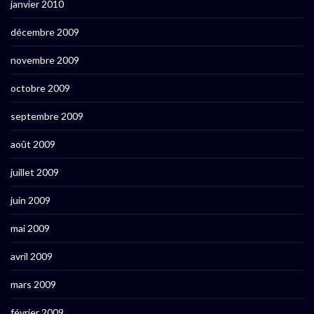
janvier 2010
décembre 2009
novembre 2009
octobre 2009
septembre 2009
août 2009
juillet 2009
juin 2009
mai 2009
avril 2009
mars 2009
février 2009