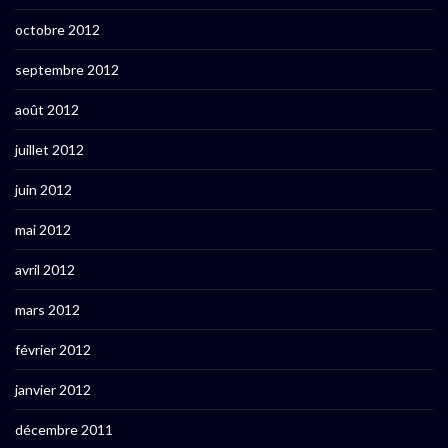
octobre 2012
septembre 2012
août 2012
juillet 2012
juin 2012
mai 2012
avril 2012
mars 2012
février 2012
janvier 2012
décembre 2011