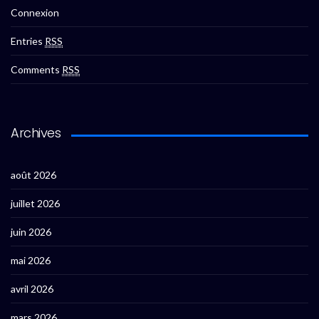
Connexion
Entries
RSS
Comments
RSS
Archives
août 2026
juillet 2026
juin 2026
mai 2026
avril 2026
mars 2026