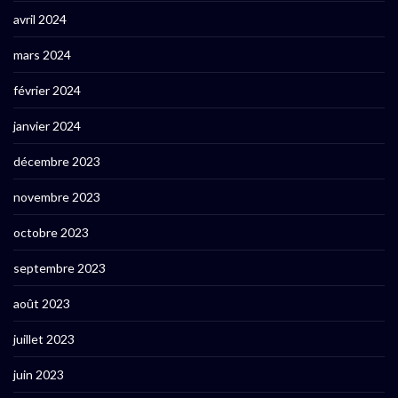
avril 2024
mars 2024
février 2024
janvier 2024
décembre 2023
novembre 2023
octobre 2023
septembre 2023
août 2023
juillet 2023
juin 2023