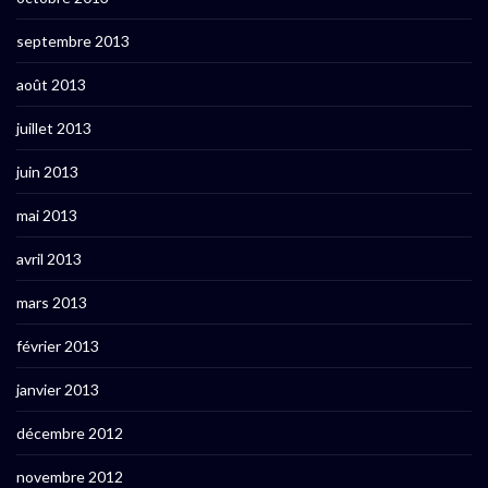
septembre 2013
août 2013
juillet 2013
juin 2013
mai 2013
avril 2013
mars 2013
février 2013
janvier 2013
décembre 2012
novembre 2012