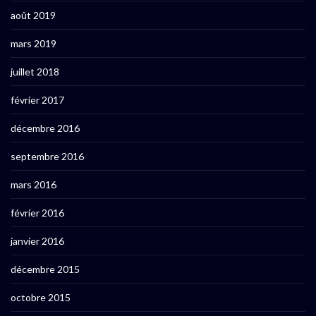
août 2019
mars 2019
juillet 2018
février 2017
décembre 2016
septembre 2016
mars 2016
février 2016
janvier 2016
décembre 2015
octobre 2015