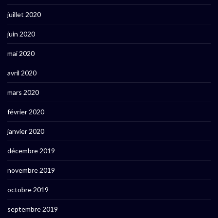
juillet 2020
juin 2020
mai 2020
avril 2020
mars 2020
février 2020
janvier 2020
décembre 2019
novembre 2019
octobre 2019
septembre 2019