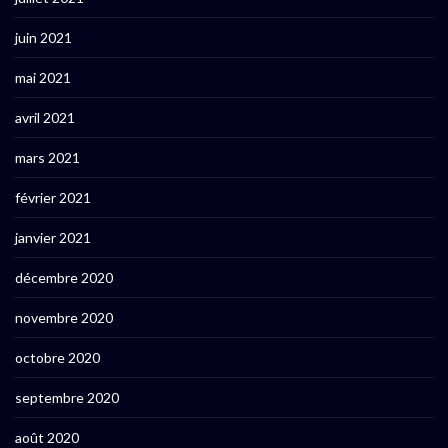
juin 2021
mai 2021
avril 2021
mars 2021
février 2021
janvier 2021
décembre 2020
novembre 2020
octobre 2020
septembre 2020
août 2020