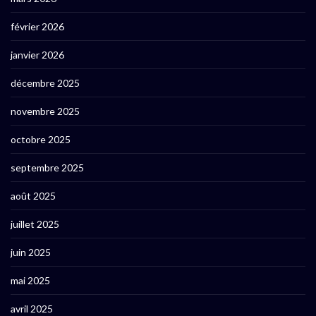
février 2026
janvier 2026
décembre 2025
novembre 2025
octobre 2025
septembre 2025
août 2025
juillet 2025
juin 2025
mai 2025
avril 2025