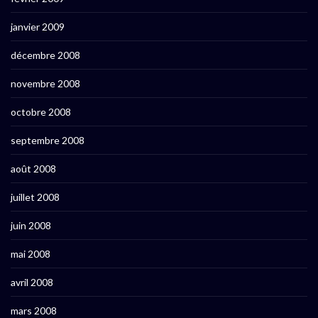
janvier 2009
décembre 2008
novembre 2008
octobre 2008
septembre 2008
août 2008
juillet 2008
juin 2008
mai 2008
avril 2008
mars 2008