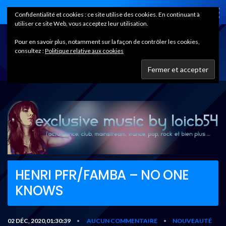
Home
Confidentialité et cookies : ce site utilise des cookies. En continuant à
utiliser ce site Web, vous acceptez leur utilisation.
Pour en savoir plus, notamment sur la façon de contrôler les cookies,
consultez :
Politique relative aux cookies
HENRI PFR/FAMBA – NO ONE
KNOWS
02 DÉC, 2020,01:30:39
AUCUN COMMENTAIRE
NOUVEAUTÉ
•
•