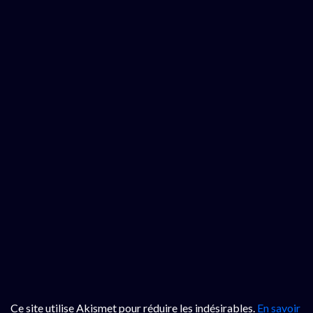
Ce site utilise Akismet pour réduire les indésirables.
En savoir