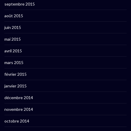
septembre 2015
août 2015
juin 2015
mai 2015
avril 2015
mars 2015
février 2015
janvier 2015
décembre 2014
novembre 2014
octobre 2014