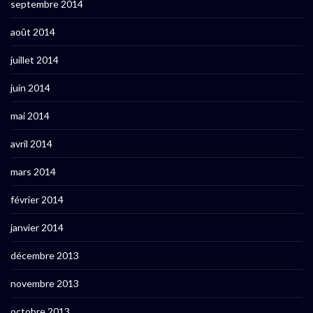
septembre 2014
août 2014
juillet 2014
juin 2014
mai 2014
avril 2014
mars 2014
février 2014
janvier 2014
décembre 2013
novembre 2013
octobre 2013