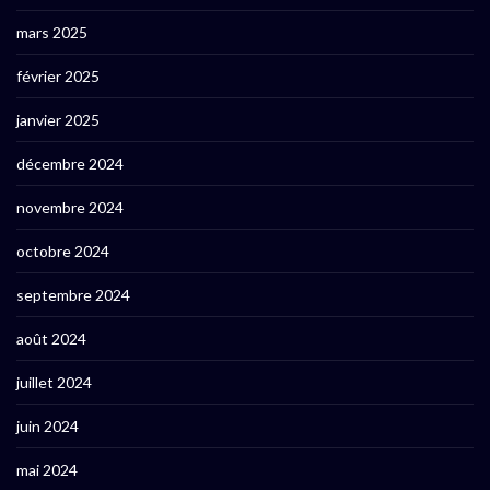
mars 2025
février 2025
janvier 2025
décembre 2024
novembre 2024
octobre 2024
septembre 2024
août 2024
juillet 2024
juin 2024
mai 2024