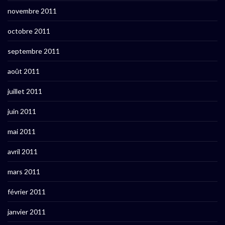
novembre 2011
octobre 2011
septembre 2011
août 2011
juillet 2011
juin 2011
mai 2011
avril 2011
mars 2011
février 2011
janvier 2011