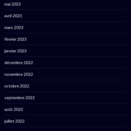
mai 2023
avril 2023
mars 2023
février 2023
janvier 2023
décembre 2022
novembre 2022
octobre 2022
septembre 2022
août 2022
juillet 2022