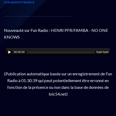
FUN RADIO FRANCE
Nouveauté sur Fun Radio : HENRI PFR/FAMBA - NO ONE
KNOWS
00:00:00
NaN:NaN
(Publication automatique basée sur un enregistrement de Fun
Radio à 01:30:39 qui peut potentiellement être erronné en
fonction de la présence ou non dans la base de données de
loic54.net)