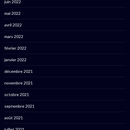
juin 2022
mai 2022
avril 2022
mars 2022
février 2022
janvier 2022
décembre 2021
novembre 2021
octobre 2021
septembre 2021
août 2021
juillet 2021