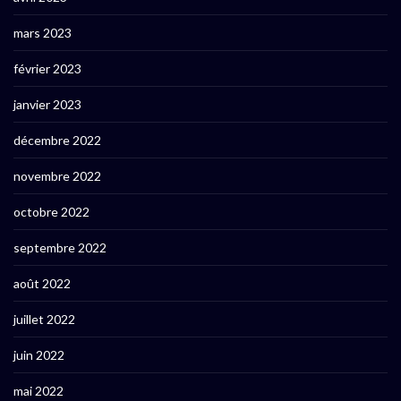
mars 2023
février 2023
janvier 2023
décembre 2022
novembre 2022
octobre 2022
septembre 2022
août 2022
juillet 2022
juin 2022
mai 2022