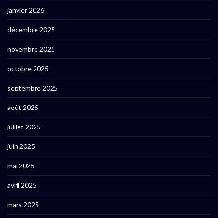
janvier 2026
décembre 2025
novembre 2025
octobre 2025
septembre 2025
août 2025
juillet 2025
juin 2025
mai 2025
avril 2025
mars 2025