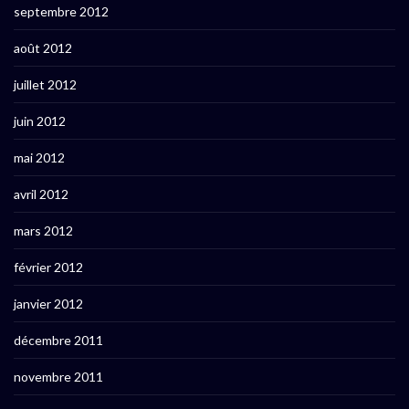
septembre 2012
août 2012
juillet 2012
juin 2012
mai 2012
avril 2012
mars 2012
février 2012
janvier 2012
décembre 2011
novembre 2011