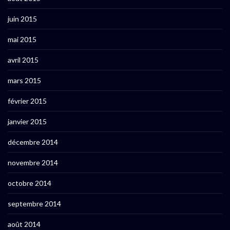
juin 2015
mai 2015
avril 2015
mars 2015
février 2015
janvier 2015
décembre 2014
novembre 2014
octobre 2014
septembre 2014
août 2014