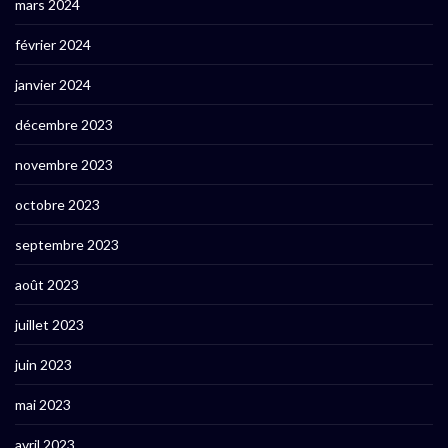
mars 2024
février 2024
janvier 2024
décembre 2023
novembre 2023
octobre 2023
septembre 2023
août 2023
juillet 2023
juin 2023
mai 2023
avril 2023