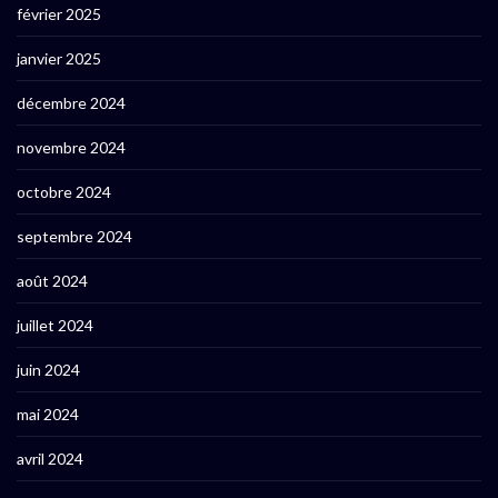
février 2025
janvier 2025
décembre 2024
novembre 2024
octobre 2024
septembre 2024
août 2024
juillet 2024
juin 2024
mai 2024
avril 2024