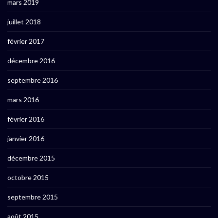
mars 2019
juillet 2018
février 2017
décembre 2016
septembre 2016
mars 2016
février 2016
janvier 2016
décembre 2015
octobre 2015
septembre 2015
août 2015