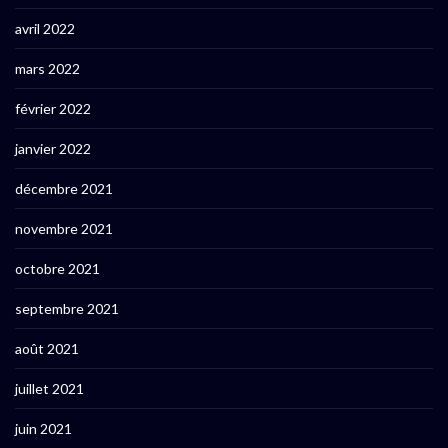
avril 2022
mars 2022
février 2022
janvier 2022
décembre 2021
novembre 2021
octobre 2021
septembre 2021
août 2021
juillet 2021
juin 2021