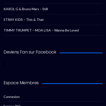
KAROL G & Bruno Mars – Still
STRAY KIDS – This & That
TIMMY TRUMPET – MOA LISA – Wanna Be Loved
Deviens Fan sur Facebook
Espace Membres
Connexion