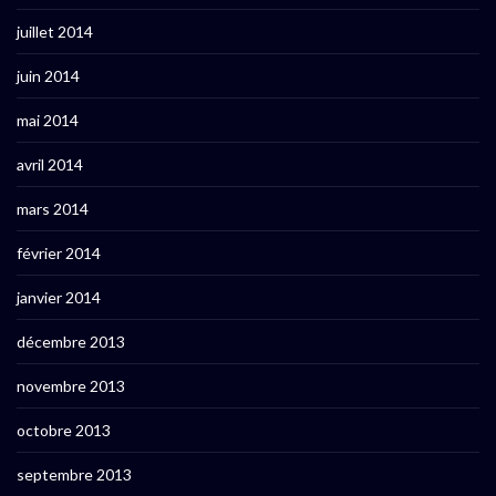
juillet 2014
juin 2014
mai 2014
avril 2014
mars 2014
février 2014
janvier 2014
décembre 2013
novembre 2013
octobre 2013
septembre 2013