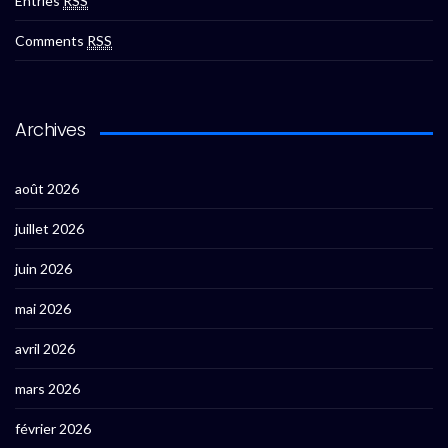
Entries
RSS
Comments
RSS
Archives
août 2026
juillet 2026
juin 2026
mai 2026
avril 2026
mars 2026
février 2026