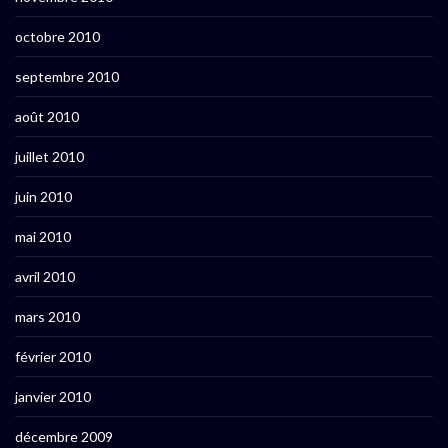
octobre 2010
septembre 2010
août 2010
juillet 2010
juin 2010
mai 2010
avril 2010
mars 2010
février 2010
janvier 2010
décembre 2009