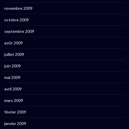
novembre 2009
octobre 2009
septembre 2009
août 2009
juillet 2009
juin 2009
mai 2009
avril 2009
mars 2009
février 2009
janvier 2009