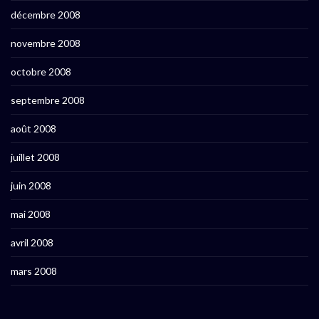
décembre 2008
novembre 2008
octobre 2008
septembre 2008
août 2008
juillet 2008
juin 2008
mai 2008
avril 2008
mars 2008