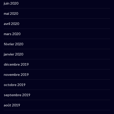
juin 2020
mai 2020
avril 2020
mars 2020
février 2020
janvier 2020
décembre 2019
novembre 2019
octobre 2019
septembre 2019
août 2019