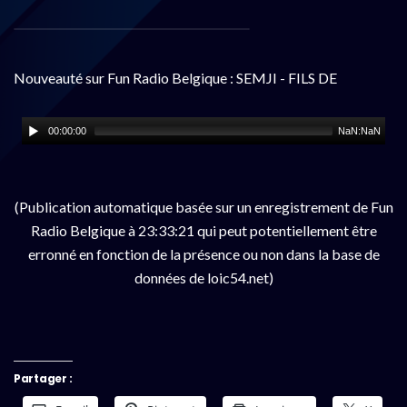
Nouveauté sur Fun Radio Belgique : SEMJI - FILS DE
00:00:00
NaN:NaN
(Publication automatique basée sur un enregistrement de Fun
Radio Belgique à 23:33:21 qui peut potentiellement être
erronné en fonction de la présence ou non dans la base de
données de loic54.net)
Partager :