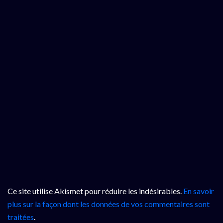
Ce site utilise Akismet pour réduire les indésirables.
En savoir
plus sur la façon dont les données de vos commentaires sont
traitées
.