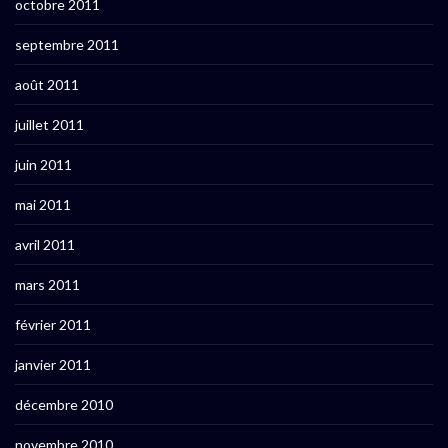
octobre 2011
septembre 2011
août 2011
juillet 2011
juin 2011
mai 2011
avril 2011
mars 2011
février 2011
janvier 2011
décembre 2010
novembre 2010