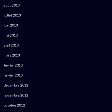
août 2013
juillet 2013
juin 2013
mai 2013
avril 2013
mars 2013
février 2013
janvier 2013
décembre 2012
novembre 2012
octobre 2012