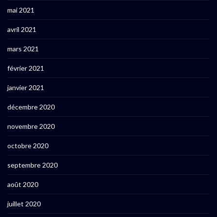
mai 2021
avril 2021
mars 2021
février 2021
janvier 2021
décembre 2020
novembre 2020
octobre 2020
septembre 2020
août 2020
juillet 2020