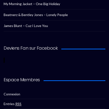
My Morning Jacket – One Big Holiday
Beatnerz & Bentley Jones – Lonely People
James Blunt – Cuz I Love You
Deviens Fan sur Facebook
Espace Membres
Connexion
Entries
RSS