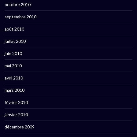
octobre 2010
septembre 2010
août 2010
juillet 2010
juin 2010
mai 2010
avril 2010
mars 2010
février 2010
janvier 2010
décembre 2009