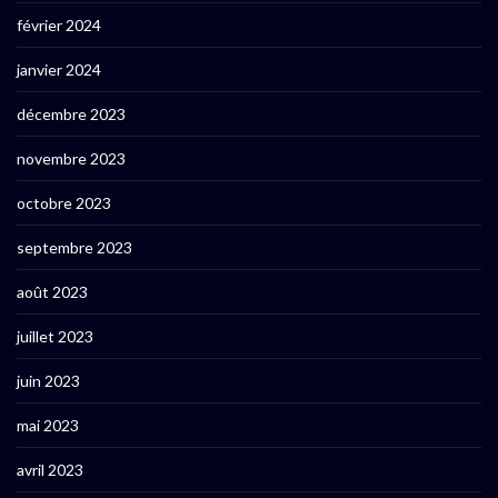
février 2024
janvier 2024
décembre 2023
novembre 2023
octobre 2023
septembre 2023
août 2023
juillet 2023
juin 2023
mai 2023
avril 2023