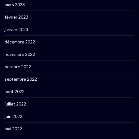
mars 2023
février 2023
janvier 2023
décembre 2022
novembre 2022
octobre 2022
septembre 2022
août 2022
juillet 2022
juin 2022
mai 2022