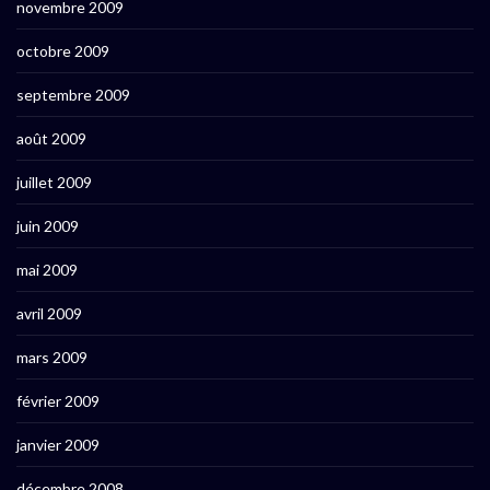
novembre 2009
octobre 2009
septembre 2009
août 2009
juillet 2009
juin 2009
mai 2009
avril 2009
mars 2009
février 2009
janvier 2009
décembre 2008