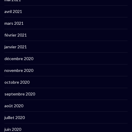
avril 2021
mars 2021
février 2021
janvier 2021
décembre 2020
novembre 2020
octobre 2020
septembre 2020
août 2020
juillet 2020
juin 2020