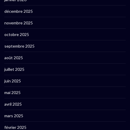
décembre 2025
novembre 2025
octobre 2025
septembre 2025
août 2025
juillet 2025
juin 2025
mai 2025
avril 2025
mars 2025
février 2025