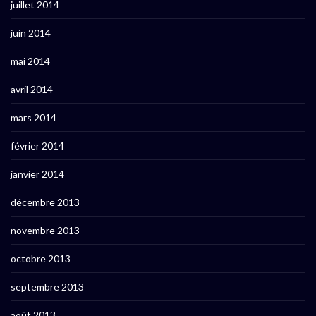
juillet 2014
juin 2014
mai 2014
avril 2014
mars 2014
février 2014
janvier 2014
décembre 2013
novembre 2013
octobre 2013
septembre 2013
août 2013