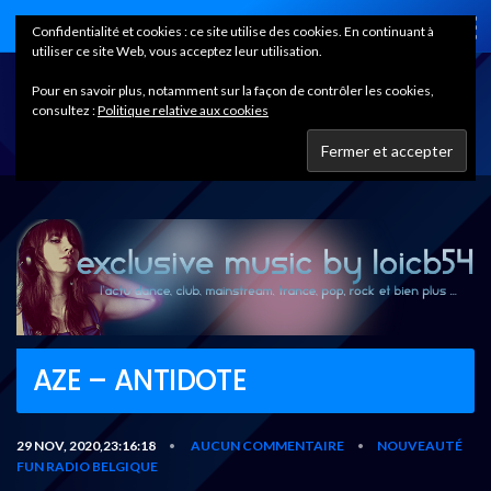
Home
Confidentialité et cookies : ce site utilise des cookies. En continuant à
utiliser ce site Web, vous acceptez leur utilisation.
Pour en savoir plus, notamment sur la façon de contrôler les cookies,
consultez :
Politique relative aux cookies
AZE – ANTIDOTE
29 NOV, 2020,23:16:18
AUCUN COMMENTAIRE
NOUVEAUTÉ
•
•
FUN RADIO BELGIQUE