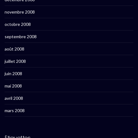
novembre 2008
octobre 2008
septembre 2008
août 2008
juillet 2008
juin 2008
mai 2008
avril 2008
mars 2008
Étiquettes