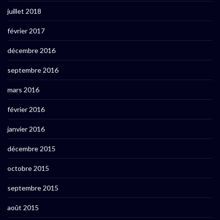
juillet 2018
février 2017
décembre 2016
septembre 2016
mars 2016
février 2016
janvier 2016
décembre 2015
octobre 2015
septembre 2015
août 2015