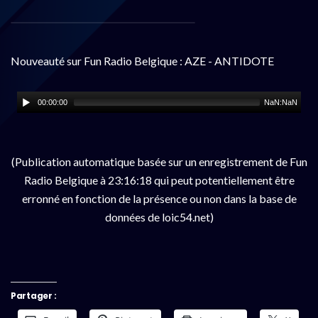
Nouveauté sur Fun Radio Belgique : AZE - ANTIDOTE
00:00:00
NaN:NaN
(Publication automatique basée sur un enregistrement de Fun
Radio Belgique à 23:16:18 qui peut potentiellement être
erronné en fonction de la présence ou non dans la base de
données de loic54.net)
Partager :