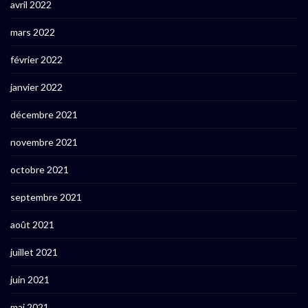
avril 2022
mars 2022
février 2022
janvier 2022
décembre 2021
novembre 2021
octobre 2021
septembre 2021
août 2021
juillet 2021
juin 2021
mai 2021