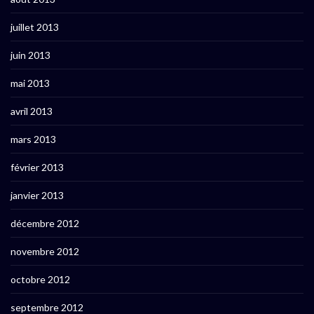
juillet 2013
juin 2013
mai 2013
avril 2013
mars 2013
février 2013
janvier 2013
décembre 2012
novembre 2012
octobre 2012
septembre 2012