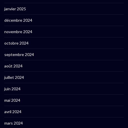
janvier 2025
décembre 2024
novembre 2024
octobre 2024
septembre 2024
août 2024
juillet 2024
juin 2024
mai 2024
avril 2024
mars 2024