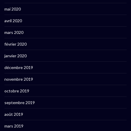
mai 2020
avril 2020
mars 2020
février 2020
janvier 2020
décembre 2019
novembre 2019
octobre 2019
septembre 2019
août 2019
mars 2019