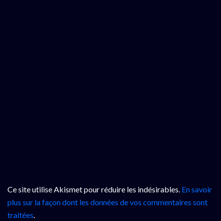
Ce site utilise Akismet pour réduire les indésirables.
En savoir
plus sur la façon dont les données de vos commentaires sont
traitées
.