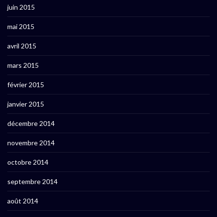
juin 2015
mai 2015
avril 2015
mars 2015
février 2015
janvier 2015
décembre 2014
novembre 2014
octobre 2014
septembre 2014
août 2014