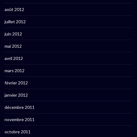
août 2012
juillet 2012
juin 2012
mai 2012
avril 2012
mars 2012
février 2012
janvier 2012
décembre 2011
novembre 2011
octobre 2011