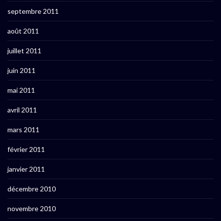
septembre 2011
août 2011
juillet 2011
juin 2011
mai 2011
avril 2011
mars 2011
février 2011
janvier 2011
décembre 2010
novembre 2010