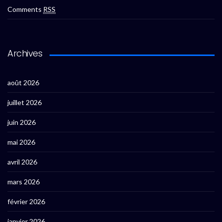
Comments
RSS
Archives
août 2026
juillet 2026
juin 2026
mai 2026
avril 2026
mars 2026
février 2026
janvier 2026