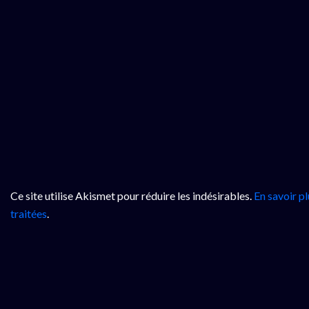
Ce site utilise Akismet pour réduire les indésirables.
En savoir p
traitées
.