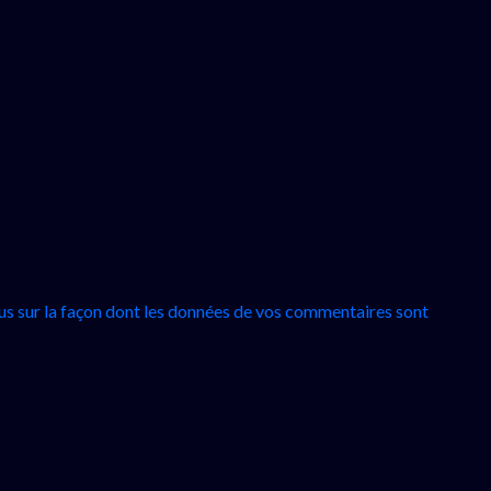
lus sur la façon dont les données de vos commentaires sont