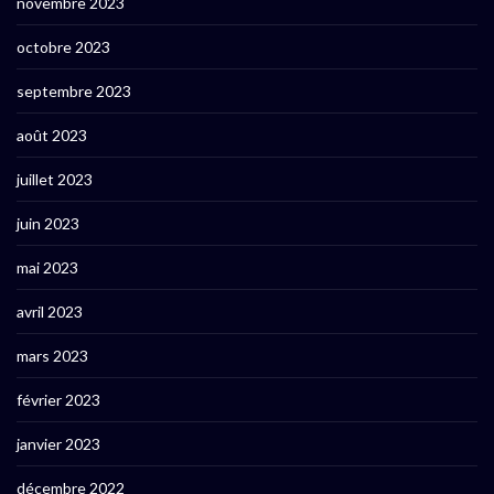
novembre 2023
octobre 2023
septembre 2023
août 2023
juillet 2023
juin 2023
mai 2023
avril 2023
mars 2023
février 2023
janvier 2023
décembre 2022