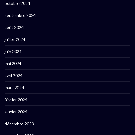
octobre 2024
septembre 2024
août 2024
juillet 2024
juin 2024
mai 2024
avril 2024
mars 2024
février 2024
janvier 2024
décembre 2023