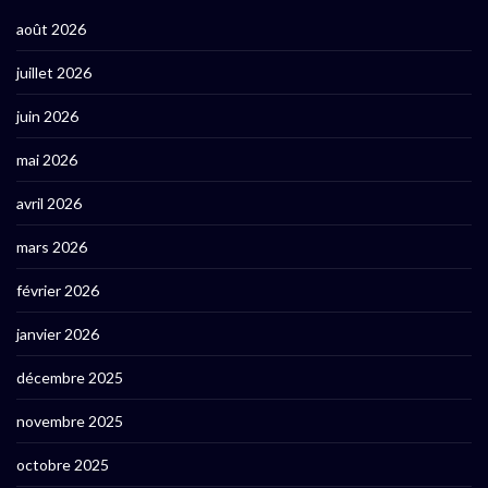
août 2026
juillet 2026
juin 2026
mai 2026
avril 2026
mars 2026
février 2026
janvier 2026
décembre 2025
novembre 2025
octobre 2025