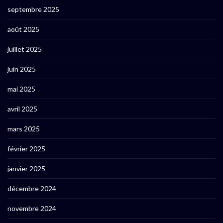
septembre 2025
août 2025
juillet 2025
juin 2025
mai 2025
avril 2025
mars 2025
février 2025
janvier 2025
décembre 2024
novembre 2024