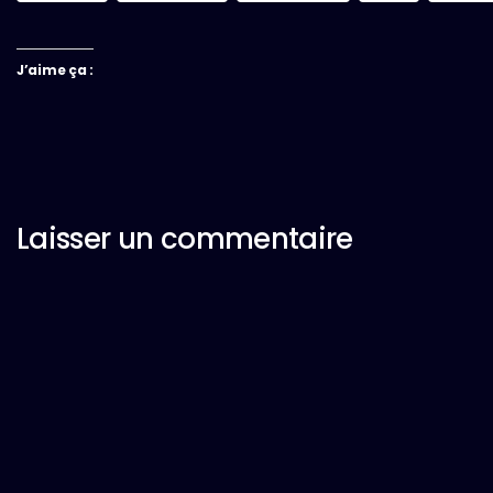
J’aime ça :
Laisser un commentaire