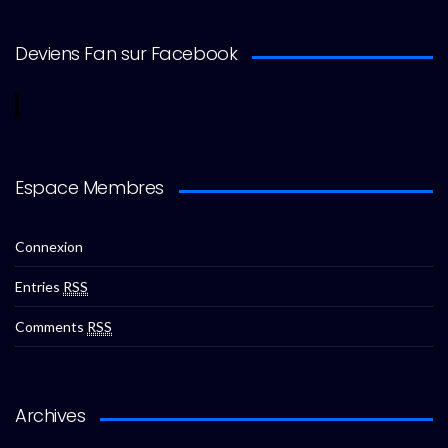
Deviens Fan sur Facebook
Espace Membres
Connexion
Entries
RSS
Comments
RSS
Archives