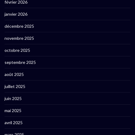
février 2026
janvier 2026
décembre 2025
novembre 2025
octobre 2025
septembre 2025
août 2025
juillet 2025
juin 2025
mai 2025
avril 2025
mars 2025