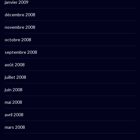
janvier 2009
décembre 2008
novembre 2008
octobre 2008
septembre 2008
août 2008
juillet 2008
juin 2008
mai 2008
avril 2008
mars 2008