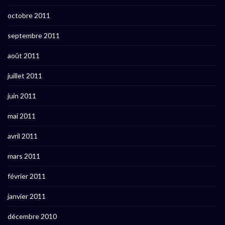
octobre 2011
septembre 2011
août 2011
juillet 2011
juin 2011
mai 2011
avril 2011
mars 2011
février 2011
janvier 2011
décembre 2010