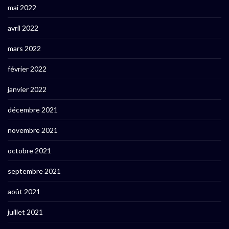
mai 2022
avril 2022
mars 2022
février 2022
janvier 2022
décembre 2021
novembre 2021
octobre 2021
septembre 2021
août 2021
juillet 2021