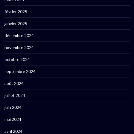
février 2025
janvier 2025
décembre 2024
novembre 2024
octobre 2024
septembre 2024
août 2024
juillet 2024
juin 2024
mai 2024
avril 2024