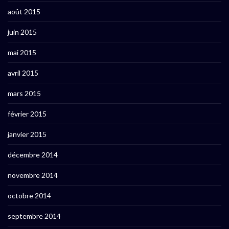
août 2015
juin 2015
mai 2015
avril 2015
mars 2015
février 2015
janvier 2015
décembre 2014
novembre 2014
octobre 2014
septembre 2014