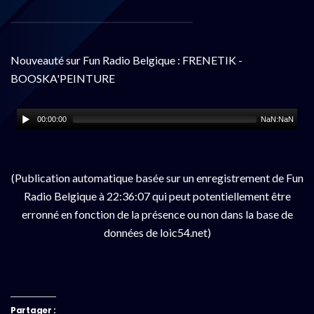
Nouveauté sur Fun Radio Belgique : FRENETIK -
BOOSKA'PEINTURE
00:00:00
NaN:NaN
(Publication automatique basée sur un enregistrement de Fun
Radio Belgique à 22:36:07 qui peut potentiellement être
erronné en fonction de la présence ou non dans la base de
données de loic54.net)
Partager :