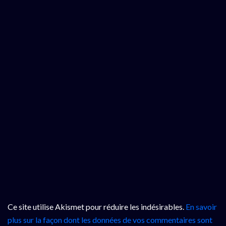
Ce site utilise Akismet pour réduire les indésirables.
En savoir
plus sur la façon dont les données de vos commentaires sont