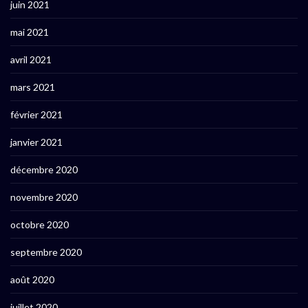
juin 2021
mai 2021
avril 2021
mars 2021
février 2021
janvier 2021
décembre 2020
novembre 2020
octobre 2020
septembre 2020
août 2020
juillet 2020