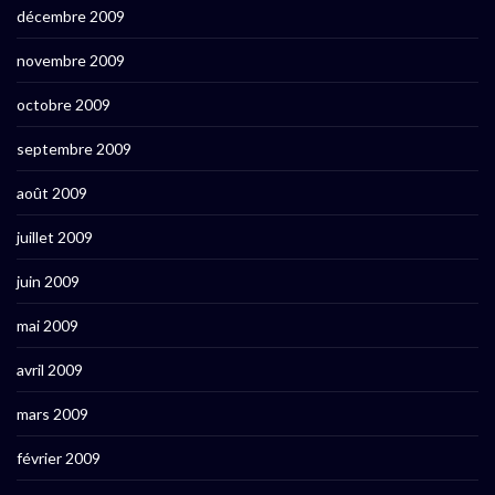
décembre 2009
novembre 2009
octobre 2009
septembre 2009
août 2009
juillet 2009
juin 2009
mai 2009
avril 2009
mars 2009
février 2009