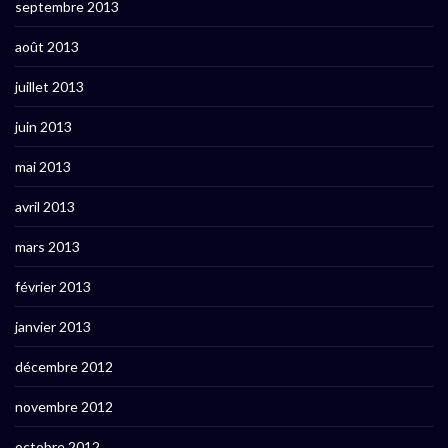
septembre 2013
août 2013
juillet 2013
juin 2013
mai 2013
avril 2013
mars 2013
février 2013
janvier 2013
décembre 2012
novembre 2012
octobre 2012