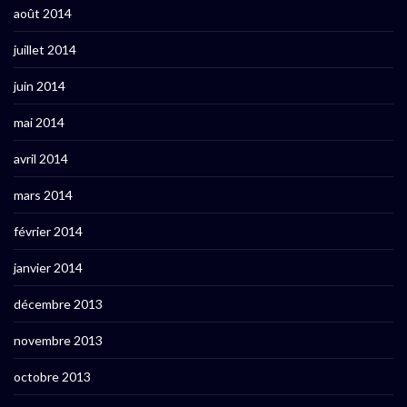
août 2014
juillet 2014
juin 2014
mai 2014
avril 2014
mars 2014
février 2014
janvier 2014
décembre 2013
novembre 2013
octobre 2013