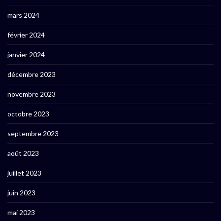
mars 2024
février 2024
janvier 2024
décembre 2023
novembre 2023
octobre 2023
septembre 2023
août 2023
juillet 2023
juin 2023
mai 2023