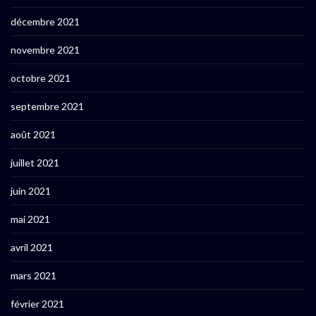
décembre 2021
novembre 2021
octobre 2021
septembre 2021
août 2021
juillet 2021
juin 2021
mai 2021
avril 2021
mars 2021
février 2021