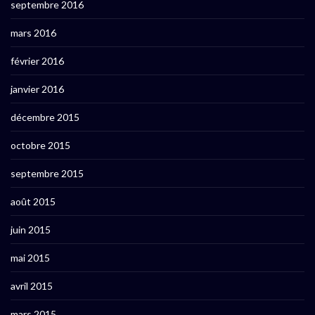
septembre 2016
mars 2016
février 2016
janvier 2016
décembre 2015
octobre 2015
septembre 2015
août 2015
juin 2015
mai 2015
avril 2015
mars 2015