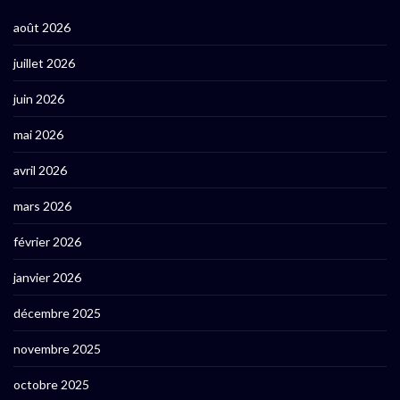
août 2026
juillet 2026
juin 2026
mai 2026
avril 2026
mars 2026
février 2026
janvier 2026
décembre 2025
novembre 2025
octobre 2025