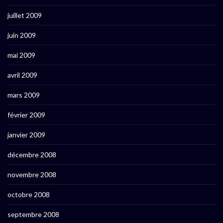
juillet 2009
juin 2009
mai 2009
avril 2009
mars 2009
février 2009
janvier 2009
décembre 2008
novembre 2008
octobre 2008
septembre 2008