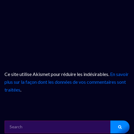
Ce site utilise Akismet pour réduire les indésirables.
En savoir
plus sur la façon dont les données de vos commentaires sont
traitées
.
SEARCH
FOR: