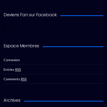
Deviens Fan sur Facebook
Espace Membres
Connexion
Entries
RSS
Comments
RSS
Archives