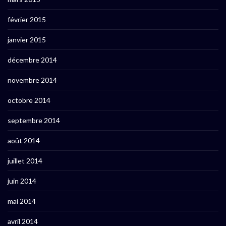
février 2015
janvier 2015
décembre 2014
novembre 2014
octobre 2014
septembre 2014
août 2014
juillet 2014
juin 2014
mai 2014
avril 2014