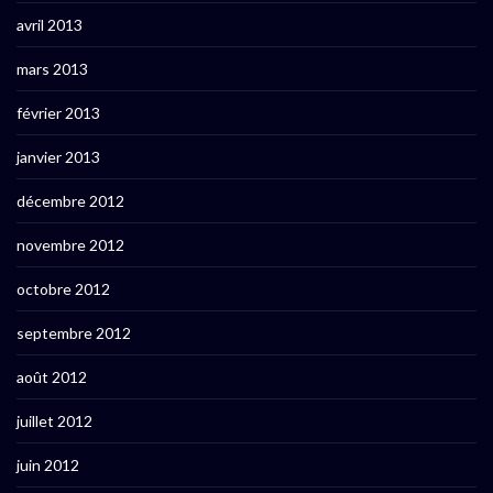
avril 2013
mars 2013
février 2013
janvier 2013
décembre 2012
novembre 2012
octobre 2012
septembre 2012
août 2012
juillet 2012
juin 2012