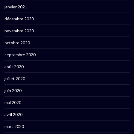
janvier 2021
décembre 2020
novembre 2020
octobre 2020
septembre 2020
août 2020
juillet 2020
juin 2020
mai 2020
avril 2020
mars 2020