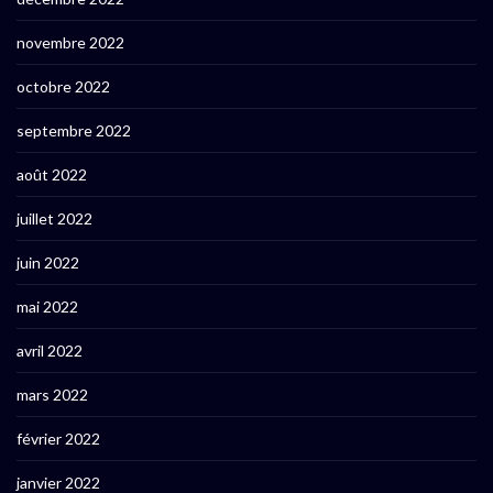
novembre 2022
octobre 2022
septembre 2022
août 2022
juillet 2022
juin 2022
mai 2022
avril 2022
mars 2022
février 2022
janvier 2022