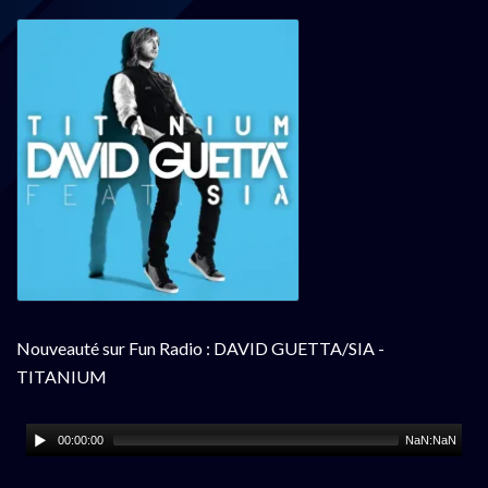
Nouveauté sur Fun Radio : DAVID GUETTA/SIA -
TITANIUM
00:00:00
NaN:NaN