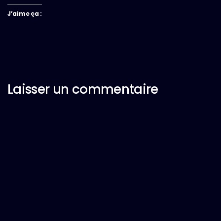
J’aime ça :
Laisser un commentaire