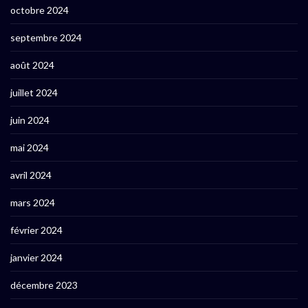
octobre 2024
septembre 2024
août 2024
juillet 2024
juin 2024
mai 2024
avril 2024
mars 2024
février 2024
janvier 2024
décembre 2023