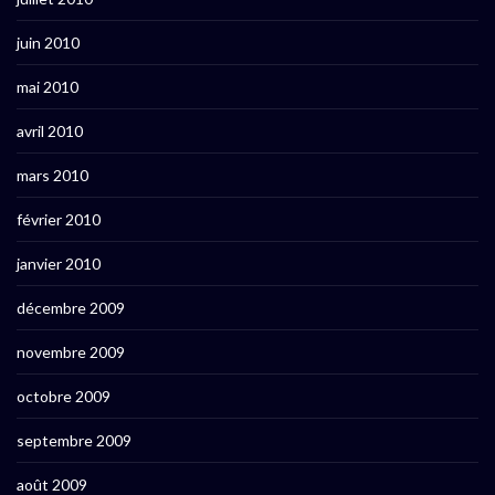
juin 2010
mai 2010
avril 2010
mars 2010
février 2010
janvier 2010
décembre 2009
novembre 2009
octobre 2009
septembre 2009
août 2009