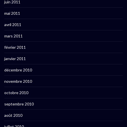
juin 2011
mai 2011
avril 2011
mars 2011
février 2011
janvier 2011
décembre 2010
novembre 2010
octobre 2010
septembre 2010
août 2010
juillet 2010