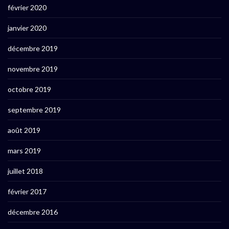
février 2020
janvier 2020
décembre 2019
novembre 2019
octobre 2019
septembre 2019
août 2019
mars 2019
juillet 2018
février 2017
décembre 2016