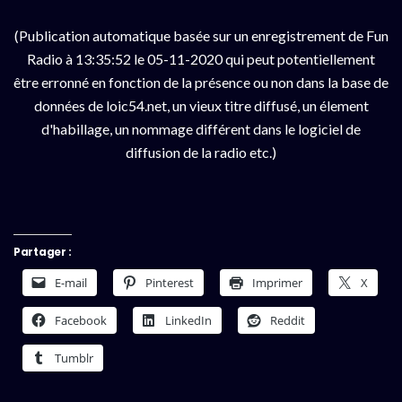
(Publication automatique basée sur un enregistrement de Fun
Radio à 13:35:52 le 05-11-2020 qui peut potentiellement
être erronné en fonction de la présence ou non dans la base de
données de loic54.net, un vieux titre diffusé, un élement
d'habillage, un nommage différent dans le logiciel de
diffusion de la radio etc.)
Partager :
E-mail
Pinterest
Imprimer
X
Facebook
LinkedIn
Reddit
Tumblr