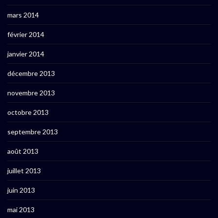
mars 2014
février 2014
janvier 2014
décembre 2013
novembre 2013
octobre 2013
septembre 2013
août 2013
juillet 2013
juin 2013
mai 2013