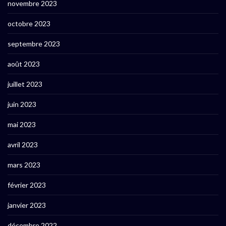
novembre 2023
octobre 2023
septembre 2023
août 2023
juillet 2023
juin 2023
mai 2023
avril 2023
mars 2023
février 2023
janvier 2023
décembre 2022