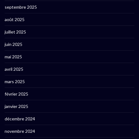
septembre 2025
août 2025
juillet 2025
juin 2025
mai 2025
avril 2025
mars 2025
février 2025
janvier 2025
décembre 2024
novembre 2024