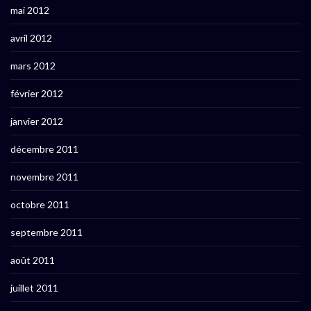
mai 2012
avril 2012
mars 2012
février 2012
janvier 2012
décembre 2011
novembre 2011
octobre 2011
septembre 2011
août 2011
juillet 2011