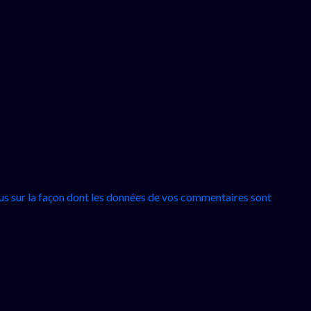
lus sur la façon dont les données de vos commentaires sont