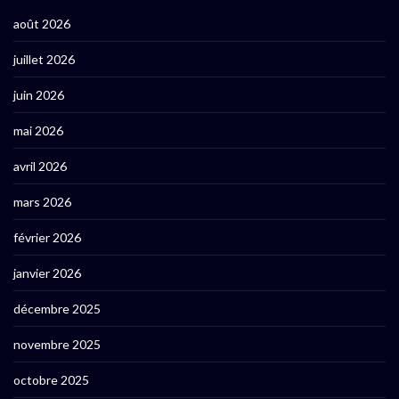
août 2026
juillet 2026
juin 2026
mai 2026
avril 2026
mars 2026
février 2026
janvier 2026
décembre 2025
novembre 2025
octobre 2025