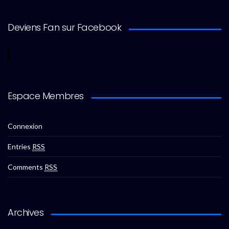
Deviens Fan sur Facebook
Espace Membres
Connexion
Entries
RSS
Comments
RSS
Archives