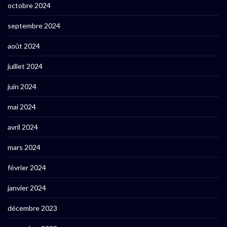
octobre 2024
septembre 2024
août 2024
juillet 2024
juin 2024
mai 2024
avril 2024
mars 2024
février 2024
janvier 2024
décembre 2023