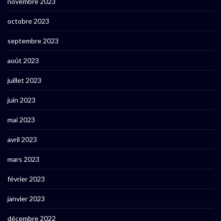
novembre 2023
octobre 2023
septembre 2023
août 2023
juillet 2023
juin 2023
mai 2023
avril 2023
mars 2023
février 2023
janvier 2023
décembre 2022