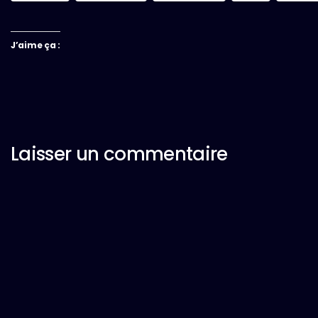
J’aime ça :
Laisser un commentaire