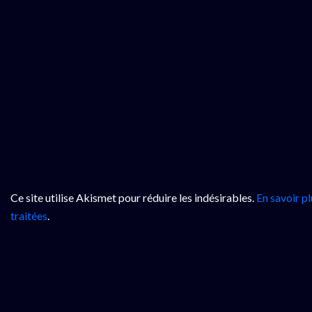
Ce site utilise Akismet pour réduire les indésirables.
En savoir p
traitées
.