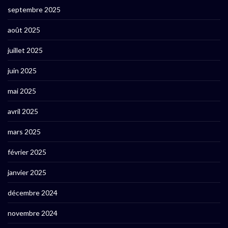
septembre 2025
août 2025
juillet 2025
juin 2025
mai 2025
avril 2025
mars 2025
février 2025
janvier 2025
décembre 2024
novembre 2024