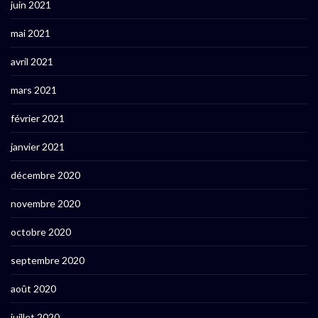
juin 2021
mai 2021
avril 2021
mars 2021
février 2021
janvier 2021
décembre 2020
novembre 2020
octobre 2020
septembre 2020
août 2020
juillet 2020