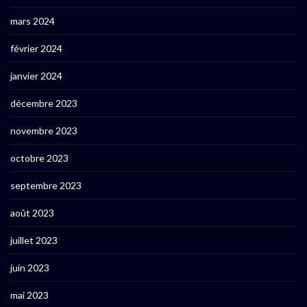
mars 2024
février 2024
janvier 2024
décembre 2023
novembre 2023
octobre 2023
septembre 2023
août 2023
juillet 2023
juin 2023
mai 2023