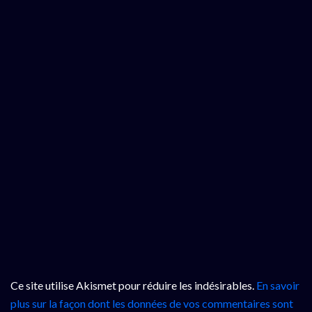
Ce site utilise Akismet pour réduire les indésirables.
En savoir
plus sur la façon dont les données de vos commentaires sont