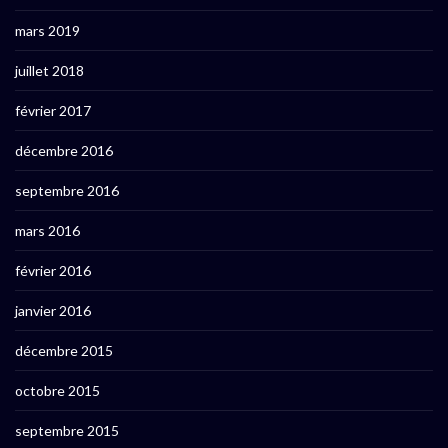
mars 2019
juillet 2018
février 2017
décembre 2016
septembre 2016
mars 2016
février 2016
janvier 2016
décembre 2015
octobre 2015
septembre 2015