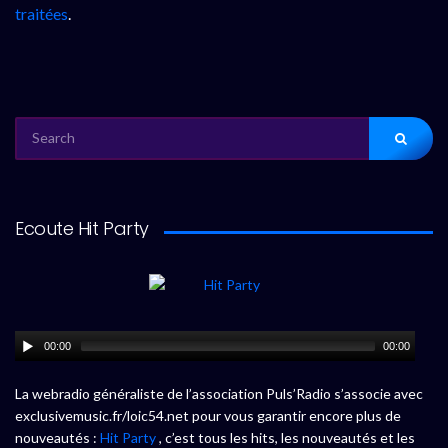
traitées
.
SEARCH
FOR:
Ecoute Hit Party
00:00
00:00
La webradio généraliste de l’association Puls’Radio s’associe avec
exclusivemusic.fr/loic54.net pour vous garantir encore plus de
nouveautés :
Hit Party
, c’est tous les hits, les nouveautés et les