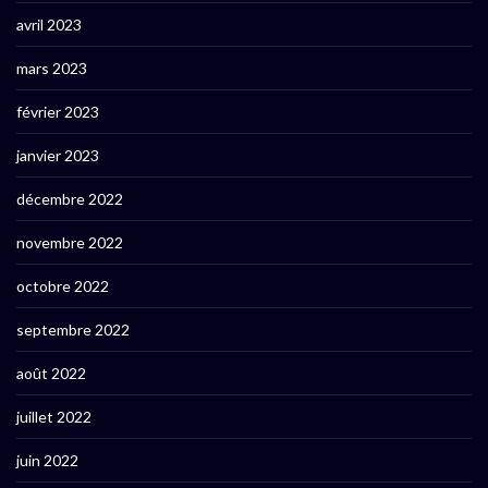
avril 2023
mars 2023
février 2023
janvier 2023
décembre 2022
novembre 2022
octobre 2022
septembre 2022
août 2022
juillet 2022
juin 2022