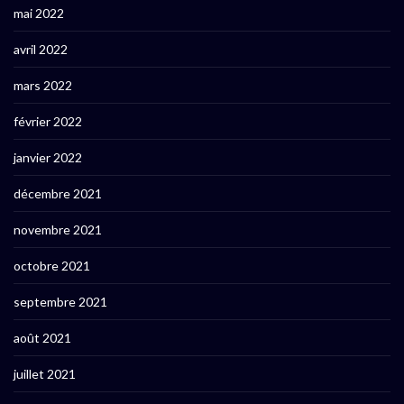
mai 2022
avril 2022
mars 2022
février 2022
janvier 2022
décembre 2021
novembre 2021
octobre 2021
septembre 2021
août 2021
juillet 2021