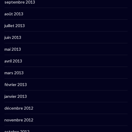
septembre 2013
août 2013
juillet 2013
juin 2013
mai 2013
avril 2013
mars 2013
février 2013
janvier 2013
décembre 2012
novembre 2012
octobre 2012