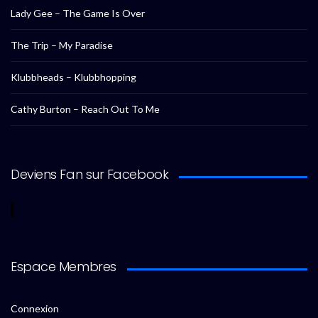
Lady Gee – The Game Is Over
The Trip – My Paradise
Klubbheads – Klubbhopping
Cathy Burton – Reach Out To Me
Deviens Fan sur Facebook
Espace Membres
Connexion