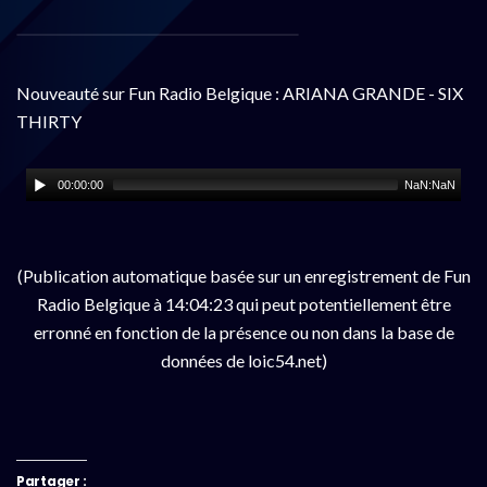
Nouveauté sur Fun Radio Belgique : ARIANA GRANDE - SIX
THIRTY
00:00:00
NaN:NaN
(Publication automatique basée sur un enregistrement de Fun
Radio Belgique à 14:04:23 qui peut potentiellement être
erronné en fonction de la présence ou non dans la base de
données de loic54.net)
Partager :