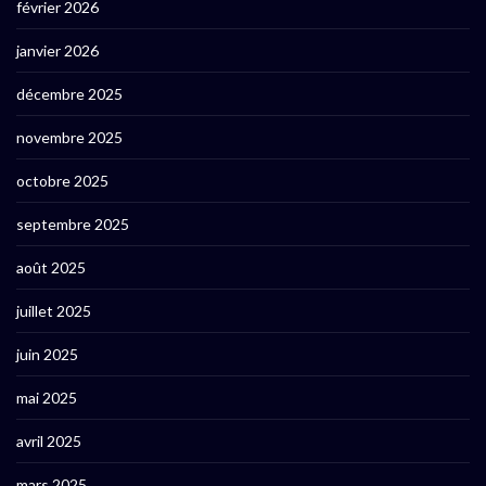
février 2026
janvier 2026
décembre 2025
novembre 2025
octobre 2025
septembre 2025
août 2025
juillet 2025
juin 2025
mai 2025
avril 2025
mars 2025