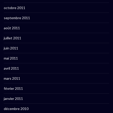
octobre 2011
septembre 2011
août 2011
juillet 2011
juin 2011
mai 2011
avril 2011
mars 2011
février 2011
janvier 2011
décembre 2010