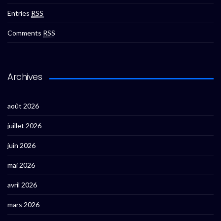
Entries
RSS
Comments
RSS
Archives
août 2026
juillet 2026
juin 2026
mai 2026
avril 2026
mars 2026