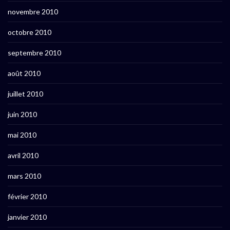
novembre 2010
octobre 2010
septembre 2010
août 2010
juillet 2010
juin 2010
mai 2010
avril 2010
mars 2010
février 2010
janvier 2010