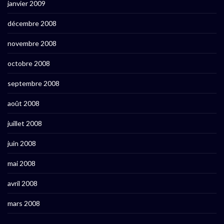
janvier 2009
décembre 2008
novembre 2008
octobre 2008
septembre 2008
août 2008
juillet 2008
juin 2008
mai 2008
avril 2008
mars 2008