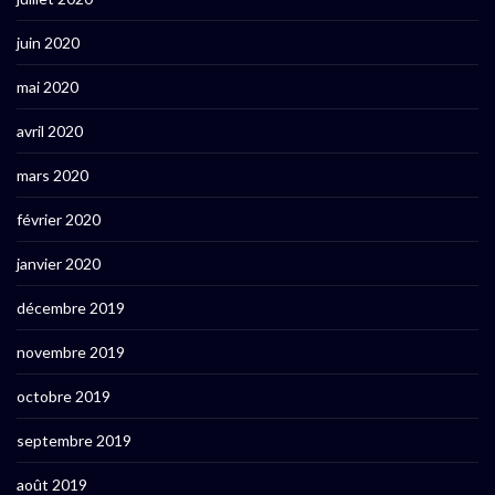
juin 2020
mai 2020
avril 2020
mars 2020
février 2020
janvier 2020
décembre 2019
novembre 2019
octobre 2019
septembre 2019
août 2019