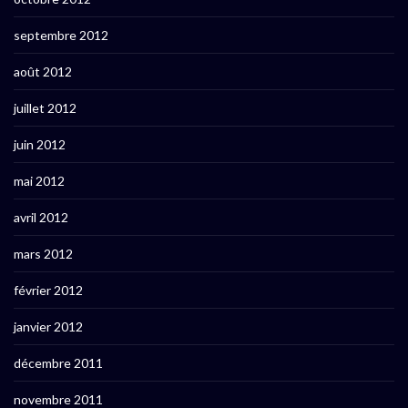
septembre 2012
août 2012
juillet 2012
juin 2012
mai 2012
avril 2012
mars 2012
février 2012
janvier 2012
décembre 2011
novembre 2011