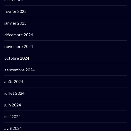
février 2025
janvier 2025
décembre 2024
novembre 2024
octobre 2024
septembre 2024
août 2024
juillet 2024
juin 2024
mai 2024
avril 2024