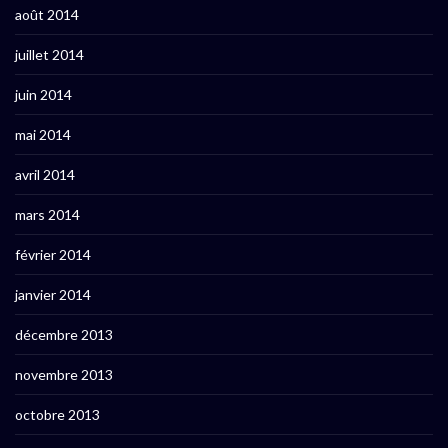
août 2014
juillet 2014
juin 2014
mai 2014
avril 2014
mars 2014
février 2014
janvier 2014
décembre 2013
novembre 2013
octobre 2013