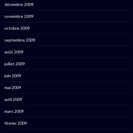
décembre 2009
novembre 2009
octobre 2009
septembre 2009
août 2009
juillet 2009
juin 2009
mai 2009
avril 2009
mars 2009
février 2009