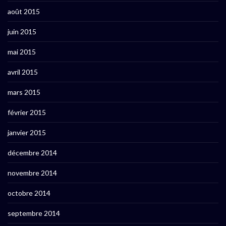
août 2015
juin 2015
mai 2015
avril 2015
mars 2015
février 2015
janvier 2015
décembre 2014
novembre 2014
octobre 2014
septembre 2014