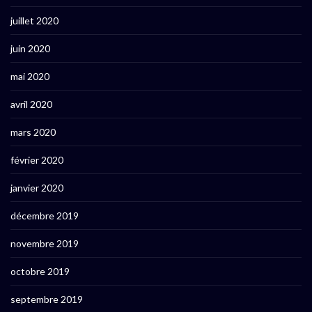
juillet 2020
juin 2020
mai 2020
avril 2020
mars 2020
février 2020
janvier 2020
décembre 2019
novembre 2019
octobre 2019
septembre 2019