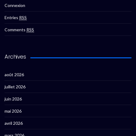
Connexion
Entries
RSS
Comments
RSS
Archives
août 2026
juillet 2026
juin 2026
mai 2026
avril 2026
mars 2026