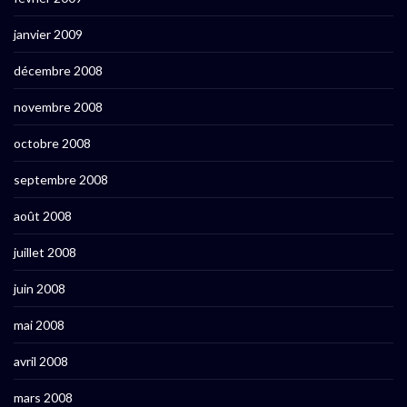
janvier 2009
décembre 2008
novembre 2008
octobre 2008
septembre 2008
août 2008
juillet 2008
juin 2008
mai 2008
avril 2008
mars 2008