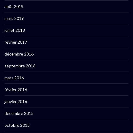
août 2019
mars 2019
juillet 2018
février 2017
décembre 2016
septembre 2016
mars 2016
février 2016
janvier 2016
décembre 2015
octobre 2015