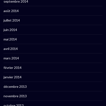
septembre 2014
août 2014
juillet 2014
juin 2014
mai 2014
avril 2014
mars 2014
février 2014
janvier 2014
décembre 2013
novembre 2013
octobre 2013