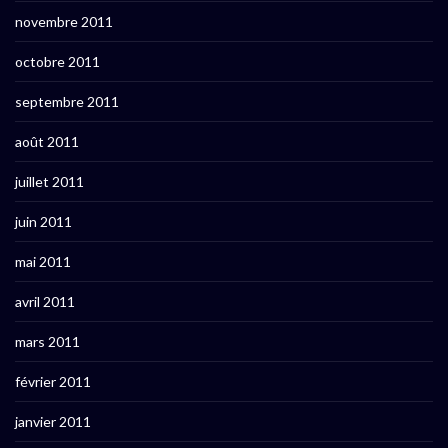
novembre 2011
octobre 2011
septembre 2011
août 2011
juillet 2011
juin 2011
mai 2011
avril 2011
mars 2011
février 2011
janvier 2011