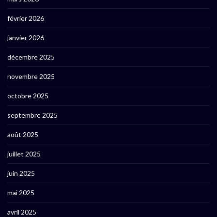
février 2026
janvier 2026
décembre 2025
novembre 2025
octobre 2025
septembre 2025
août 2025
juillet 2025
juin 2025
mai 2025
avril 2025