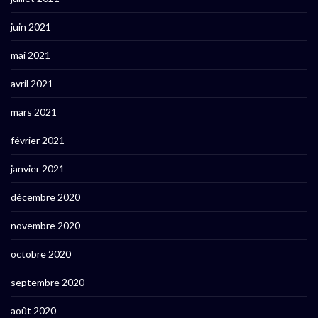
juin 2021
mai 2021
avril 2021
mars 2021
février 2021
janvier 2021
décembre 2020
novembre 2020
octobre 2020
septembre 2020
août 2020