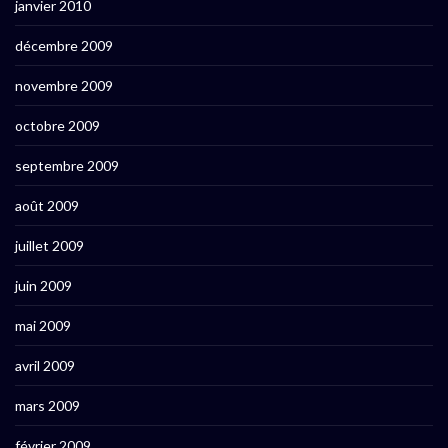
janvier 2010
décembre 2009
novembre 2009
octobre 2009
septembre 2009
août 2009
juillet 2009
juin 2009
mai 2009
avril 2009
mars 2009
février 2009