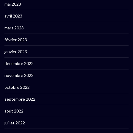
mai 2023
avril 2023
mars 2023
février 2023
janvier 2023
décembre 2022
novembre 2022
octobre 2022
septembre 2022
août 2022
juillet 2022