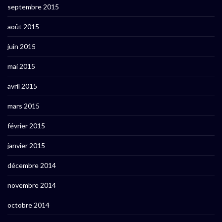
septembre 2015
août 2015
juin 2015
mai 2015
avril 2015
mars 2015
février 2015
janvier 2015
décembre 2014
novembre 2014
octobre 2014