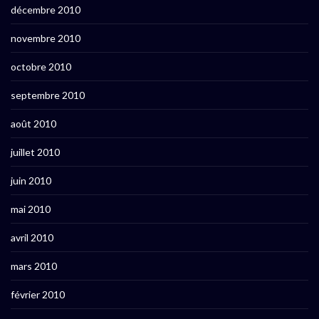
décembre 2010
novembre 2010
octobre 2010
septembre 2010
août 2010
juillet 2010
juin 2010
mai 2010
avril 2010
mars 2010
février 2010