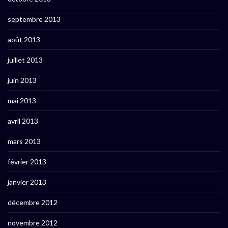
septembre 2013
août 2013
juillet 2013
juin 2013
mai 2013
avril 2013
mars 2013
février 2013
janvier 2013
décembre 2012
novembre 2012