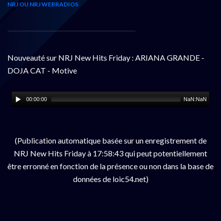
NRJ OU NRJ WEBRADIOS
Nouveauté sur NRJ New Hits Friday : ARIANA GRANDE -
DOJA CAT - Motive
00:00:00
NaN:NaN
(Publication automatique basée sur un enregistrement de
NRJ New Hits Friday à 17:58:43 qui peut potentiellement
être erronné en fonction de la présence ou non dans la base de
données de loic54.net)