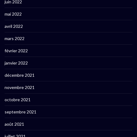
juin 2022
mai 2022
avril 2022
mars 2022
février 2022
janvier 2022
décembre 2021
novembre 2021
octobre 2021
septembre 2021
août 2021
juillet 2021