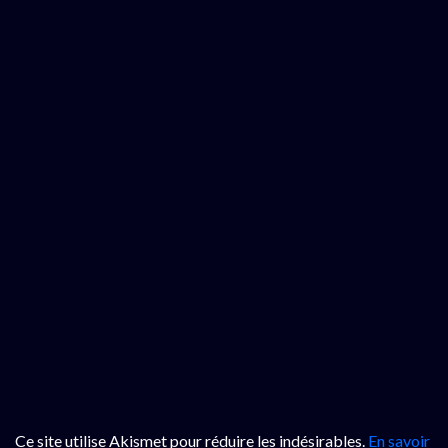
Ce site utilise Akismet pour réduire les indésirables.
En savoir