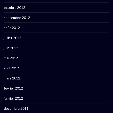
octobre 2012
septembre 2012
août 2012
juillet 2012
juin 2012
mai 2012
avril 2012
mars 2012
février 2012
janvier 2012
décembre 2011