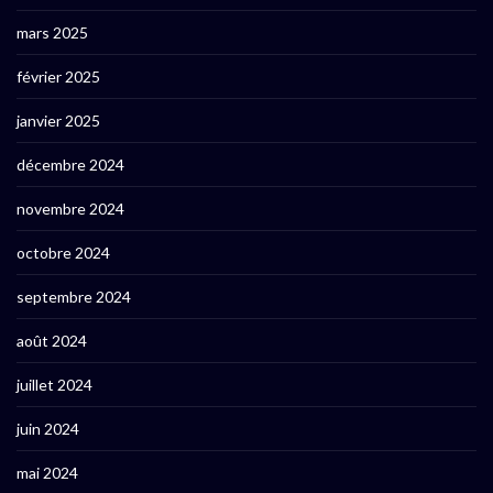
mars 2025
février 2025
janvier 2025
décembre 2024
novembre 2024
octobre 2024
septembre 2024
août 2024
juillet 2024
juin 2024
mai 2024