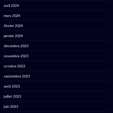
avril 2024
mars 2024
février 2024
janvier 2024
décembre 2023
novembre 2023
octobre 2023
septembre 2023
août 2023
juillet 2023
juin 2023