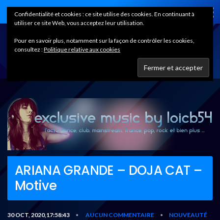
Home
Confidentialité et cookies : ce site utilise des cookies. En continuant à
utiliser ce site Web, vous acceptez leur utilisation.
Pour en savoir plus, notamment sur la façon de contrôler les cookies,
consultez :
Politique relative aux cookies
ARIANA GRANDE – DOJA CAT –
Motive
30 OCT, 2020,17:58:43
AUCUN COMMENTAIRE
NOUVEAUTÉ
•
•