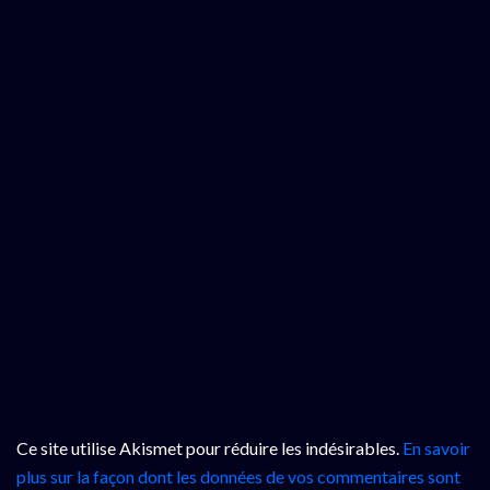
Ce site utilise Akismet pour réduire les indésirables.
En savoir
plus sur la façon dont les données de vos commentaires sont