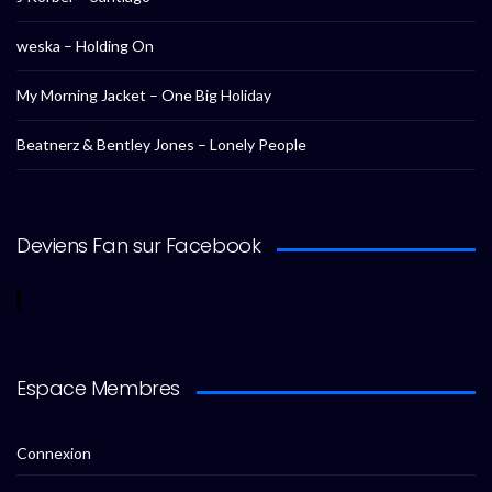
weska – Holding On
My Morning Jacket – One Big Holiday
Beatnerz & Bentley Jones – Lonely People
Deviens Fan sur Facebook
Espace Membres
Connexion