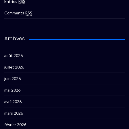
Entries
RSS
Comments
RSS
Archives
août 2026
juillet 2026
juin 2026
mai 2026
avril 2026
mars 2026
février 2026