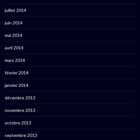
juillet 2014
juin 2014
mai 2014
avril 2014
mars 2014
février 2014
janvier 2014
décembre 2013
novembre 2013
octobre 2013
septembre 2013