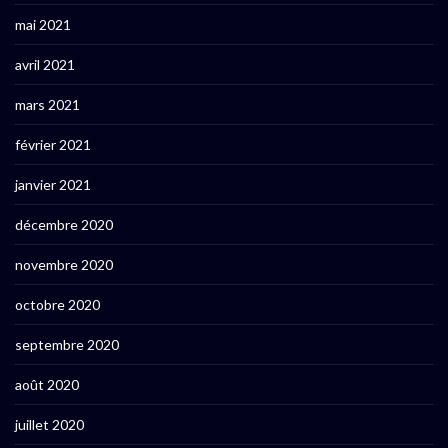
mai 2021
avril 2021
mars 2021
février 2021
janvier 2021
décembre 2020
novembre 2020
octobre 2020
septembre 2020
août 2020
juillet 2020