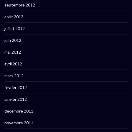
septembre 2012
août 2012
juillet 2012
juin 2012
mai 2012
avril 2012
mars 2012
février 2012
janvier 2012
décembre 2011
novembre 2011