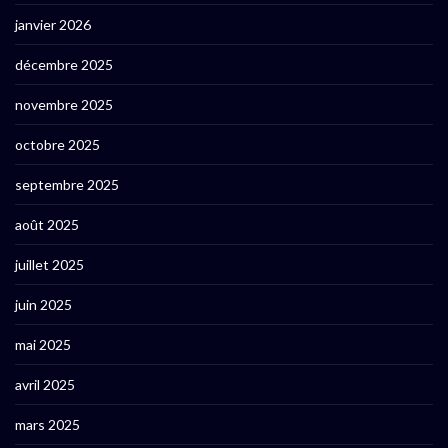
janvier 2026
décembre 2025
novembre 2025
octobre 2025
septembre 2025
août 2025
juillet 2025
juin 2025
mai 2025
avril 2025
mars 2025