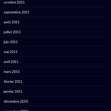
octobre 2011
septembre 2011
août 2011
juillet 2011
juin 2011
mai 2011
avril 2011
mars 2011
février 2011
janvier 2011
décembre 2010