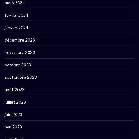
mars 2024
février 2024
janvier 2024
décembre 2023
novembre 2023
octobre 2023
septembre 2023
août 2023
juillet 2023
juin 2023
mai 2023