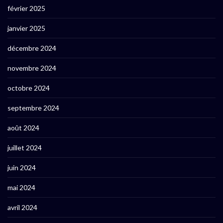
février 2025
janvier 2025
décembre 2024
novembre 2024
octobre 2024
septembre 2024
août 2024
juillet 2024
juin 2024
mai 2024
avril 2024