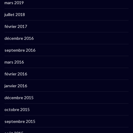
mars 2019
juillet 2018
février 2017
décembre 2016
septembre 2016
mars 2016
février 2016
janvier 2016
décembre 2015
octobre 2015
septembre 2015