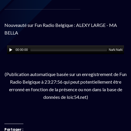
Nouveauté sur Fun Radio Belgique : ALEXY LARGE - MA
BELLA
00:00:00
NaN:NaN
(Publication automatique basée sur un enregistrement de Fun
Radio Belgique à 23:27:56 qui peut potentiellement être
erronné en fonction de la présence ou non dans la base de
données de loic54.net)
Partager :