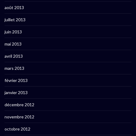
août 2013
juillet 2013
juin 2013
mai 2013
avril 2013
mars 2013
février 2013
janvier 2013
décembre 2012
novembre 2012
octobre 2012