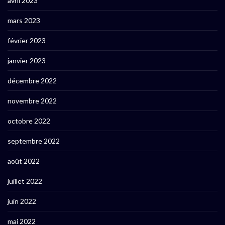
avril 2023
mars 2023
février 2023
janvier 2023
décembre 2022
novembre 2022
octobre 2022
septembre 2022
août 2022
juillet 2022
juin 2022
mai 2022