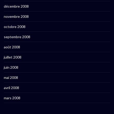
décembre 2008
novembre 2008
octobre 2008
septembre 2008
août 2008
juillet 2008
juin 2008
mai 2008
avril 2008
mars 2008