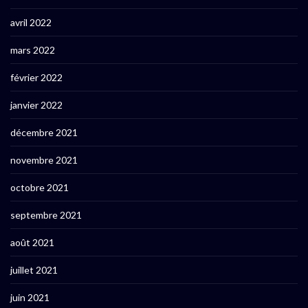
avril 2022
mars 2022
février 2022
janvier 2022
décembre 2021
novembre 2021
octobre 2021
septembre 2021
août 2021
juillet 2021
juin 2021