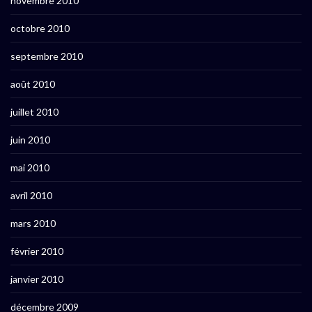
novembre 2010
octobre 2010
septembre 2010
août 2010
juillet 2010
juin 2010
mai 2010
avril 2010
mars 2010
février 2010
janvier 2010
décembre 2009