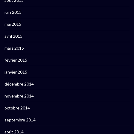
août 2015
juin 2015
mai 2015
avril 2015
mars 2015
février 2015
janvier 2015
décembre 2014
novembre 2014
octobre 2014
septembre 2014
août 2014