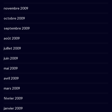
novembre 2009
octobre 2009
septembre 2009
août 2009
juillet 2009
juin 2009
mai 2009
avril 2009
mars 2009
février 2009
janvier 2009