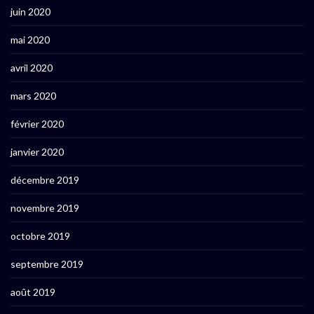
juin 2020
mai 2020
avril 2020
mars 2020
février 2020
janvier 2020
décembre 2019
novembre 2019
octobre 2019
septembre 2019
août 2019