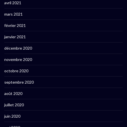
avril 2021
mars 2021
février 2021
janvier 2021
décembre 2020
novembre 2020
octobre 2020
septembre 2020
août 2020
juillet 2020
juin 2020