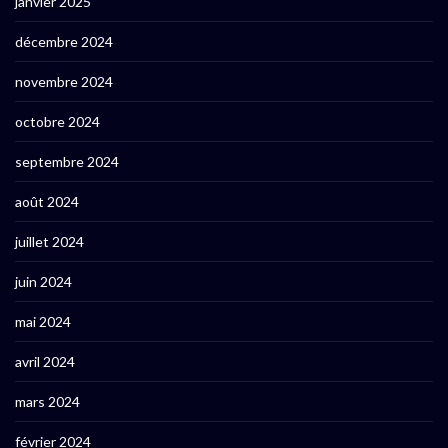
janvier 2025
décembre 2024
novembre 2024
octobre 2024
septembre 2024
août 2024
juillet 2024
juin 2024
mai 2024
avril 2024
mars 2024
février 2024