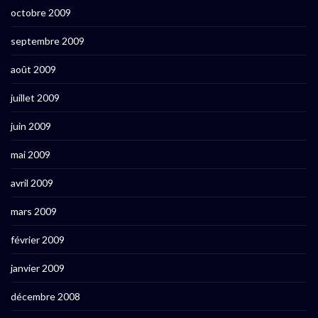
octobre 2009
septembre 2009
août 2009
juillet 2009
juin 2009
mai 2009
avril 2009
mars 2009
février 2009
janvier 2009
décembre 2008