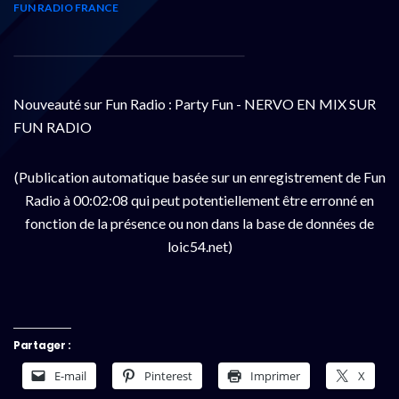
FUN RADIO FRANCE
Nouveauté sur Fun Radio : Party Fun - NERVO EN MIX SUR
FUN RADIO
(Publication automatique basée sur un enregistrement de Fun
Radio à 00:02:08 qui peut potentiellement être erronné en
fonction de la présence ou non dans la base de données de
loic54.net)
Partager :
E-mail
Pinterest
Imprimer
X