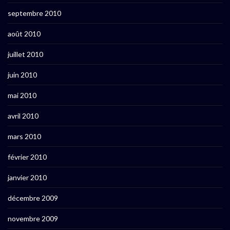
septembre 2010
août 2010
juillet 2010
juin 2010
mai 2010
avril 2010
mars 2010
février 2010
janvier 2010
décembre 2009
novembre 2009