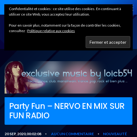
Home
Confidentialité et cookies : ce site utilise des cookies. En continuant à
utiliser ce site Web, vous acceptez leur utilisation.
Pour en savoir plus, notamment sur la façon de contrôler les cookies,
consultez :
Politique relative aux cookies
Party Fun – NERVO EN MIX SUR
FUN RADIO
20 SEP, 2020,00:02:08
AUCUN COMMENTAIRE
NOUVEAUTÉ
•
•