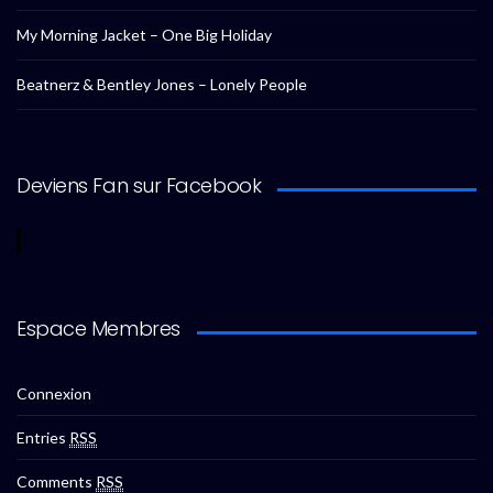
My Morning Jacket – One Big Holiday
Beatnerz & Bentley Jones – Lonely People
Deviens Fan sur Facebook
Espace Membres
Connexion
Entries
RSS
Comments
RSS