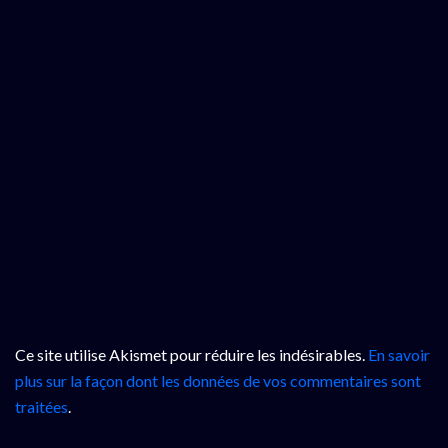
Ce site utilise Akismet pour réduire les indésirables.
En savoir
plus sur la façon dont les données de vos commentaires sont
traitées
.