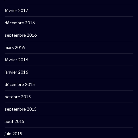
février 2017
décembre 2016
septembre 2016
mars 2016
février 2016
janvier 2016
décembre 2015
octobre 2015
septembre 2015
août 2015
juin 2015