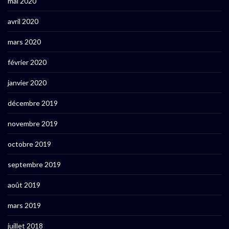
mai 2020
avril 2020
mars 2020
février 2020
janvier 2020
décembre 2019
novembre 2019
octobre 2019
septembre 2019
août 2019
mars 2019
juillet 2018