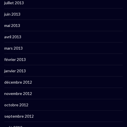
juillet 2013
juin 2013
mai 2013
avril 2013
mars 2013
février 2013
janvier 2013
décembre 2012
novembre 2012
octobre 2012
septembre 2012