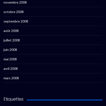
novembre 2008
octobre 2008
septembre 2008
août 2008
juillet 2008
juin 2008
mai 2008
avril 2008
mars 2008
Étiquettes