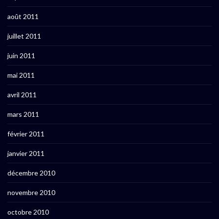
août 2011
juillet 2011
juin 2011
mai 2011
avril 2011
mars 2011
février 2011
janvier 2011
décembre 2010
novembre 2010
octobre 2010