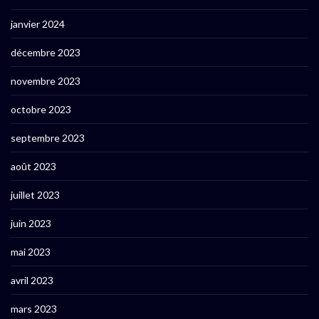
janvier 2024
décembre 2023
novembre 2023
octobre 2023
septembre 2023
août 2023
juillet 2023
juin 2023
mai 2023
avril 2023
mars 2023