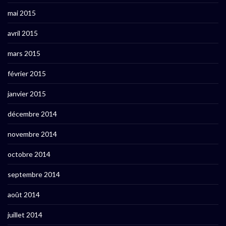
mai 2015
avril 2015
mars 2015
février 2015
janvier 2015
décembre 2014
novembre 2014
octobre 2014
septembre 2014
août 2014
juillet 2014