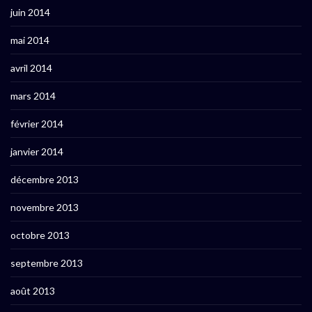
juin 2014
mai 2014
avril 2014
mars 2014
février 2014
janvier 2014
décembre 2013
novembre 2013
octobre 2013
septembre 2013
août 2013