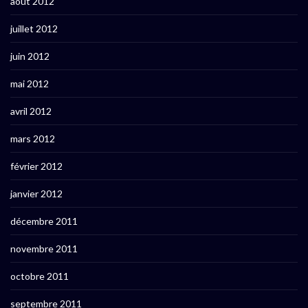
août 2012
juillet 2012
juin 2012
mai 2012
avril 2012
mars 2012
février 2012
janvier 2012
décembre 2011
novembre 2011
octobre 2011
septembre 2011