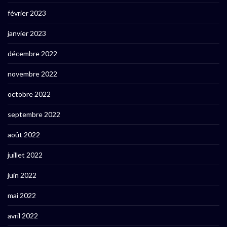
février 2023
janvier 2023
décembre 2022
novembre 2022
octobre 2022
septembre 2022
août 2022
juillet 2022
juin 2022
mai 2022
avril 2022