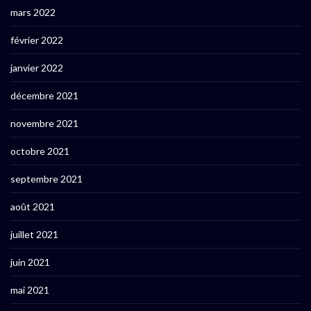
mars 2022
février 2022
janvier 2022
décembre 2021
novembre 2021
octobre 2021
septembre 2021
août 2021
juillet 2021
juin 2021
mai 2021