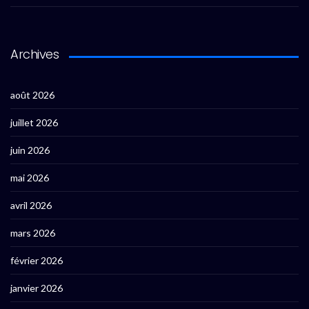
Archives
août 2026
juillet 2026
juin 2026
mai 2026
avril 2026
mars 2026
février 2026
janvier 2026