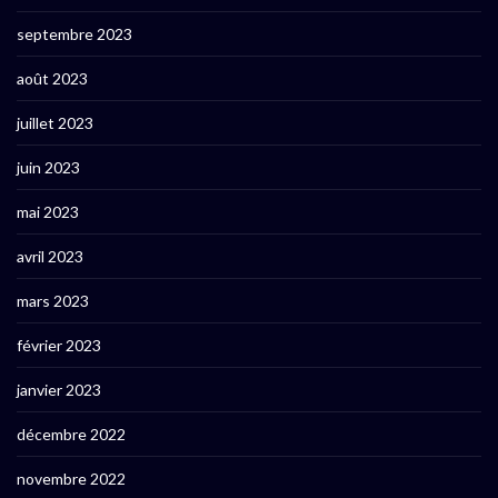
septembre 2023
août 2023
juillet 2023
juin 2023
mai 2023
avril 2023
mars 2023
février 2023
janvier 2023
décembre 2022
novembre 2022