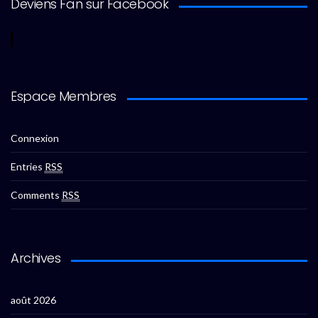
Deviens Fan sur Facebook
Espace Membres
Connexion
Entries
RSS
Comments
RSS
Archives
août 2026