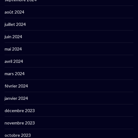
août 2024
juillet 2024
juin 2024
mai 2024
avril 2024
mars 2024
février 2024
janvier 2024
décembre 2023
novembre 2023
octobre 2023