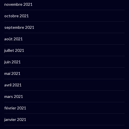
novembre 2021
octobre 2021
septembre 2021
août 2021
juillet 2021
juin 2021
mai 2021
avril 2021
mars 2021
février 2021
janvier 2021