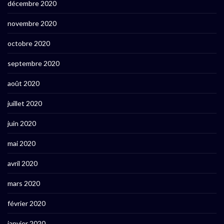
décembre 2020
novembre 2020
octobre 2020
septembre 2020
août 2020
juillet 2020
juin 2020
mai 2020
avril 2020
mars 2020
février 2020
janvier 2020