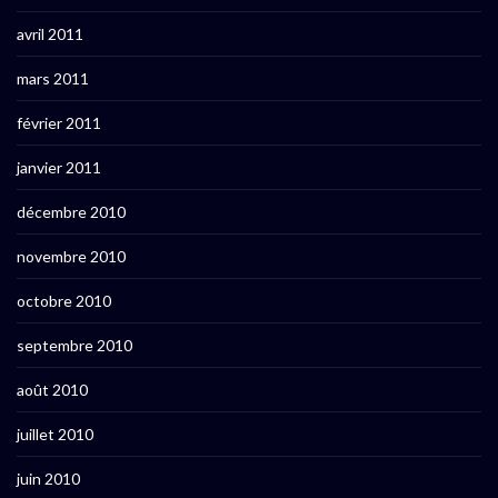
avril 2011
mars 2011
février 2011
janvier 2011
décembre 2010
novembre 2010
octobre 2010
septembre 2010
août 2010
juillet 2010
juin 2010