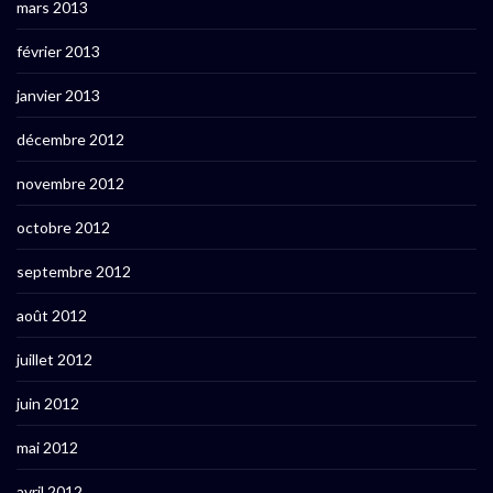
mars 2013
février 2013
janvier 2013
décembre 2012
novembre 2012
octobre 2012
septembre 2012
août 2012
juillet 2012
juin 2012
mai 2012
avril 2012