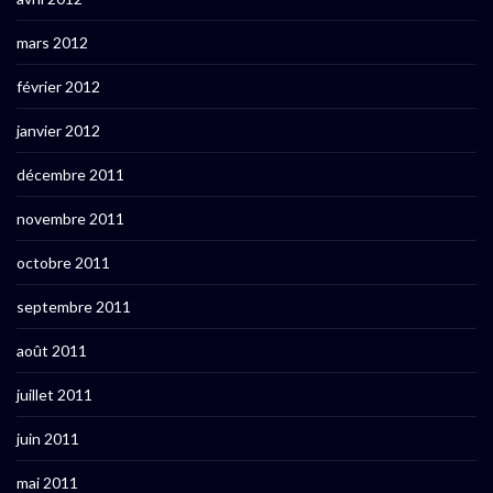
mars 2012
février 2012
janvier 2012
décembre 2011
novembre 2011
octobre 2011
septembre 2011
août 2011
juillet 2011
juin 2011
mai 2011