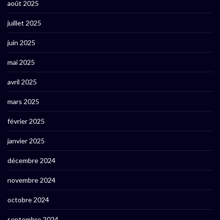
août 2025
juillet 2025
juin 2025
mai 2025
avril 2025
mars 2025
février 2025
janvier 2025
décembre 2024
novembre 2024
octobre 2024
septembre 2024