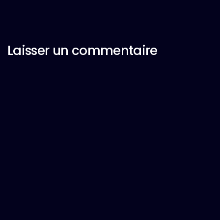
Laisser un commentaire