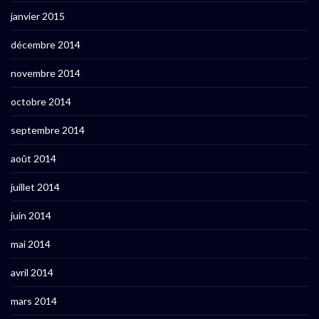
janvier 2015
décembre 2014
novembre 2014
octobre 2014
septembre 2014
août 2014
juillet 2014
juin 2014
mai 2014
avril 2014
mars 2014