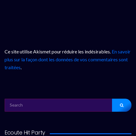
Ce site utilise Akismet pour réduire les indésirables.
En savoir
plus sur la façon dont les données de vos commentaires sont
traitées
.
SEARCH
FOR:
Ecoute Hit Party