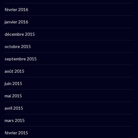
février 2016
janvier 2016
décembre 2015
octobre 2015
septembre 2015
août 2015
juin 2015
mai 2015
avril 2015
mars 2015
février 2015