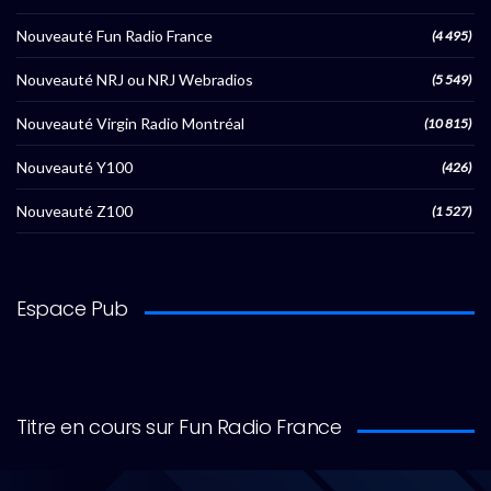
Nouveauté Fun Radio France
(4 495)
Nouveauté NRJ ou NRJ Webradios
(5 549)
Nouveauté Virgin Radio Montréal
(10 815)
Nouveauté Y100
(426)
Nouveauté Z100
(1 527)
Espace Pub
Titre en cours sur Fun Radio France