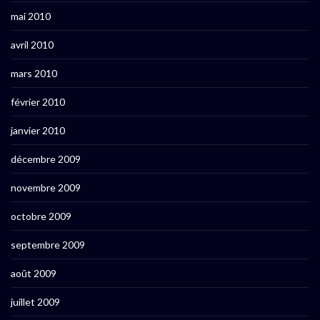
mai 2010
avril 2010
mars 2010
février 2010
janvier 2010
décembre 2009
novembre 2009
octobre 2009
septembre 2009
août 2009
juillet 2009