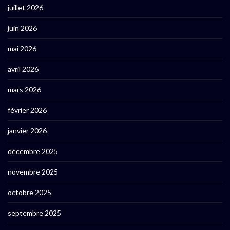
juillet 2026
juin 2026
mai 2026
avril 2026
mars 2026
février 2026
janvier 2026
décembre 2025
novembre 2025
octobre 2025
septembre 2025