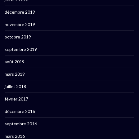
décembre 2019
novembre 2019
octobre 2019
septembre 2019
août 2019
mars 2019
juillet 2018
février 2017
décembre 2016
septembre 2016
mars 2016