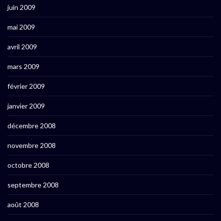
juin 2009
mai 2009
avril 2009
mars 2009
février 2009
janvier 2009
décembre 2008
novembre 2008
octobre 2008
septembre 2008
août 2008