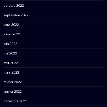
octobre 2022
septembre 2022
août 2022
juillet 2022
juin 2022
mai 2022
avril 2022
mars 2022
février 2022
janvier 2022
décembre 2021