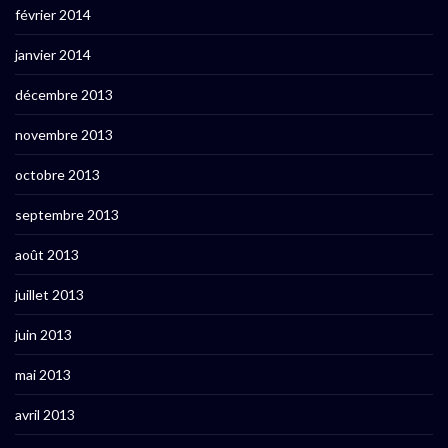
février 2014
janvier 2014
décembre 2013
novembre 2013
octobre 2013
septembre 2013
août 2013
juillet 2013
juin 2013
mai 2013
avril 2013