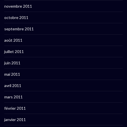
novembre 2011
octobre 2011
septembre 2011
août 2011
juillet 2011
juin 2011
mai 2011
avril 2011
mars 2011
février 2011
janvier 2011