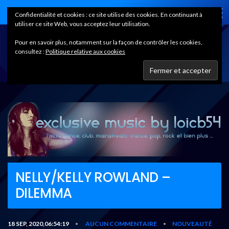
Home
Confidentialité et cookies : ce site utilise des cookies. En continuant à
utiliser ce site Web, vous acceptez leur utilisation.
Pour en savoir plus, notamment sur la façon de contrôler les cookies,
consultez :
Politique relative aux cookies
NELLY/KELLY ROWLAND –
DILEMMA
18 SEP, 2020,06:54:19
AUCUN COMMENTAIRE
NOUVEAUTÉ
•
•