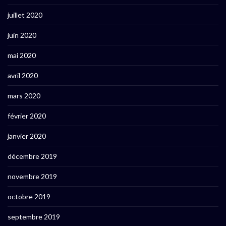
juillet 2020
juin 2020
mai 2020
avril 2020
mars 2020
février 2020
janvier 2020
décembre 2019
novembre 2019
octobre 2019
septembre 2019