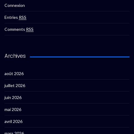
Connexion
Entries
RSS
Comments
RSS
Archives
août 2026
juillet 2026
juin 2026
mai 2026
avril 2026
mars 2026