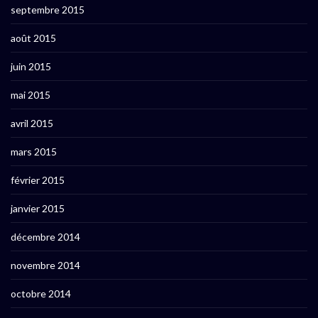
septembre 2015
août 2015
juin 2015
mai 2015
avril 2015
mars 2015
février 2015
janvier 2015
décembre 2014
novembre 2014
octobre 2014