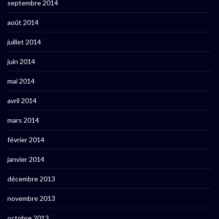
septembre 2014
août 2014
juillet 2014
juin 2014
mai 2014
avril 2014
mars 2014
février 2014
janvier 2014
décembre 2013
novembre 2013
octobre 2013