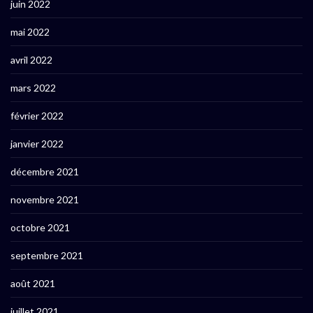
juin 2022
mai 2022
avril 2022
mars 2022
février 2022
janvier 2022
décembre 2021
novembre 2021
octobre 2021
septembre 2021
août 2021
juillet 2021