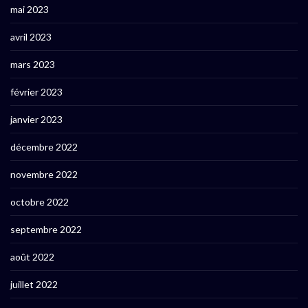
mai 2023
avril 2023
mars 2023
février 2023
janvier 2023
décembre 2022
novembre 2022
octobre 2022
septembre 2022
août 2022
juillet 2022