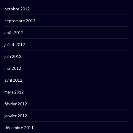
octobre 2012
septembre 2012
août 2012
juillet 2012
juin 2012
mai 2012
avril 2012
mars 2012
février 2012
janvier 2012
décembre 2011