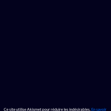
Ce site utilise Akismet pour réduire les indésirables.
En savoir