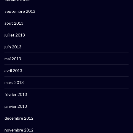
septembre 2013
août 2013
juillet 2013
juin 2013
mai 2013
avril 2013
mars 2013
février 2013
janvier 2013
décembre 2012
novembre 2012