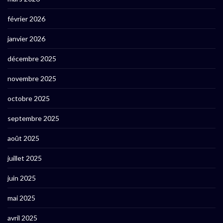
février 2026
janvier 2026
décembre 2025
novembre 2025
octobre 2025
septembre 2025
août 2025
juillet 2025
juin 2025
mai 2025
avril 2025