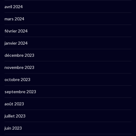
avril 2024
mars 2024
février 2024
janvier 2024
décembre 2023
novembre 2023
octobre 2023
septembre 2023
août 2023
juillet 2023
juin 2023