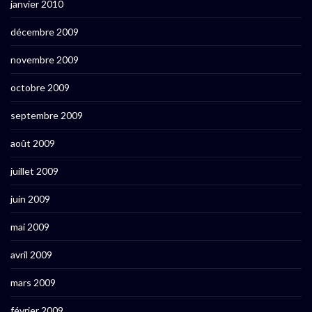
janvier 2010
décembre 2009
novembre 2009
octobre 2009
septembre 2009
août 2009
juillet 2009
juin 2009
mai 2009
avril 2009
mars 2009
février 2009