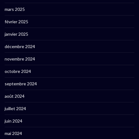
mars 2025
février 2025
janvier 2025
décembre 2024
novembre 2024
octobre 2024
septembre 2024
août 2024
juillet 2024
juin 2024
mai 2024