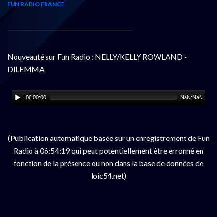
FUN RADIO FRANCE
Nouveauté sur Fun Radio : NELLY/KELLY ROWLAND -
DILEMMA
00:00:00
NaN:NaN
(Publication automatique basée sur un enregistrement de Fun
Radio à 06:54:19 qui peut potentiellement être erronné en
fonction de la présence ou non dans la base de données de
loic54.net)