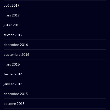
août 2019
mars 2019
juillet 2018
février 2017
décembre 2016
septembre 2016
mars 2016
février 2016
janvier 2016
décembre 2015
octobre 2015