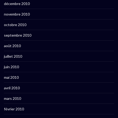
décembre 2010
novembre 2010
octobre 2010
septembre 2010
août 2010
juillet 2010
juin 2010
mai 2010
avril 2010
mars 2010
février 2010