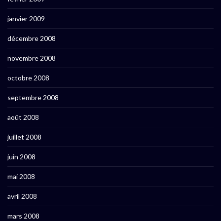
janvier 2009
décembre 2008
novembre 2008
octobre 2008
septembre 2008
août 2008
juillet 2008
juin 2008
mai 2008
avril 2008
mars 2008