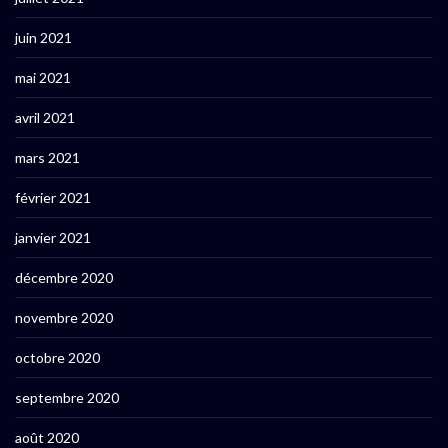
juin 2021
mai 2021
avril 2021
mars 2021
février 2021
janvier 2021
décembre 2020
novembre 2020
octobre 2020
septembre 2020
août 2020