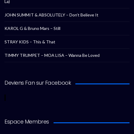
La)
JOHN SUMMIT & ABSOLUTELY – Don’t Believe It
KAROL G & Bruno Mars – Still
STRAY KIDS – This & That
TIMMY TRUMPET – MOA LISA – Wanna Be Loved
Deviens Fan sur Facebook
Espace Membres