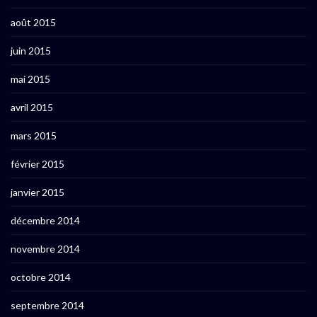
août 2015
juin 2015
mai 2015
avril 2015
mars 2015
février 2015
janvier 2015
décembre 2014
novembre 2014
octobre 2014
septembre 2014