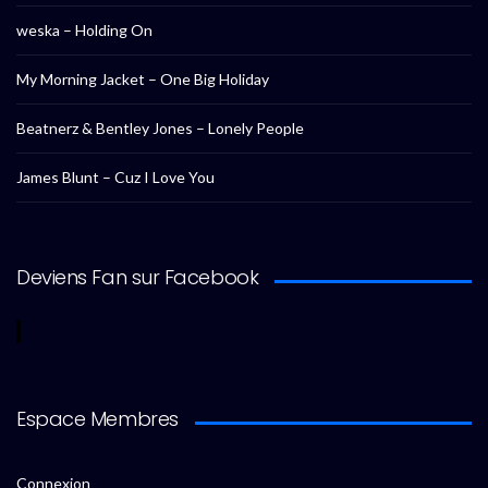
weska – Holding On
My Morning Jacket – One Big Holiday
Beatnerz & Bentley Jones – Lonely People
James Blunt – Cuz I Love You
Deviens Fan sur Facebook
Espace Membres
Connexion