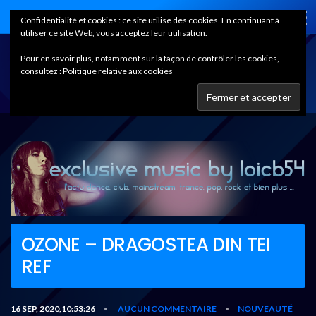
Home
Confidentialité et cookies : ce site utilise des cookies. En continuant à
utiliser ce site Web, vous acceptez leur utilisation.
Pour en savoir plus, notamment sur la façon de contrôler les cookies,
consultez :
Politique relative aux cookies
OZONE – DRAGOSTEA DIN TEI
REF
16 SEP, 2020,10:53:26
AUCUN COMMENTAIRE
NOUVEAUTÉ
•
•