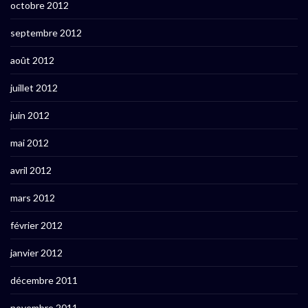
octobre 2012
septembre 2012
août 2012
juillet 2012
juin 2012
mai 2012
avril 2012
mars 2012
février 2012
janvier 2012
décembre 2011
novembre 2011