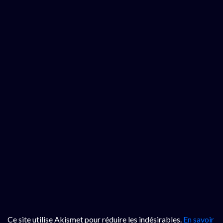
Ce site utilise Akismet pour réduire les indésirables.
En savoir