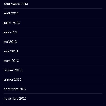
septembre 2013
août 2013
juillet 2013
juin 2013
mai 2013
avril 2013
mars 2013
février 2013
janvier 2013
décembre 2012
novembre 2012