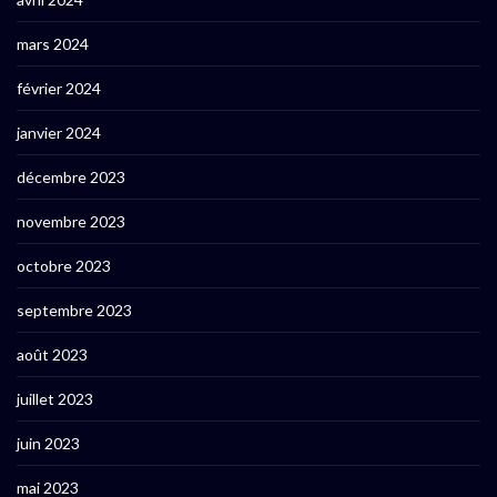
mars 2024
février 2024
janvier 2024
décembre 2023
novembre 2023
octobre 2023
septembre 2023
août 2023
juillet 2023
juin 2023
mai 2023