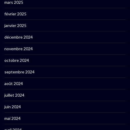
mars 2025
février 2025
janvier 2025
décembre 2024
novembre 2024
octobre 2024
septembre 2024
août 2024
juillet 2024
juin 2024
mai 2024
avril 2024