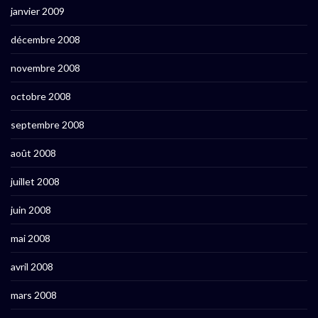
janvier 2009
décembre 2008
novembre 2008
octobre 2008
septembre 2008
août 2008
juillet 2008
juin 2008
mai 2008
avril 2008
mars 2008