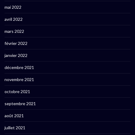
mai 2022
avril 2022
mars 2022
février 2022
janvier 2022
décembre 2021
novembre 2021
octobre 2021
septembre 2021
août 2021
juillet 2021