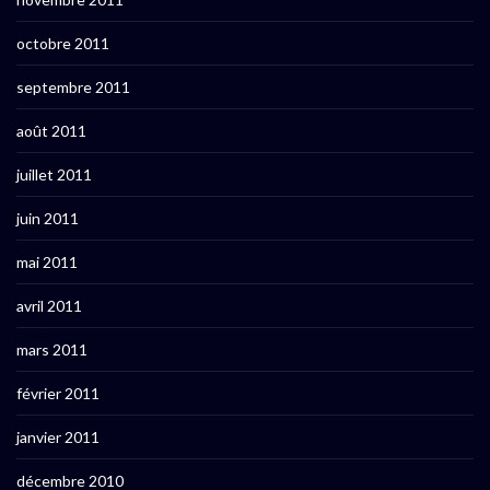
octobre 2011
septembre 2011
août 2011
juillet 2011
juin 2011
mai 2011
avril 2011
mars 2011
février 2011
janvier 2011
décembre 2010