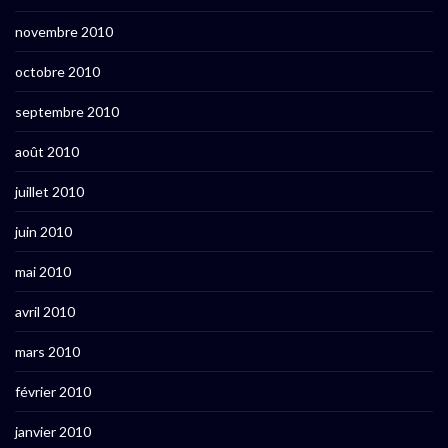
novembre 2010
octobre 2010
septembre 2010
août 2010
juillet 2010
juin 2010
mai 2010
avril 2010
mars 2010
février 2010
janvier 2010