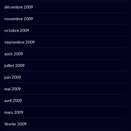
décembre 2009
novembre 2009
octobre 2009
septembre 2009
août 2009
juillet 2009
juin 2009
mai 2009
avril 2009
mars 2009
février 2009