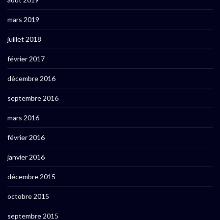
mars 2019
juillet 2018
février 2017
décembre 2016
septembre 2016
mars 2016
février 2016
janvier 2016
décembre 2015
octobre 2015
septembre 2015