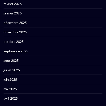
février 2026
janvier 2026
décembre 2025
novembre 2025
octobre 2025
septembre 2025
août 2025
juillet 2025
juin 2025
mai 2025
avril 2025