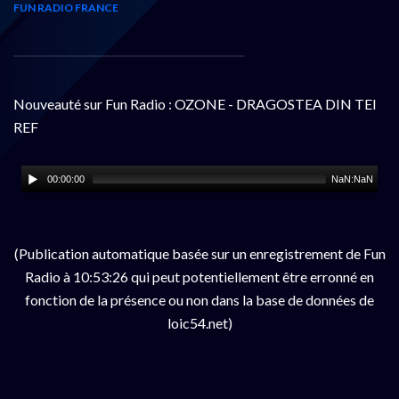
FUN RADIO FRANCE
Nouveauté sur Fun Radio : OZONE - DRAGOSTEA DIN TEI
REF
00:00:00
NaN:NaN
(Publication automatique basée sur un enregistrement de Fun
Radio à 10:53:26 qui peut potentiellement être erronné en
fonction de la présence ou non dans la base de données de
loic54.net)