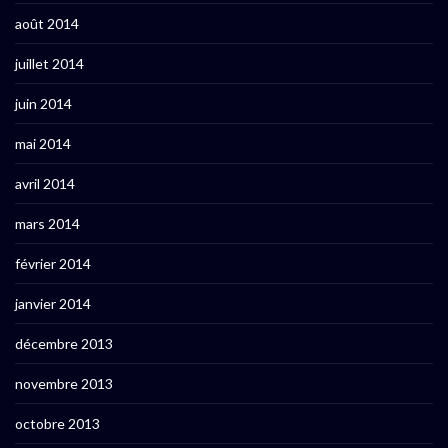
août 2014
juillet 2014
juin 2014
mai 2014
avril 2014
mars 2014
février 2014
janvier 2014
décembre 2013
novembre 2013
octobre 2013