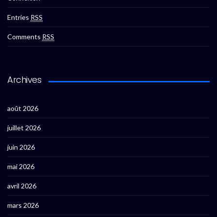
Entries
RSS
Comments
RSS
Archives
août 2026
juillet 2026
juin 2026
mai 2026
avril 2026
mars 2026