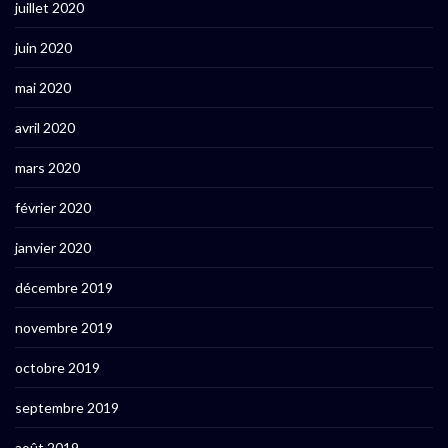
juillet 2020
juin 2020
mai 2020
avril 2020
mars 2020
février 2020
janvier 2020
décembre 2019
novembre 2019
octobre 2019
septembre 2019
août 2019