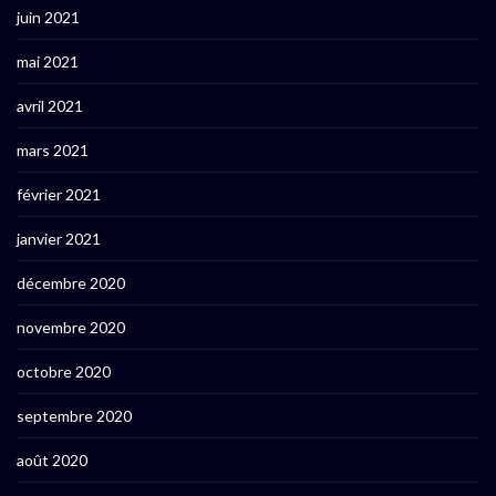
juin 2021
mai 2021
avril 2021
mars 2021
février 2021
janvier 2021
décembre 2020
novembre 2020
octobre 2020
septembre 2020
août 2020