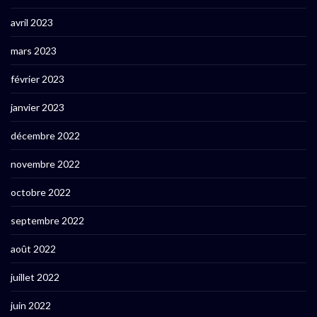
avril 2023
mars 2023
février 2023
janvier 2023
décembre 2022
novembre 2022
octobre 2022
septembre 2022
août 2022
juillet 2022
juin 2022