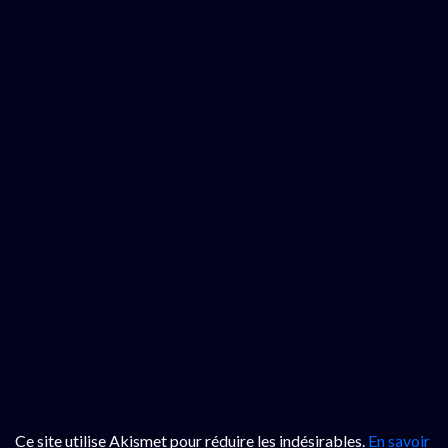
Ce site utilise Akismet pour réduire les indésirables.
En savoir