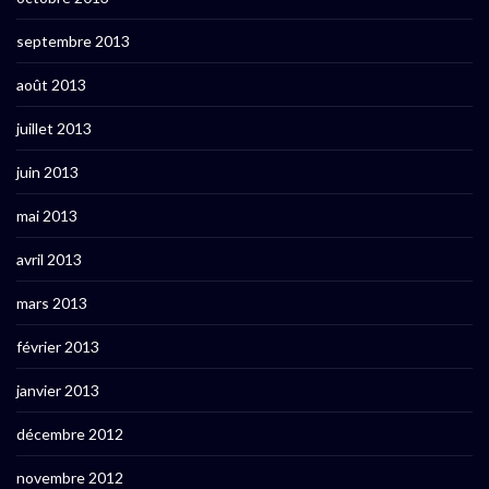
septembre 2013
août 2013
juillet 2013
juin 2013
mai 2013
avril 2013
mars 2013
février 2013
janvier 2013
décembre 2012
novembre 2012