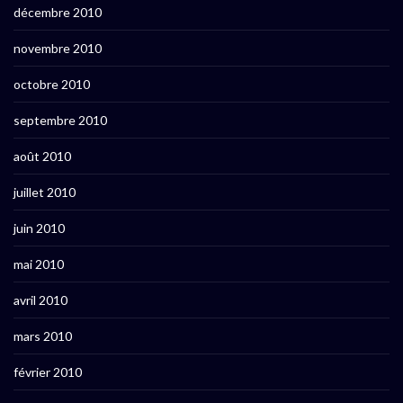
décembre 2010
novembre 2010
octobre 2010
septembre 2010
août 2010
juillet 2010
juin 2010
mai 2010
avril 2010
mars 2010
février 2010