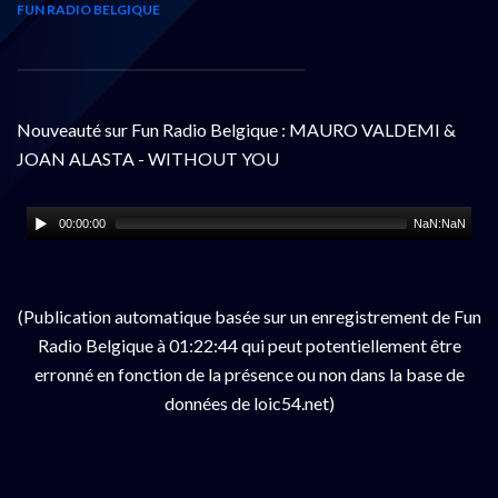
FUN RADIO BELGIQUE
Nouveauté sur Fun Radio Belgique : MAURO VALDEMI &
JOAN ALASTA - WITHOUT YOU
00:00:00
NaN:NaN
(Publication automatique basée sur un enregistrement de Fun
Radio Belgique à 01:22:44 qui peut potentiellement être
erronné en fonction de la présence ou non dans la base de
données de loic54.net)