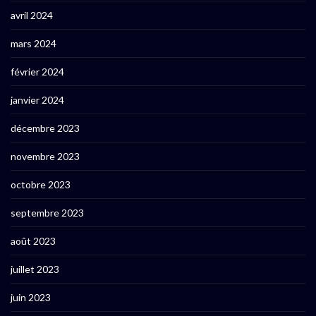
avril 2024
mars 2024
février 2024
janvier 2024
décembre 2023
novembre 2023
octobre 2023
septembre 2023
août 2023
juillet 2023
juin 2023