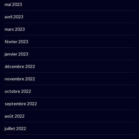
mai 2023
avril 2023
mars 2023
février 2023
janvier 2023
décembre 2022
novembre 2022
octobre 2022
septembre 2022
août 2022
juillet 2022