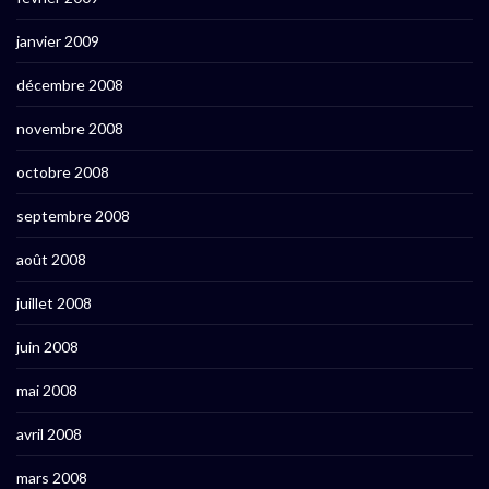
janvier 2009
décembre 2008
novembre 2008
octobre 2008
septembre 2008
août 2008
juillet 2008
juin 2008
mai 2008
avril 2008
mars 2008