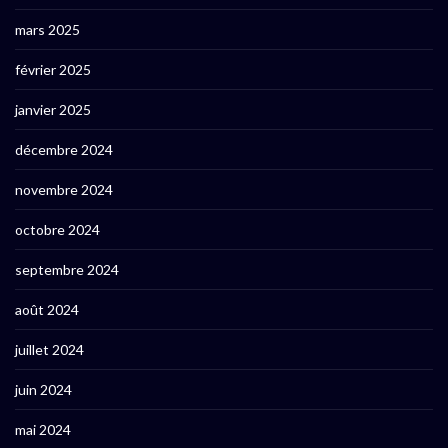
mars 2025
février 2025
janvier 2025
décembre 2024
novembre 2024
octobre 2024
septembre 2024
août 2024
juillet 2024
juin 2024
mai 2024