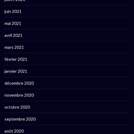
juin 2021
mai 2021
avril 2021
mars 2021
février 2021
janvier 2021
décembre 2020
novembre 2020
octobre 2020
septembre 2020
août 2020