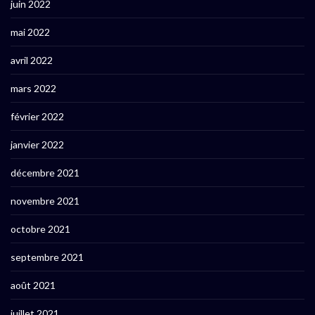
juin 2022
mai 2022
avril 2022
mars 2022
février 2022
janvier 2022
décembre 2021
novembre 2021
octobre 2021
septembre 2021
août 2021
juillet 2021