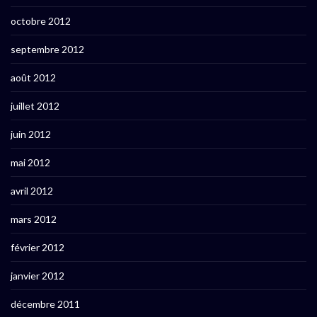
octobre 2012
septembre 2012
août 2012
juillet 2012
juin 2012
mai 2012
avril 2012
mars 2012
février 2012
janvier 2012
décembre 2011