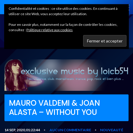
Home
Confidentialité et cookies : ce site utilise des cookies. En continuant à
utiliser ce site Web, vous acceptez leur utilisation.
Pour en savoir plus, notamment sur la façon de contrôler les cookies,
consultez :
Politique relative aux cookies
MAURO VALDEMI & JOAN
ALASTA – WITHOUT YOU
14 SEP, 2020,01:22:44
AUCUN COMMENTAIRE
NOUVEAUTÉ
•
•