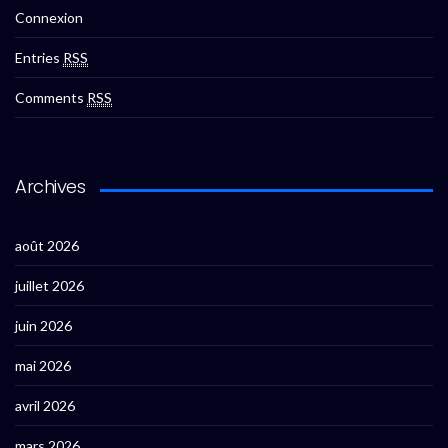
Connexion
Entries
RSS
Comments
RSS
Archives
août 2026
juillet 2026
juin 2026
mai 2026
avril 2026
mars 2026