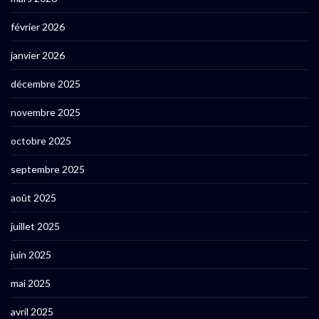
février 2026
janvier 2026
décembre 2025
novembre 2025
octobre 2025
septembre 2025
août 2025
juillet 2025
juin 2025
mai 2025
avril 2025