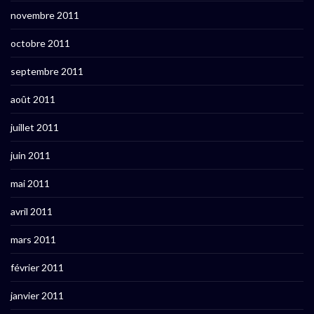
novembre 2011
octobre 2011
septembre 2011
août 2011
juillet 2011
juin 2011
mai 2011
avril 2011
mars 2011
février 2011
janvier 2011