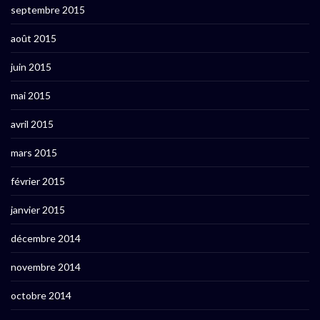
septembre 2015
août 2015
juin 2015
mai 2015
avril 2015
mars 2015
février 2015
janvier 2015
décembre 2014
novembre 2014
octobre 2014