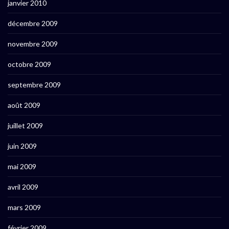
janvier 2010
décembre 2009
novembre 2009
octobre 2009
septembre 2009
août 2009
juillet 2009
juin 2009
mai 2009
avril 2009
mars 2009
février 2009