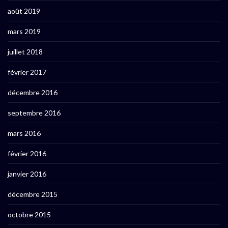
août 2019
mars 2019
juillet 2018
février 2017
décembre 2016
septembre 2016
mars 2016
février 2016
janvier 2016
décembre 2015
octobre 2015