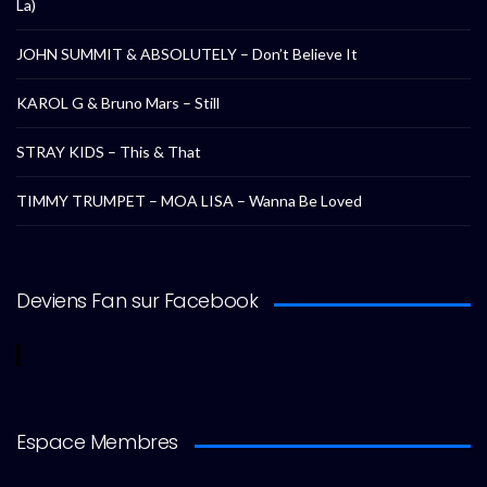
La)
JOHN SUMMIT & ABSOLUTELY – Don’t Believe It
KAROL G & Bruno Mars – Still
STRAY KIDS – This & That
TIMMY TRUMPET – MOA LISA – Wanna Be Loved
Deviens Fan sur Facebook
Espace Membres