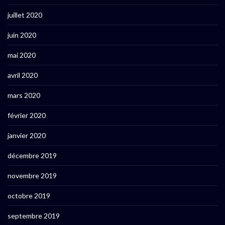
juillet 2020
juin 2020
mai 2020
avril 2020
mars 2020
février 2020
janvier 2020
décembre 2019
novembre 2019
octobre 2019
septembre 2019