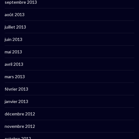
septembre 2013
août 2013
juillet 2013
juin 2013
mai 2013
avril 2013
mars 2013
février 2013
janvier 2013
décembre 2012
novembre 2012
octobre 2012