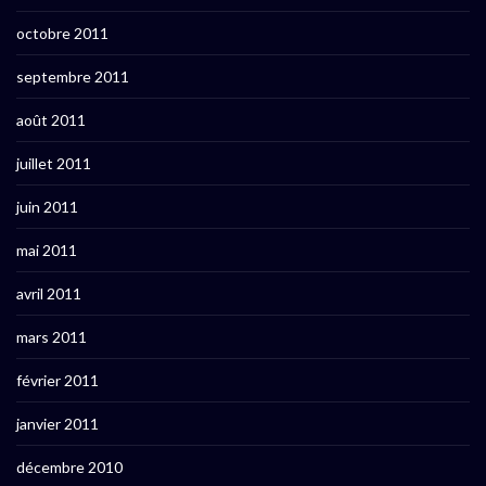
octobre 2011
septembre 2011
août 2011
juillet 2011
juin 2011
mai 2011
avril 2011
mars 2011
février 2011
janvier 2011
décembre 2010