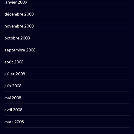
janvier 2009
décembre 2008
novembre 2008
octobre 2008
septembre 2008
août 2008
juillet 2008
juin 2008
mai 2008
avril 2008
mars 2008