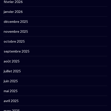
février 2026
janvier 2026
décembre 2025
novembre 2025
octobre 2025
septembre 2025
août 2025
juillet 2025
juin 2025
mai 2025
avril 2025
mars 2025