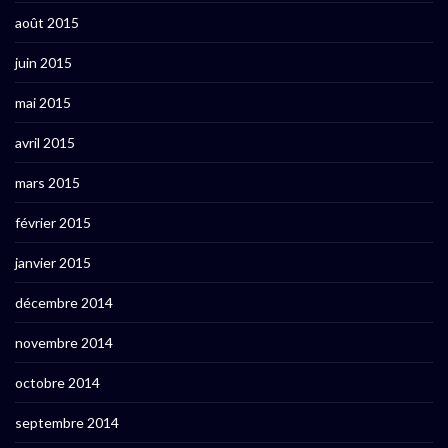
août 2015
juin 2015
mai 2015
avril 2015
mars 2015
février 2015
janvier 2015
décembre 2014
novembre 2014
octobre 2014
septembre 2014