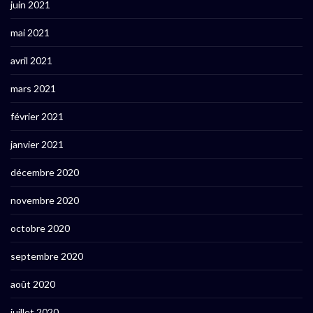
juin 2021
mai 2021
avril 2021
mars 2021
février 2021
janvier 2021
décembre 2020
novembre 2020
octobre 2020
septembre 2020
août 2020
juillet 2020