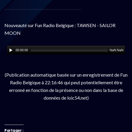
Nouveauté sur Fun Radio Belgique : TAWSEN - SAILOR
MOON
00:00:00
NaN:NaN
(Publication automatique basée sur un enregistrement de Fun
Radio Belgique à 22:16:46 qui peut potentiellement être
erronné en fonction de la présence ou non dans la base de
données de loic54.net)
Partager :