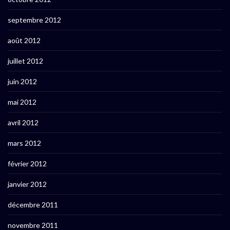
septembre 2012
août 2012
juillet 2012
juin 2012
mai 2012
avril 2012
mars 2012
février 2012
janvier 2012
décembre 2011
novembre 2011