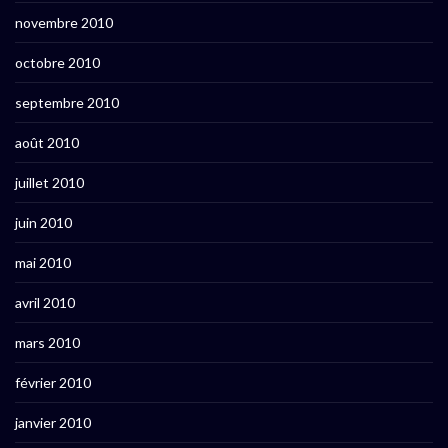
novembre 2010
octobre 2010
septembre 2010
août 2010
juillet 2010
juin 2010
mai 2010
avril 2010
mars 2010
février 2010
janvier 2010