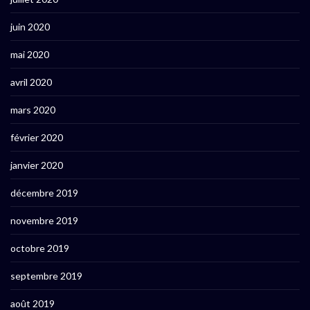
juin 2020
mai 2020
avril 2020
mars 2020
février 2020
janvier 2020
décembre 2019
novembre 2019
octobre 2019
septembre 2019
août 2019