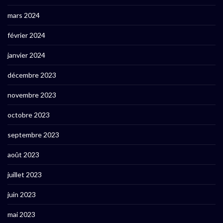
mars 2024
février 2024
janvier 2024
décembre 2023
novembre 2023
octobre 2023
septembre 2023
août 2023
juillet 2023
juin 2023
mai 2023