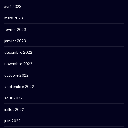
avril 2023
mars 2023
février 2023
janvier 2023
décembre 2022
novembre 2022
octobre 2022
septembre 2022
août 2022
juillet 2022
juin 2022