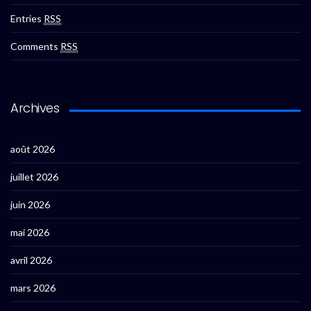
Entries
RSS
Comments
RSS
Archives
août 2026
juillet 2026
juin 2026
mai 2026
avril 2026
mars 2026