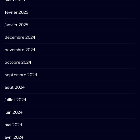
février 2025
janvier 2025
décembre 2024
novembre 2024
octobre 2024
septembre 2024
août 2024
juillet 2024
juin 2024
mai 2024
avril 2024