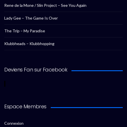
Rene de la Mone / Slin Project – See You Again
Lady Gee – The Game Is Over
The Trip – My Paradise
Klubbheads – Klubbhopping
Deviens Fan sur Facebook
Espace Membres
Connexion