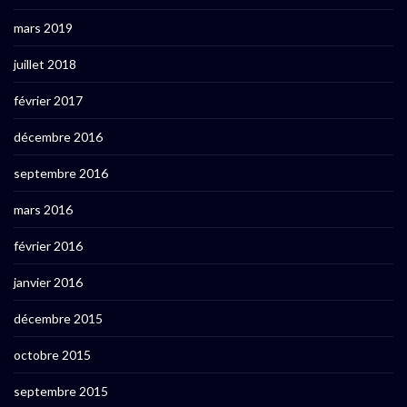
mars 2019
juillet 2018
février 2017
décembre 2016
septembre 2016
mars 2016
février 2016
janvier 2016
décembre 2015
octobre 2015
septembre 2015