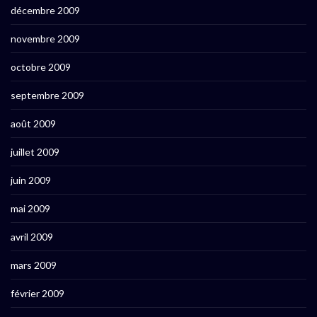
décembre 2009
novembre 2009
octobre 2009
septembre 2009
août 2009
juillet 2009
juin 2009
mai 2009
avril 2009
mars 2009
février 2009