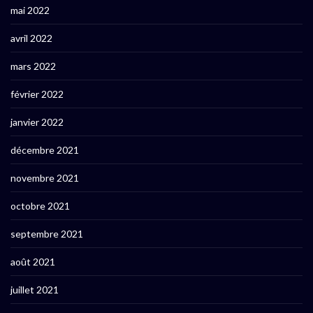
mai 2022
avril 2022
mars 2022
février 2022
janvier 2022
décembre 2021
novembre 2021
octobre 2021
septembre 2021
août 2021
juillet 2021