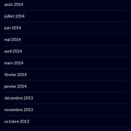
août 2014
juillet 2014
juin 2014
mai 2014
avril 2014
mars 2014
février 2014
janvier 2014
décembre 2013
novembre 2013
octobre 2013