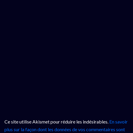
Ce site utilise Akismet pour réduire les indésirables.
En savoir
plus sur la façon dont les données de vos commentaires sont