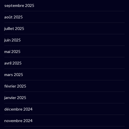
septembre 2025
août 2025
juillet 2025
juin 2025
mai 2025
avril 2025
mars 2025
février 2025
janvier 2025
décembre 2024
novembre 2024