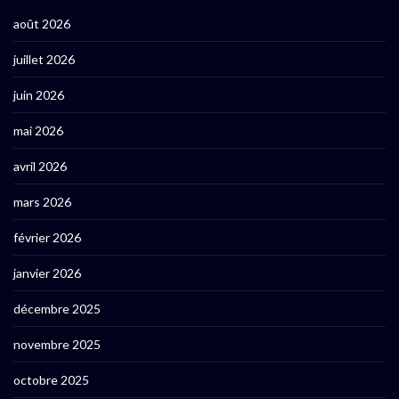
août 2026
juillet 2026
juin 2026
mai 2026
avril 2026
mars 2026
février 2026
janvier 2026
décembre 2025
novembre 2025
octobre 2025