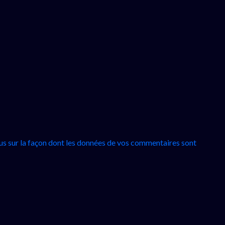
lus sur la façon dont les données de vos commentaires sont