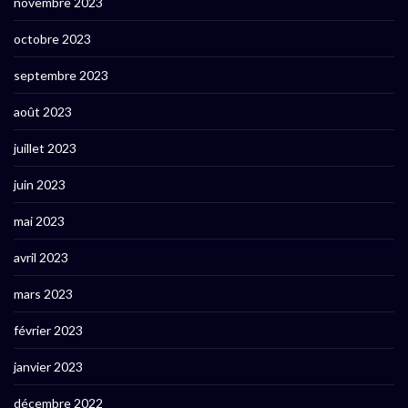
novembre 2023
octobre 2023
septembre 2023
août 2023
juillet 2023
juin 2023
mai 2023
avril 2023
mars 2023
février 2023
janvier 2023
décembre 2022