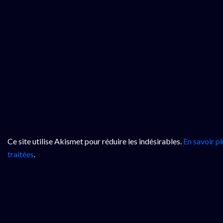
Ce site utilise Akismet pour réduire les indésirables.
En savoir p
traitées
.