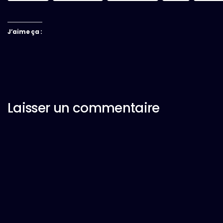
J’aime ça :
Laisser un commentaire