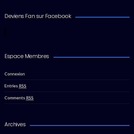
Deviens Fan sur Facebook
Espace Membres
Connexion
Entries
RSS
Comments
RSS
Archives