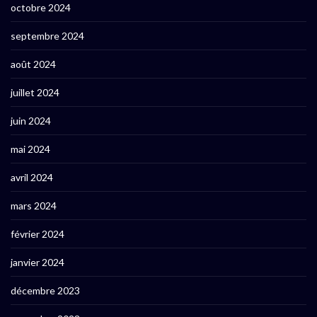
octobre 2024
septembre 2024
août 2024
juillet 2024
juin 2024
mai 2024
avril 2024
mars 2024
février 2024
janvier 2024
décembre 2023