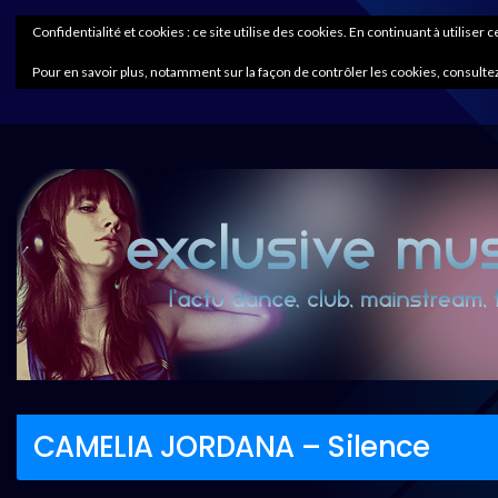
Confidentialité et cookies : ce site utilise des cookies. En continuant à utiliser 
Pour en savoir plus, notamment sur la façon de contrôler les cookies, consultez
CAMELIA JORDANA – Silence