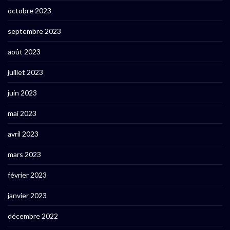
octobre 2023
septembre 2023
août 2023
juillet 2023
juin 2023
mai 2023
avril 2023
mars 2023
février 2023
janvier 2023
décembre 2022