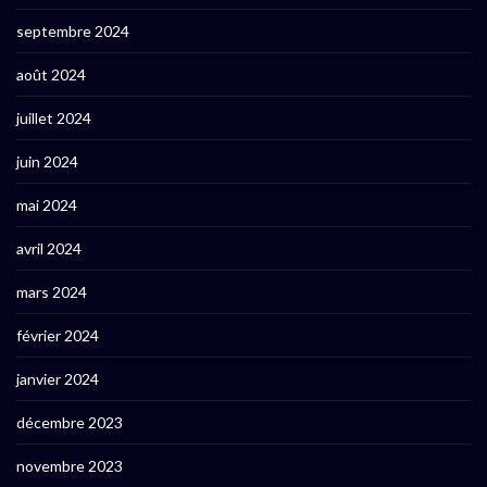
septembre 2024
août 2024
juillet 2024
juin 2024
mai 2024
avril 2024
mars 2024
février 2024
janvier 2024
décembre 2023
novembre 2023