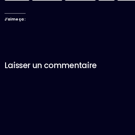
J’aime ça :
Laisser un commentaire