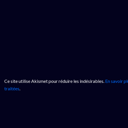
Ce site utilise Akismet pour réduire les indésirables.
En savoir p
traitées
.