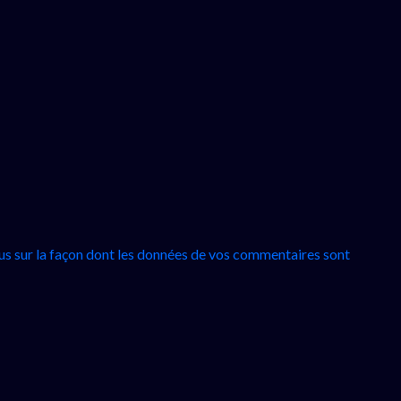
lus sur la façon dont les données de vos commentaires sont