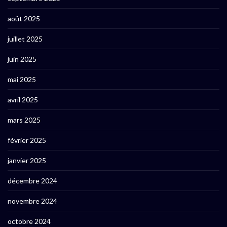
août 2025
juillet 2025
juin 2025
mai 2025
avril 2025
mars 2025
février 2025
janvier 2025
décembre 2024
novembre 2024
octobre 2024