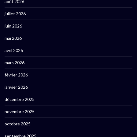
août 2026
juillet 2026
juin 2026
mai 2026
avril 2026
mars 2026
février 2026
janvier 2026
décembre 2025
novembre 2025
octobre 2025
septembre 2025