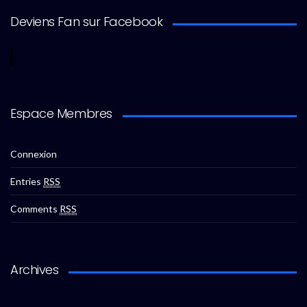
Deviens Fan sur Facebook
Espace Membres
Connexion
Entries
RSS
Comments
RSS
Archives