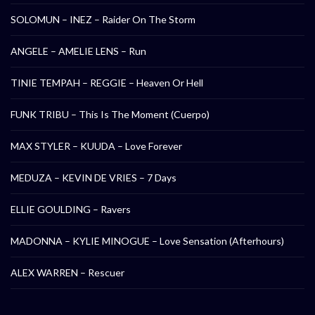
SOLOMUN – INEZ – Raider On The Storm
ANGELE – AMELIE LENS – Run
TINIE TEMPAH – REGGIE – Heaven Or Hell
FUNK TRIBU – This Is The Moment (Cuerpo)
MAX STYLER – KUUDA – Love Forever
MEDUZA – KEVIN DE VRIES – 7 Days
ELLIE GOULDING – Ravers
MADONNA – KYLIE MINOGUE – Love Sensation (Afterhours)
ALEX WARREN – Rescuer