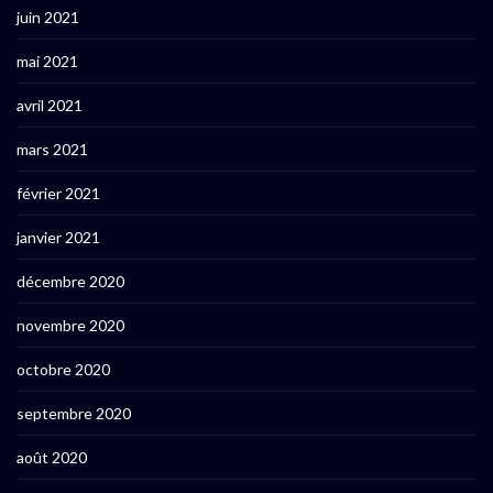
juin 2021
mai 2021
avril 2021
mars 2021
février 2021
janvier 2021
décembre 2020
novembre 2020
octobre 2020
septembre 2020
août 2020