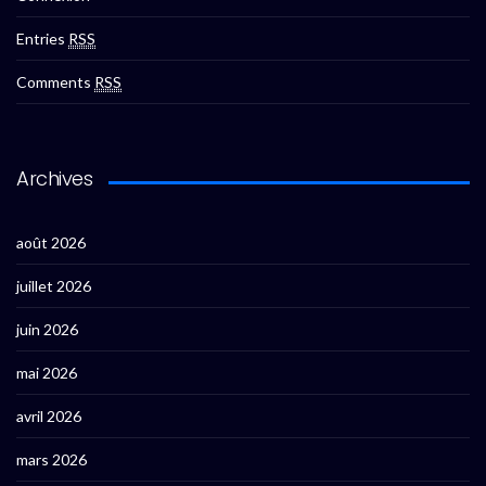
Entries
RSS
Comments
RSS
Archives
août 2026
juillet 2026
juin 2026
mai 2026
avril 2026
mars 2026