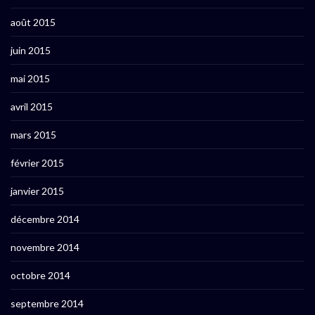
août 2015
juin 2015
mai 2015
avril 2015
mars 2015
février 2015
janvier 2015
décembre 2014
novembre 2014
octobre 2014
septembre 2014