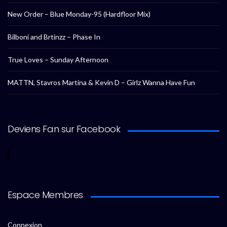
New Order – Blue Monday-95 (Hardfloor Mix)
Bilboni and Brtinzz – Phase In
True Loves – Sunday Afternoon
MATTN, Stavros Martina & Kevin D – Girlz Wanna Have Fun
Deviens Fan sur Facebook
Espace Membres
Connexion