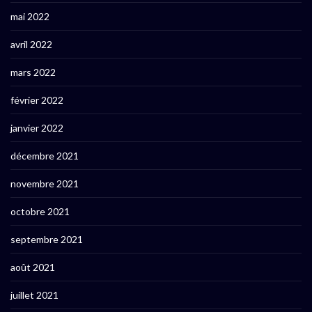
mai 2022
avril 2022
mars 2022
février 2022
janvier 2022
décembre 2021
novembre 2021
octobre 2021
septembre 2021
août 2021
juillet 2021