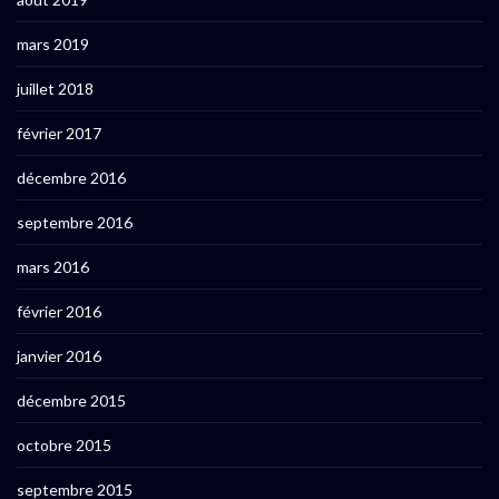
mars 2019
juillet 2018
février 2017
décembre 2016
septembre 2016
mars 2016
février 2016
janvier 2016
décembre 2015
octobre 2015
septembre 2015