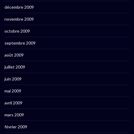
décembre 2009
novembre 2009
octobre 2009
septembre 2009
août 2009
juillet 2009
juin 2009
mai 2009
avril 2009
mars 2009
février 2009