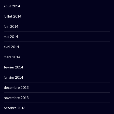
août 2014
juillet 2014
juin 2014
mai 2014
avril 2014
mars 2014
février 2014
janvier 2014
décembre 2013
novembre 2013
octobre 2013