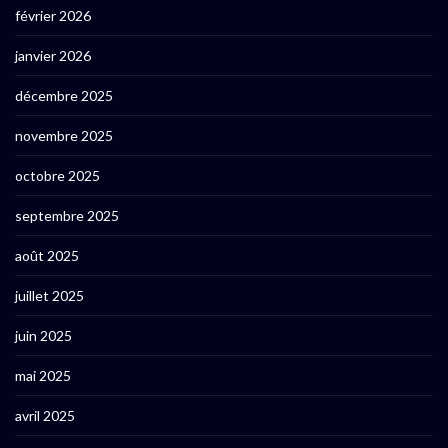
février 2026
janvier 2026
décembre 2025
novembre 2025
octobre 2025
septembre 2025
août 2025
juillet 2025
juin 2025
mai 2025
avril 2025