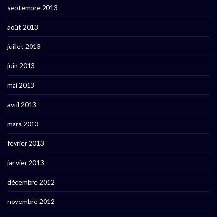
septembre 2013
août 2013
juillet 2013
juin 2013
mai 2013
avril 2013
mars 2013
février 2013
janvier 2013
décembre 2012
novembre 2012