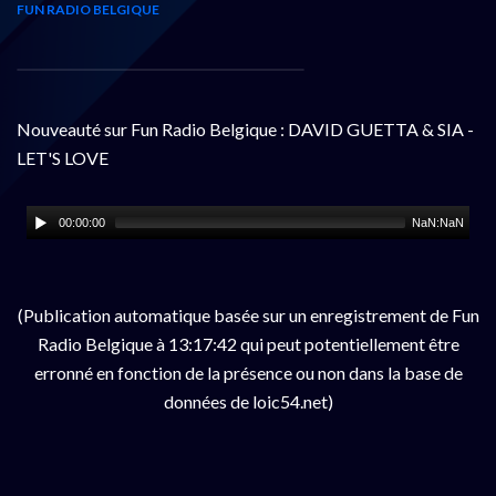
FUN RADIO BELGIQUE
Nouveauté sur Fun Radio Belgique : DAVID GUETTA & SIA -
LET'S LOVE
00:00:00
NaN:NaN
(Publication automatique basée sur un enregistrement de Fun
Radio Belgique à 13:17:42 qui peut potentiellement être
erronné en fonction de la présence ou non dans la base de
données de loic54.net)