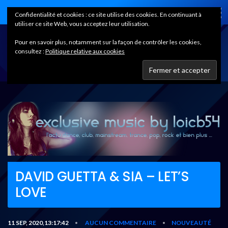
Home
Confidentialité et cookies : ce site utilise des cookies. En continuant à
utiliser ce site Web, vous acceptez leur utilisation.
Pour en savoir plus, notamment sur la façon de contrôler les cookies,
consultez :
Politique relative aux cookies
DAVID GUETTA & SIA – LET’S
LOVE
11 SEP, 2020,13:17:42
AUCUN COMMENTAIRE
NOUVEAUTÉ
•
•