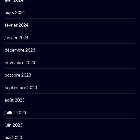
mars 2024
février 2024
janvier 2024
décembre 2023
novembre 2023
octobre 2023
septembre 2023
août 2023
juillet 2023
juin 2023
mai 2023