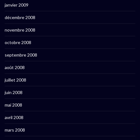
janvier 2009
décembre 2008
novembre 2008
octobre 2008
septembre 2008
août 2008
juillet 2008
juin 2008
mai 2008
avril 2008
mars 2008