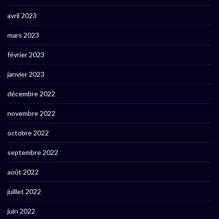
avril 2023
mars 2023
février 2023
janvier 2023
décembre 2022
novembre 2022
octobre 2022
septembre 2022
août 2022
juillet 2022
juin 2022