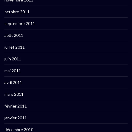
octobre 2011
septembre 2011
août 2011
juillet 2011
juin 2011
mai 2011
avril 2011
mars 2011
février 2011
janvier 2011
décembre 2010