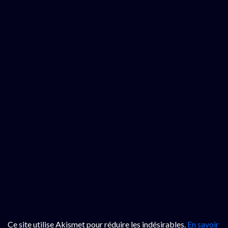
Ce site utilise Akismet pour réduire les indésirables.
En savoir