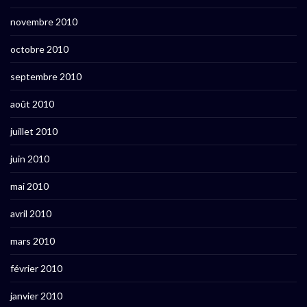
novembre 2010
octobre 2010
septembre 2010
août 2010
juillet 2010
juin 2010
mai 2010
avril 2010
mars 2010
février 2010
janvier 2010