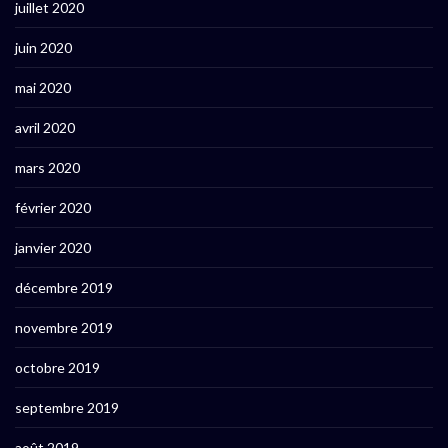
juillet 2020
juin 2020
mai 2020
avril 2020
mars 2020
février 2020
janvier 2020
décembre 2019
novembre 2019
octobre 2019
septembre 2019
août 2019