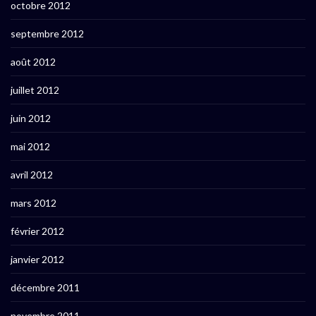
octobre 2012
septembre 2012
août 2012
juillet 2012
juin 2012
mai 2012
avril 2012
mars 2012
février 2012
janvier 2012
décembre 2011
novembre 2011