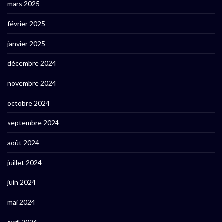
mars 2025
février 2025
janvier 2025
décembre 2024
novembre 2024
octobre 2024
septembre 2024
août 2024
juillet 2024
juin 2024
mai 2024
avril 2024