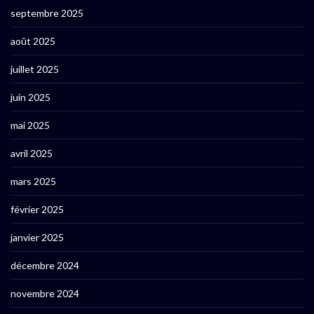
septembre 2025
août 2025
juillet 2025
juin 2025
mai 2025
avril 2025
mars 2025
février 2025
janvier 2025
décembre 2024
novembre 2024