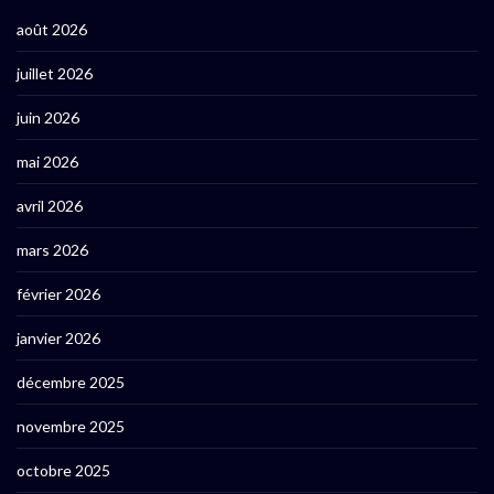
août 2026
juillet 2026
juin 2026
mai 2026
avril 2026
mars 2026
février 2026
janvier 2026
décembre 2025
novembre 2025
octobre 2025