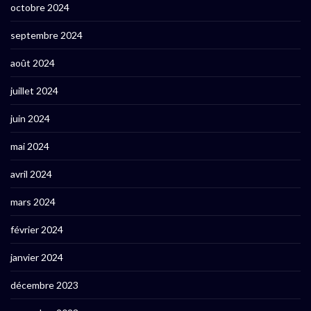
octobre 2024
septembre 2024
août 2024
juillet 2024
juin 2024
mai 2024
avril 2024
mars 2024
février 2024
janvier 2024
décembre 2023