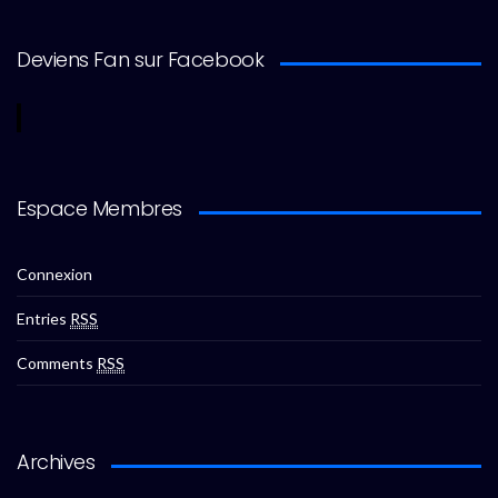
Deviens Fan sur Facebook
Espace Membres
Connexion
Entries
RSS
Comments
RSS
Archives