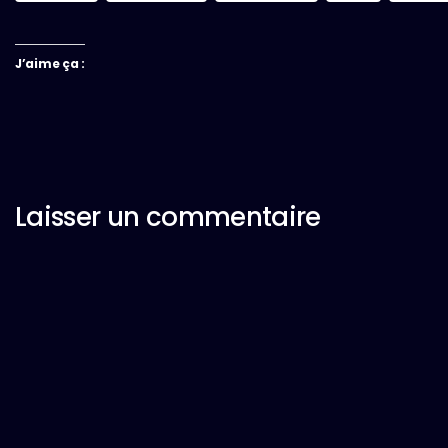
J’aime ça :
Laisser un commentaire