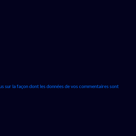
lus sur la façon dont les données de vos commentaires sont