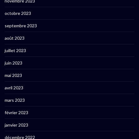
novembre 2023
octobre 2023
septembre 2023
août 2023
juillet 2023
juin 2023
mai 2023
avril 2023
mars 2023
février 2023
janvier 2023
décembre 2022